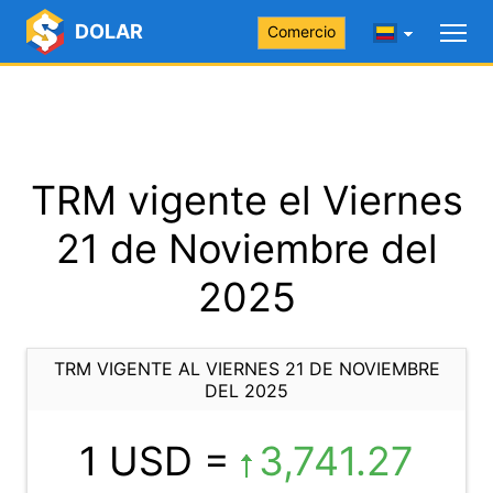
DOLAR
Comercio
TRM vigente el Viernes
21 de Noviembre del
2025
TRM VIGENTE AL VIERNES 21 DE NOVIEMBRE
DEL 2025
1 USD =
3,741.27