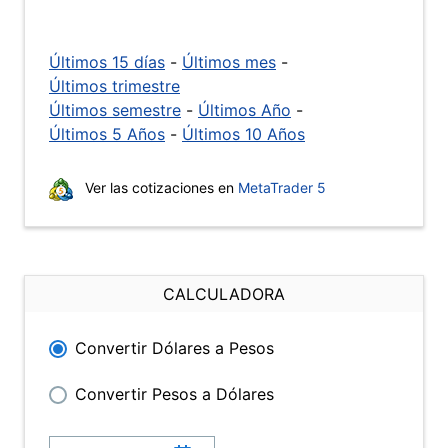
Últimos 15 días
-
Últimos mes
-
Últimos trimestre
Últimos semestre
-
Últimos Año
-
Últimos 5 Años
-
Últimos 10 Años
Ver las cotizaciones en
MetaTrader 5
CALCULADORA
Convertir Dólares a Pesos
Convertir Pesos a Dólares