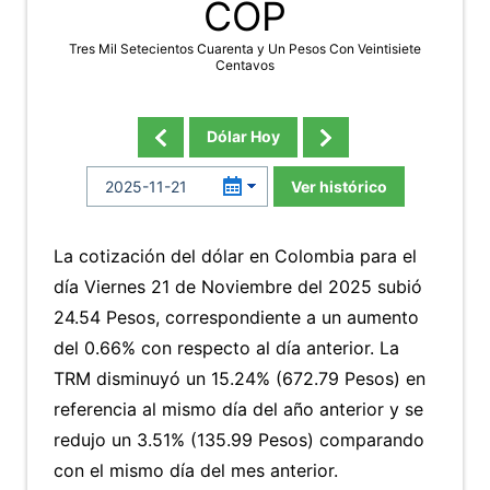
COP
Tres Mil Setecientos Cuarenta y Un Pesos Con Veintisiete
Centavos
Dólar Hoy
Ver histórico
La cotización del dólar en Colombia para el
día Viernes 21 de Noviembre del 2025 subió
24.54 Pesos, correspondiente a un aumento
del 0.66% con respecto al día anterior. La
TRM disminuyó un 15.24% (672.79 Pesos) en
referencia al mismo día del año anterior y se
redujo un 3.51% (135.99 Pesos) comparando
con el mismo día del mes anterior.