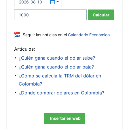
Calcular
Seguir las noticias en el
Calendario Económico
Artículos:
¿Quién gana cuando el dólar sube?
¿Quién gana cuando el dólar baja?
¿Cómo se calcula la TRM del dólar en
Colombia?
¿Dónde comprar dólares en Colombia?
Insertar en web