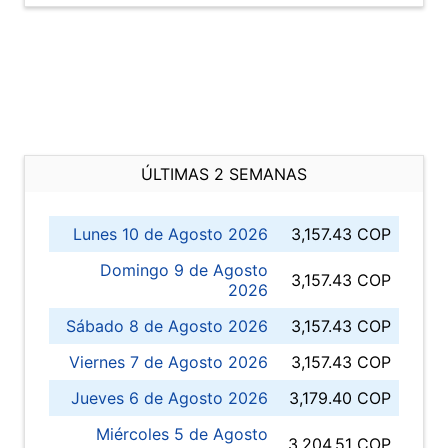
ÚLTIMAS 2 SEMANAS
Lunes 10 de Agosto 2026
3,157.43 COP
Domingo 9 de Agosto
3,157.43 COP
2026
Sábado 8 de Agosto 2026
3,157.43 COP
Viernes 7 de Agosto 2026
3,157.43 COP
Jueves 6 de Agosto 2026
3,179.40 COP
Miércoles 5 de Agosto
3,204.51 COP