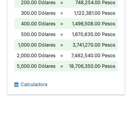
200.00 Dólares
=
748,254.00 Pesos
300.00 Dólares
=
1,122,381.00 Pesos
400.00 Dólares
=
1,496,508.00 Pesos
500.00 Dólares
=
1,870,635.00 Pesos
1,000.00 Dólares
=
3,741,270.00 Pesos
2,000.00 Dólares
=
7,482,540.00 Pesos
5,000.00 Dólares
=
18,706,350.00 Pesos
Calculadora