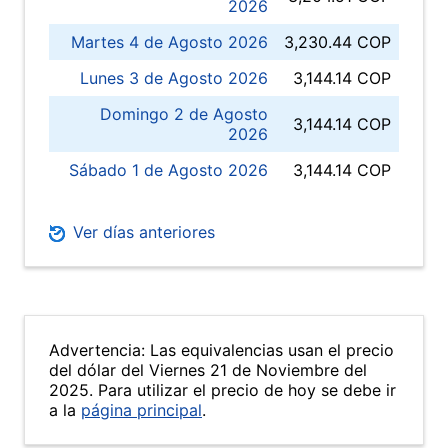
2026
Martes 4 de Agosto 2026
3,230.44 COP
Lunes 3 de Agosto 2026
3,144.14 COP
Domingo 2 de Agosto
3,144.14 COP
2026
Sábado 1 de Agosto 2026
3,144.14 COP
Ver días anteriores
Advertencia: Las equivalencias usan el precio
del dólar del Viernes 21 de Noviembre del
2025. Para utilizar el precio de hoy se debe ir
a la
página principal
.