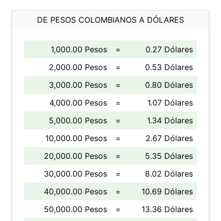
DE PESOS COLOMBIANOS A DÓLARES
1,000.00 Pesos
=
0.27 Dólares
2,000.00 Pesos
=
0.53 Dólares
3,000.00 Pesos
=
0.80 Dólares
4,000.00 Pesos
=
1.07 Dólares
5,000.00 Pesos
=
1.34 Dólares
10,000.00 Pesos
=
2.67 Dólares
20,000.00 Pesos
=
5.35 Dólares
30,000.00 Pesos
=
8.02 Dólares
40,000.00 Pesos
=
10.69 Dólares
50,000.00 Pesos
=
13.36 Dólares