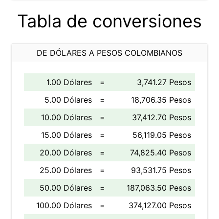
Tabla de conversiones
DE DÓLARES A PESOS COLOMBIANOS
1.00 Dólares
=
3,741.27 Pesos
5.00 Dólares
=
18,706.35 Pesos
10.00 Dólares
=
37,412.70 Pesos
15.00 Dólares
=
56,119.05 Pesos
20.00 Dólares
=
74,825.40 Pesos
25.00 Dólares
=
93,531.75 Pesos
50.00 Dólares
=
187,063.50 Pesos
100.00 Dólares
=
374,127.00 Pesos