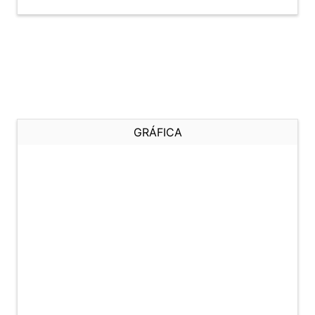
GRÁFICA