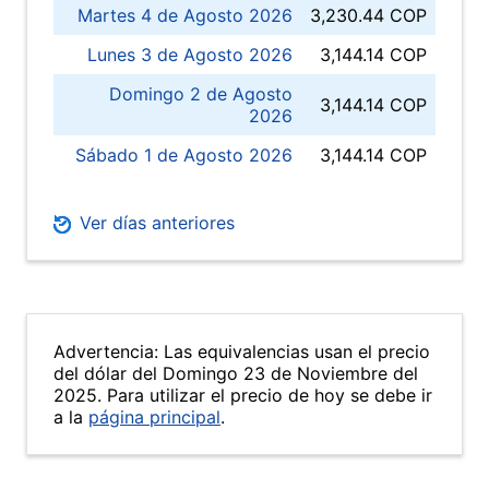
Martes 4 de Agosto 2026
3,230.44 COP
Lunes 3 de Agosto 2026
3,144.14 COP
Domingo 2 de Agosto
3,144.14 COP
2026
Sábado 1 de Agosto 2026
3,144.14 COP
Ver días anteriores
Advertencia: Las equivalencias usan el precio
del dólar del Domingo 23 de Noviembre del
2025. Para utilizar el precio de hoy se debe ir
a la
página principal
.