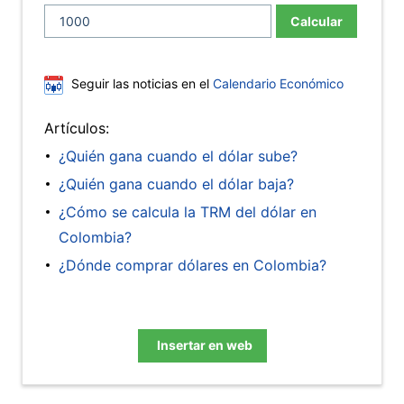
Calcular
Seguir las noticias en el
Calendario Económico
Artículos:
¿Quién gana cuando el dólar sube?
¿Quién gana cuando el dólar baja?
¿Cómo se calcula la TRM del dólar en
Colombia?
¿Dónde comprar dólares en Colombia?
Insertar en web