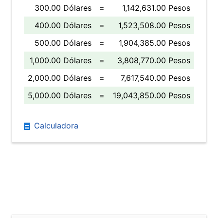
300.00 Dólares
=
1,142,631.00 Pesos
400.00 Dólares
=
1,523,508.00 Pesos
500.00 Dólares
=
1,904,385.00 Pesos
1,000.00 Dólares
=
3,808,770.00 Pesos
2,000.00 Dólares
=
7,617,540.00 Pesos
5,000.00 Dólares
=
19,043,850.00 Pesos
Calculadora