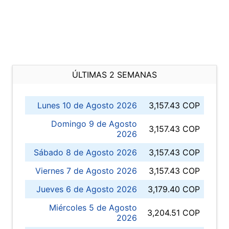
ÚLTIMAS 2 SEMANAS
Lunes 10 de Agosto 2026
3,157.43 COP
Domingo 9 de Agosto
3,157.43 COP
2026
Sábado 8 de Agosto 2026
3,157.43 COP
Viernes 7 de Agosto 2026
3,157.43 COP
Jueves 6 de Agosto 2026
3,179.40 COP
Miércoles 5 de Agosto
3,204.51 COP
2026