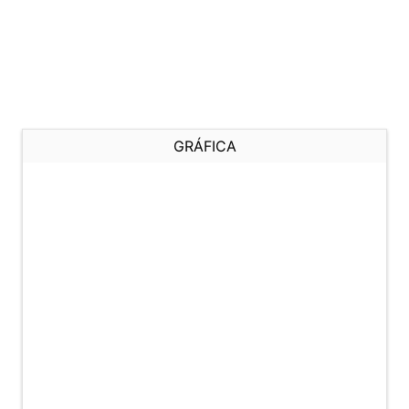
GRÁFICA