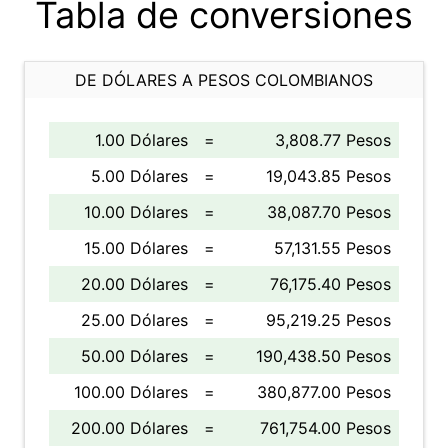
Tabla de conversiones
DE DÓLARES A PESOS COLOMBIANOS
1.00 Dólares
=
3,808.77 Pesos
5.00 Dólares
=
19,043.85 Pesos
10.00 Dólares
=
38,087.70 Pesos
15.00 Dólares
=
57,131.55 Pesos
20.00 Dólares
=
76,175.40 Pesos
25.00 Dólares
=
95,219.25 Pesos
50.00 Dólares
=
190,438.50 Pesos
100.00 Dólares
=
380,877.00 Pesos
200.00 Dólares
=
761,754.00 Pesos