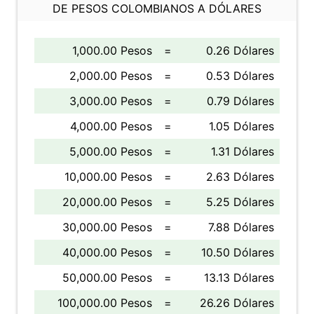
DE PESOS COLOMBIANOS A DÓLARES
1,000.00 Pesos
=
0.26 Dólares
2,000.00 Pesos
=
0.53 Dólares
3,000.00 Pesos
=
0.79 Dólares
4,000.00 Pesos
=
1.05 Dólares
5,000.00 Pesos
=
1.31 Dólares
10,000.00 Pesos
=
2.63 Dólares
20,000.00 Pesos
=
5.25 Dólares
30,000.00 Pesos
=
7.88 Dólares
40,000.00 Pesos
=
10.50 Dólares
50,000.00 Pesos
=
13.13 Dólares
100,000.00 Pesos
=
26.26 Dólares