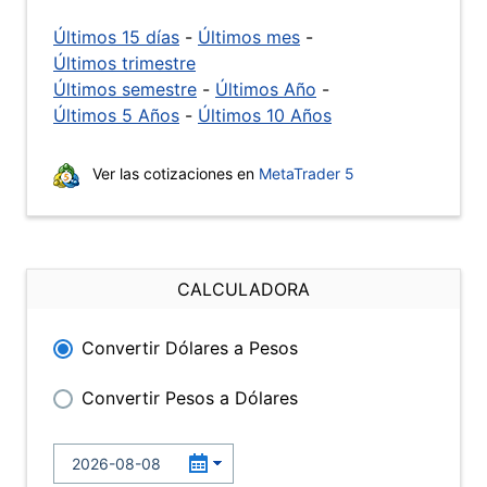
Últimos 15 días
-
Últimos mes
-
Últimos trimestre
Últimos semestre
-
Últimos Año
-
Últimos 5 Años
-
Últimos 10 Años
Ver las cotizaciones en
MetaTrader 5
CALCULADORA
Convertir Dólares a Pesos
Convertir Pesos a Dólares