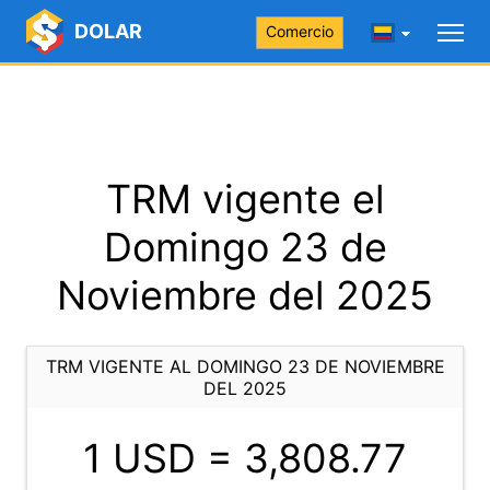
DOLAR
Comercio
TRM vigente el
Domingo 23 de
Noviembre del 2025
TRM VIGENTE AL DOMINGO 23 DE NOVIEMBRE
DEL 2025
1 USD =
3,808.77