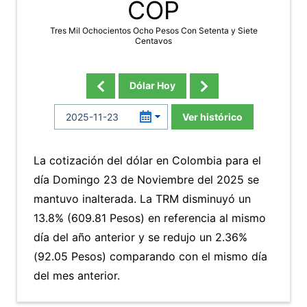
COP
Tres Mil Ochocientos Ocho Pesos Con Setenta y Siete
Centavos
Dólar Hoy
Ver histórico
La cotización del dólar en Colombia para el
día Domingo 23 de Noviembre del 2025 se
mantuvo inalterada. La TRM disminuyó un
13.8% (609.81 Pesos) en referencia al mismo
día del año anterior y se redujo un 2.36%
(92.05 Pesos) comparando con el mismo día
del mes anterior.