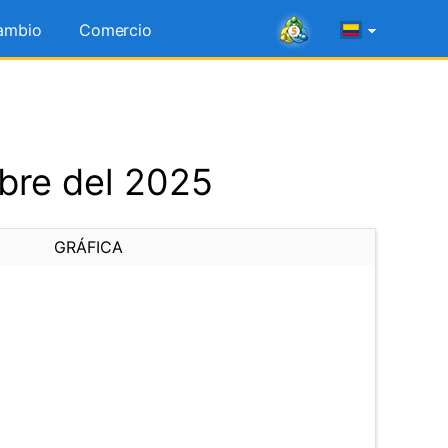
ambio
Comercio
bre del 2025
GRÁFICA