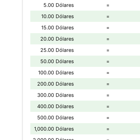
5.00 Dólares
=
10.00 Dólares
=
15.00 Dólares
=
20.00 Dólares
=
25.00 Dólares
=
50.00 Dólares
=
100.00 Dólares
=
200.00 Dólares
=
300.00 Dólares
=
400.00 Dólares
=
500.00 Dólares
=
1,000.00 Dólares
=