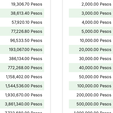
19,306.70 Pesos
2,000.00 Pesos
38,613.40 Pesos
3,000.00 Pesos
57,920.10 Pesos
4,000.00 Pesos
77,226.80 Pesos
5,000.00 Pesos
96,533.50 Pesos
10,000.00 Pesos
193,067.00 Pesos
20,000.00 Pesos
386,134.00 Pesos
30,000.00 Pesos
772,268.00 Pesos
40,000.00 Pesos
1,158,402.00 Pesos
50,000.00 Pesos
1,544,536.00 Pesos
100,000.00 Pesos
1,930,670.00 Pesos
200,000.00 Pesos
3,861,340.00 Pesos
500,000.00 Pesos