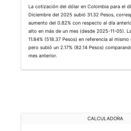
La cotización del dólar en Colombia para el d
Diciembre del 2025 subió 31.32 Pesos, corres
aumento del 0.82% con respecto al día anterio
alto en más de un mes (desde 2025-11-05). 
11.84% (518.37 Pesos) en referencia al mismo d
pero subió un 2.17% (82.14 Pesos) comparand
mes anterior.
CALCULADORA