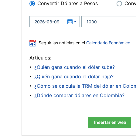
Convertir Dólares a Pesos
Conv
Seguir las noticias en el
Calendario Económico
Artículos:
¿Quién gana cuando el dólar sube?
¿Quién gana cuando el dólar baja?
¿Cómo se calcula la TRM del dólar en Colo
¿Dónde comprar dólares en Colombia?
Insertar en web