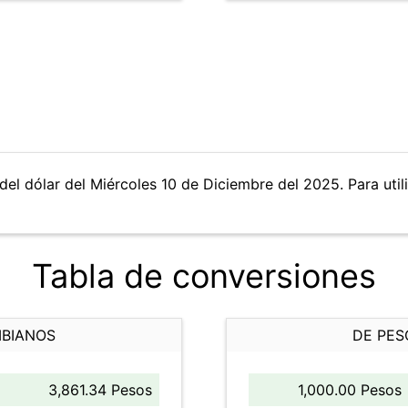
del dólar del Miércoles 10 de Diciembre del 2025. Para utili
Tabla de conversiones
MBIANOS
DE PES
3,861.34 Pesos
1,000.00 Pesos