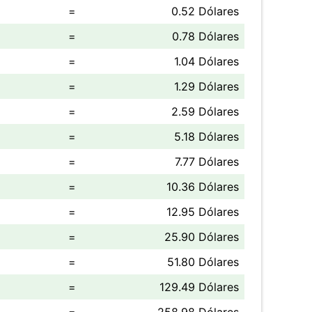
=
0.52 Dólares
=
0.78 Dólares
=
1.04 Dólares
=
1.29 Dólares
=
2.59 Dólares
=
5.18 Dólares
=
7.77 Dólares
=
10.36 Dólares
=
12.95 Dólares
=
25.90 Dólares
=
51.80 Dólares
=
129.49 Dólares