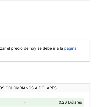
zar el precio de hoy se debe ir a la
página
OS COLOMBIANOS A DÓLARES
=
0.26 Dólares