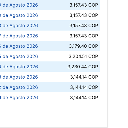
0 de Agosto 2026
3,157.43 COP
 de Agosto 2026
3,157.43 COP
8 de Agosto 2026
3,157.43 COP
 7 de Agosto 2026
3,157.43 COP
6 de Agosto 2026
3,179.40 COP
5 de Agosto 2026
3,204.51 COP
4 de Agosto 2026
3,230.44 COP
3 de Agosto 2026
3,144.14 COP
 de Agosto 2026
3,144.14 COP
1 de Agosto 2026
3,144.14 COP