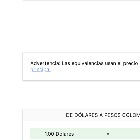
Advertencia: Las equivalencias usan el precio 
principal
.
DE DÓLARES A PESOS COLO
1.00 Dólares
=