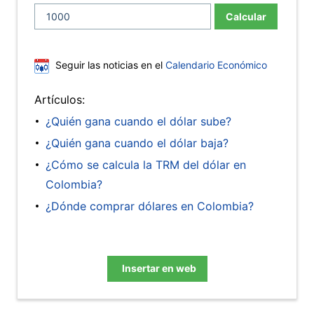
Calcular
Seguir las noticias en el
Calendario Económico
Artículos:
¿Quién gana cuando el dólar sube?
¿Quién gana cuando el dólar baja?
¿Cómo se calcula la TRM del dólar en
Colombia?
¿Dónde comprar dólares en Colombia?
Insertar en web