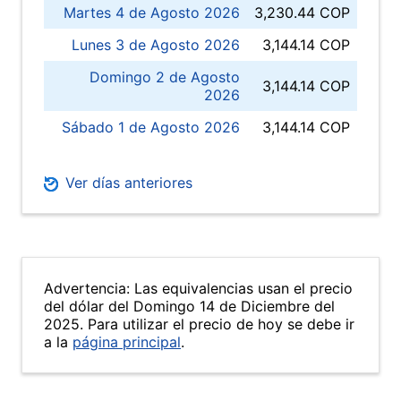
Martes 4 de Agosto 2026
3,230.44 COP
Lunes 3 de Agosto 2026
3,144.14 COP
Domingo 2 de Agosto
3,144.14 COP
2026
Sábado 1 de Agosto 2026
3,144.14 COP
Ver días anteriores
Advertencia: Las equivalencias usan el precio
del dólar del Domingo 14 de Diciembre del
2025. Para utilizar el precio de hoy se debe ir
a la
página principal
.