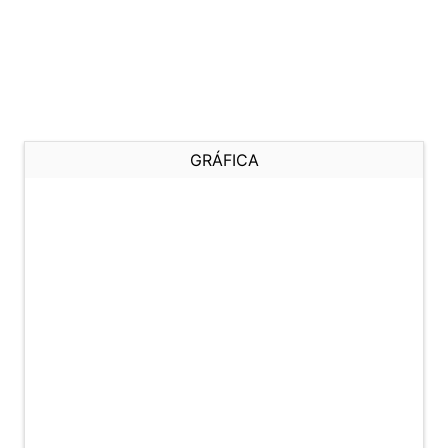
GRÁFICA