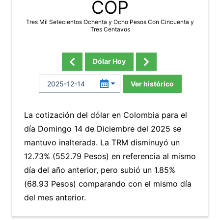
COP
Tres Mil Setecientos Ochenta y Ocho Pesos Con Cincuenta y
Tres Centavos
Dólar Hoy
Ver histórico
La cotización del dólar en Colombia para el
día Domingo 14 de Diciembre del 2025 se
mantuvo inalterada. La TRM disminuyó un
12.73% (552.79 Pesos) en referencia al mismo
día del año anterior, pero subió un 1.85%
(68.93 Pesos) comparando con el mismo día
del mes anterior.