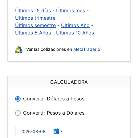
Últimos 15 días
-
Últimos mes
-
Últimos trimestre
Últimos semestre
-
Últimos Año
-
Últimos 5 Años
-
Últimos 10 Años
Ver las cotizaciones en
MetaTrader 5
CALCULADORA
Convertir Dólares a Pesos
Convertir Pesos a Dólares