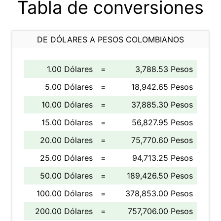
Tabla de conversiones
DE DÓLARES A PESOS COLOMBIANOS
1.00 Dólares
=
3,788.53 Pesos
5.00 Dólares
=
18,942.65 Pesos
10.00 Dólares
=
37,885.30 Pesos
15.00 Dólares
=
56,827.95 Pesos
20.00 Dólares
=
75,770.60 Pesos
25.00 Dólares
=
94,713.25 Pesos
50.00 Dólares
=
189,426.50 Pesos
100.00 Dólares
=
378,853.00 Pesos
200.00 Dólares
=
757,706.00 Pesos