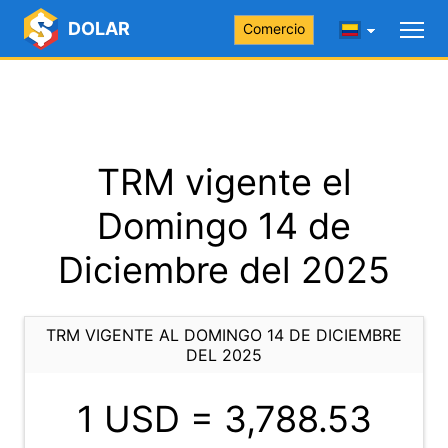
DOLAR
Comercio
TRM vigente el
Domingo 14 de
Diciembre del 2025
TRM VIGENTE AL DOMINGO 14 DE DICIEMBRE
DEL 2025
1 USD =
3,788.53