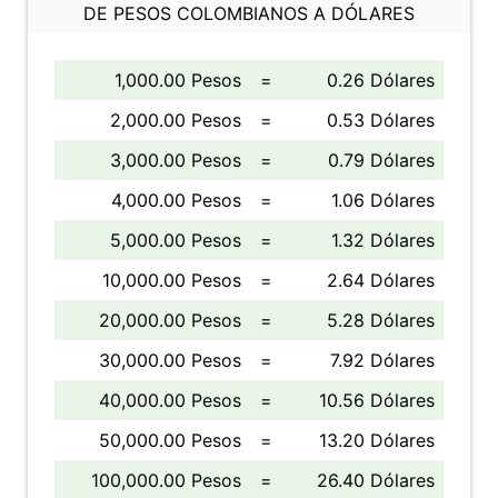
DE PESOS COLOMBIANOS A DÓLARES
1,000.00 Pesos
=
0.26 Dólares
2,000.00 Pesos
=
0.53 Dólares
3,000.00 Pesos
=
0.79 Dólares
4,000.00 Pesos
=
1.06 Dólares
5,000.00 Pesos
=
1.32 Dólares
10,000.00 Pesos
=
2.64 Dólares
20,000.00 Pesos
=
5.28 Dólares
30,000.00 Pesos
=
7.92 Dólares
40,000.00 Pesos
=
10.56 Dólares
50,000.00 Pesos
=
13.20 Dólares
100,000.00 Pesos
=
26.40 Dólares