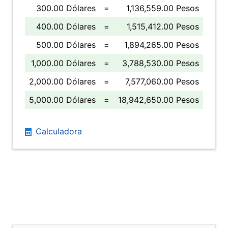
300.00 Dólares
=
1,136,559.00 Pesos
400.00 Dólares
=
1,515,412.00 Pesos
500.00 Dólares
=
1,894,265.00 Pesos
1,000.00 Dólares
=
3,788,530.00 Pesos
2,000.00 Dólares
=
7,577,060.00 Pesos
5,000.00 Dólares
=
18,942,650.00 Pesos
Calculadora