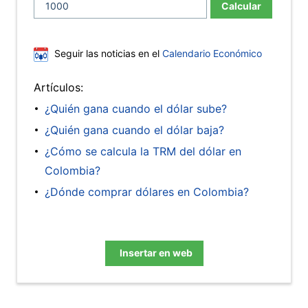
Calcular
Seguir las noticias en el
Calendario Económico
Artículos:
¿Quién gana cuando el dólar sube?
¿Quién gana cuando el dólar baja?
¿Cómo se calcula la TRM del dólar en
Colombia?
¿Dónde comprar dólares en Colombia?
Insertar en web