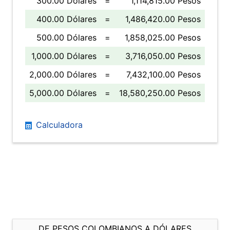
300.00 Dólares
=
1,114,815.00 Pesos
400.00 Dólares
=
1,486,420.00 Pesos
500.00 Dólares
=
1,858,025.00 Pesos
1,000.00 Dólares
=
3,716,050.00 Pesos
2,000.00 Dólares
=
7,432,100.00 Pesos
5,000.00 Dólares
=
18,580,250.00 Pesos
Calculadora
DE PESOS COLOMBIANOS A DÓLARES