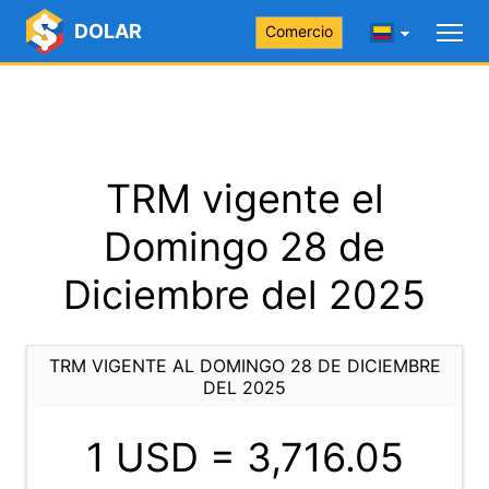
DOLAR
Comercio
TRM vigente el
Domingo 28 de
Diciembre del 2025
TRM VIGENTE AL DOMINGO 28 DE DICIEMBRE
DEL 2025
1 USD =
3,716.05