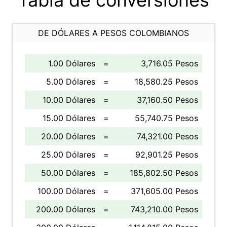
Tabla de conversiones
DE DÓLARES A PESOS COLOMBIANOS
1.00 Dólares
=
3,716.05 Pesos
5.00 Dólares
=
18,580.25 Pesos
10.00 Dólares
=
37,160.50 Pesos
15.00 Dólares
=
55,740.75 Pesos
20.00 Dólares
=
74,321.00 Pesos
25.00 Dólares
=
92,901.25 Pesos
50.00 Dólares
=
185,802.50 Pesos
100.00 Dólares
=
371,605.00 Pesos
200.00 Dólares
=
743,210.00 Pesos