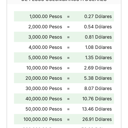
1,000.00 Pesos
=
0.27 Dólares
2,000.00 Pesos
=
0.54 Dólares
3,000.00 Pesos
=
0.81 Dólares
4,000.00 Pesos
=
1.08 Dólares
5,000.00 Pesos
=
1.35 Dólares
10,000.00 Pesos
=
2.69 Dólares
20,000.00 Pesos
=
5.38 Dólares
30,000.00 Pesos
=
8.07 Dólares
40,000.00 Pesos
=
10.76 Dólares
50,000.00 Pesos
=
13.46 Dólares
100,000.00 Pesos
=
26.91 Dólares