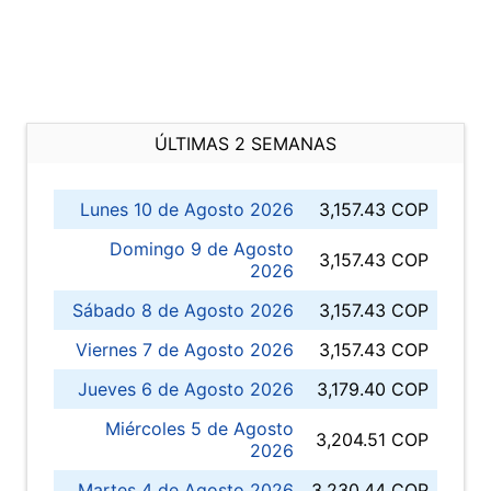
ÚLTIMAS 2 SEMANAS
Lunes 10 de Agosto 2026
3,157.43 COP
Domingo 9 de Agosto
3,157.43 COP
2026
Sábado 8 de Agosto 2026
3,157.43 COP
Viernes 7 de Agosto 2026
3,157.43 COP
Jueves 6 de Agosto 2026
3,179.40 COP
Miércoles 5 de Agosto
3,204.51 COP
2026
Martes 4 de Agosto 2026
3,230.44 COP