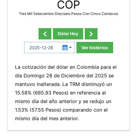
COP
Tres Mil Setecientos Dieciseis Pesos Con Cinco Centavos
Dólar Hoy
Ver histórico
La cotización del dólar en Colombia para el
día Domingo 28 de Diciembre del 2025 se
mantuvo inalterada. La TRM disminuyó un
15.58% (685.93 Pesos) en referencia al
mismo día del año anterior y se redujo un
1.53% (57.55 Pesos) comparando con el
mismo día del mes anterior.