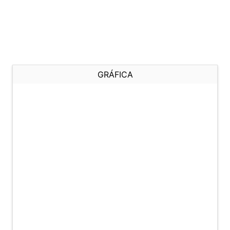
GRÁFICA