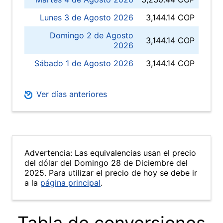
Lunes 3 de Agosto 2026
3,144.14 COP
Domingo 2 de Agosto
3,144.14 COP
2026
Sábado 1 de Agosto 2026
3,144.14 COP
Ver días anteriores
Advertencia: Las equivalencias usan el precio
del dólar del Domingo 28 de Diciembre del
2025. Para utilizar el precio de hoy se debe ir
a la
página principal
.