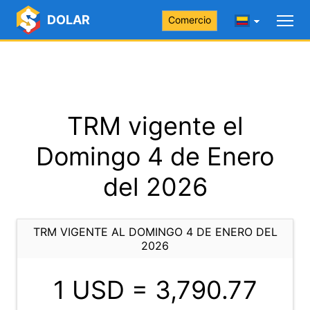
DOLAR
Comercio
TRM vigente el
Domingo 4 de Enero
del 2026
TRM VIGENTE AL DOMINGO 4 DE ENERO DEL
2026
1 USD =
3,790.77