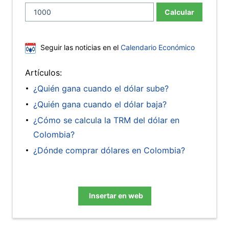
Calcular
Seguir las noticias en el
Calendario Económico
Artículos:
¿Quién gana cuando el dólar sube?
¿Quién gana cuando el dólar baja?
¿Cómo se calcula la TRM del dólar en
Colombia?
¿Dónde comprar dólares en Colombia?
Insertar en web