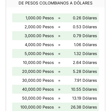
DE PESOS COLOMBIANOS A DÓLARES
1,000.00 Pesos
=
0.26 Dólares
2,000.00 Pesos
=
0.53 Dólares
3,000.00 Pesos
=
0.79 Dólares
4,000.00 Pesos
=
1.06 Dólares
5,000.00 Pesos
=
1.32 Dólares
10,000.00 Pesos
=
2.64 Dólares
20,000.00 Pesos
=
5.28 Dólares
30,000.00 Pesos
=
7.91 Dólares
40,000.00 Pesos
=
10.55 Dólares
50,000.00 Pesos
=
13.19 Dólares
100,000.00 Pesos
=
26.38 Dólares