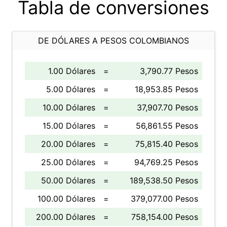
Tabla de conversiones
DE DÓLARES A PESOS COLOMBIANOS
1.00 Dólares
=
3,790.77 Pesos
5.00 Dólares
=
18,953.85 Pesos
10.00 Dólares
=
37,907.70 Pesos
15.00 Dólares
=
56,861.55 Pesos
20.00 Dólares
=
75,815.40 Pesos
25.00 Dólares
=
94,769.25 Pesos
50.00 Dólares
=
189,538.50 Pesos
100.00 Dólares
=
379,077.00 Pesos
200.00 Dólares
=
758,154.00 Pesos