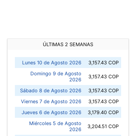
ÚLTIMAS 2 SEMANAS
Lunes 10 de Agosto 2026
3,157.43 COP
Domingo 9 de Agosto
3,157.43 COP
2026
Sábado 8 de Agosto 2026
3,157.43 COP
Viernes 7 de Agosto 2026
3,157.43 COP
Jueves 6 de Agosto 2026
3,179.40 COP
Miércoles 5 de Agosto
3,204.51 COP
2026