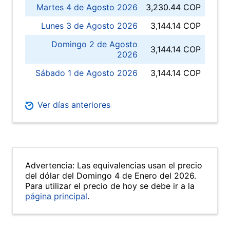
Martes 4 de Agosto 2026
3,230.44 COP
Lunes 3 de Agosto 2026
3,144.14 COP
Domingo 2 de Agosto
3,144.14 COP
2026
Sábado 1 de Agosto 2026
3,144.14 COP
Ver días anteriores
Advertencia: Las equivalencias usan el precio
del dólar del Domingo 4 de Enero del 2026.
Para utilizar el precio de hoy se debe ir a la
página principal
.