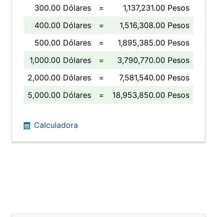
300.00 Dólares
=
1,137,231.00 Pesos
400.00 Dólares
=
1,516,308.00 Pesos
500.00 Dólares
=
1,895,385.00 Pesos
1,000.00 Dólares
=
3,790,770.00 Pesos
2,000.00 Dólares
=
7,581,540.00 Pesos
5,000.00 Dólares
=
18,953,850.00 Pesos
Calculadora