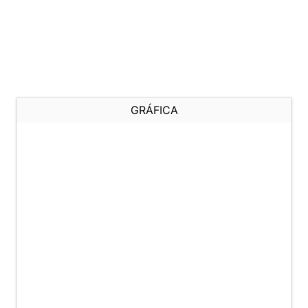
GRÁFICA