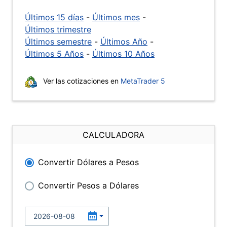
Últimos 15 días
-
Últimos mes
-
Últimos trimestre
Últimos semestre
-
Últimos Año
-
Últimos 5 Años
-
Últimos 10 Años
Ver las cotizaciones en
MetaTrader 5
CALCULADORA
Convertir Dólares a Pesos
Convertir Pesos a Dólares