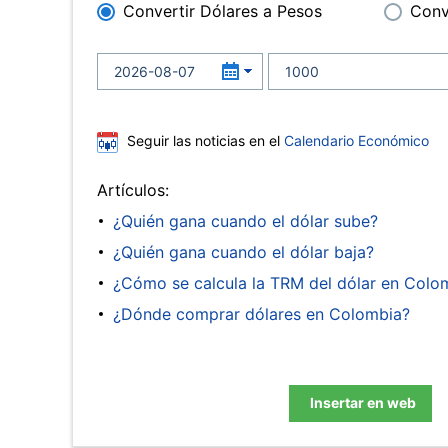
Convertir Dólares a Pesos
Conv
Seguir las noticias en el
Calendario Económico
Artículos:
¿Quién gana cuando el dólar sube?
¿Quién gana cuando el dólar baja?
¿Cómo se calcula la TRM del dólar en Colo
¿Dónde comprar dólares en Colombia?
Insertar en web