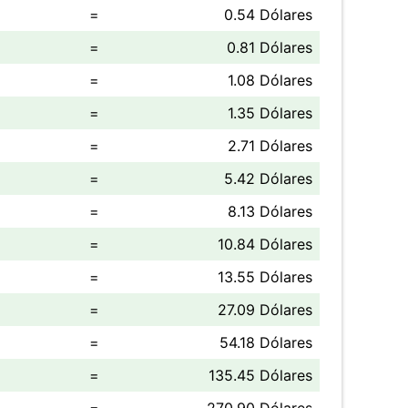
=
0.54 Dólares
=
0.81 Dólares
=
1.08 Dólares
=
1.35 Dólares
=
2.71 Dólares
=
5.42 Dólares
=
8.13 Dólares
=
10.84 Dólares
=
13.55 Dólares
=
27.09 Dólares
=
54.18 Dólares
=
135.45 Dólares