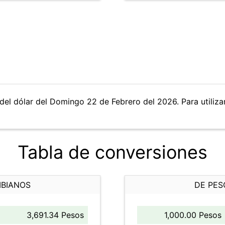
del dólar del Domingo 22 de Febrero del 2026. Para utilizar
Tabla de conversiones
MBIANOS
DE PES
3,691.34 Pesos
1,000.00 Pesos