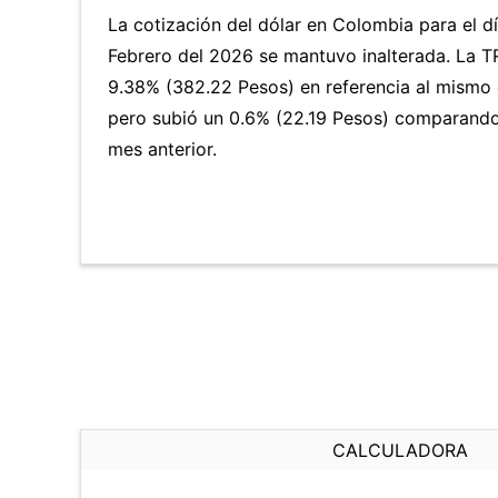
La cotización del dólar en Colombia para el 
Febrero del 2026 se mantuvo inalterada. La 
9.38% (382.22 Pesos) en referencia al mismo d
pero subió un 0.6% (22.19 Pesos) comparando
mes anterior.
CALCULADORA