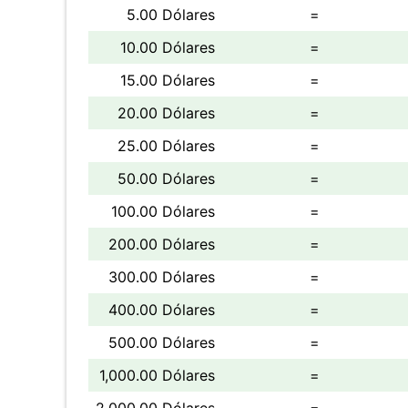
5.00 Dólares
=
10.00 Dólares
=
15.00 Dólares
=
20.00 Dólares
=
25.00 Dólares
=
50.00 Dólares
=
100.00 Dólares
=
200.00 Dólares
=
300.00 Dólares
=
400.00 Dólares
=
500.00 Dólares
=
1,000.00 Dólares
=