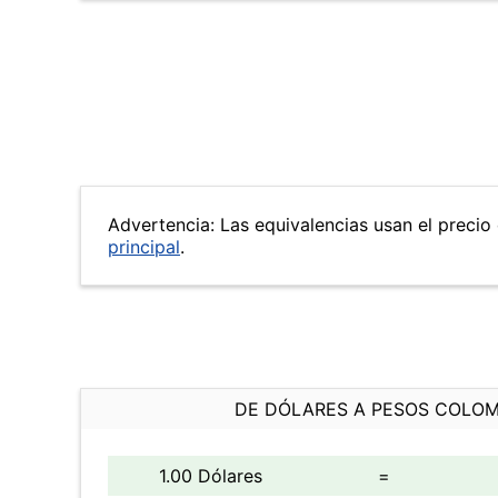
Advertencia: Las equivalencias usan el precio 
principal
.
DE DÓLARES A PESOS COLO
1.00 Dólares
=