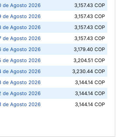
0 de Agosto 2026
3,157.43 COP
 de Agosto 2026
3,157.43 COP
8 de Agosto 2026
3,157.43 COP
 7 de Agosto 2026
3,157.43 COP
6 de Agosto 2026
3,179.40 COP
5 de Agosto 2026
3,204.51 COP
4 de Agosto 2026
3,230.44 COP
3 de Agosto 2026
3,144.14 COP
 de Agosto 2026
3,144.14 COP
1 de Agosto 2026
3,144.14 COP