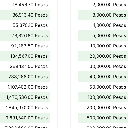
18,456.70 Pesos
2,000.00 Pesos
36,913.40 Pesos
3,000.00 Pesos
55,370.10 Pesos
4,000.00 Pesos
73,826.80 Pesos
5,000.00 Pesos
92,283.50 Pesos
10,000.00 Pesos
184,567.00 Pesos
20,000.00 Pesos
369,134.00 Pesos
30,000.00 Pesos
738,268.00 Pesos
40,000.00 Pesos
1,107,402.00 Pesos
50,000.00 Pesos
1,476,536.00 Pesos
100,000.00 Pesos
1,845,670.00 Pesos
200,000.00 Pesos
3,691,340.00 Pesos
500,000.00 Pesos