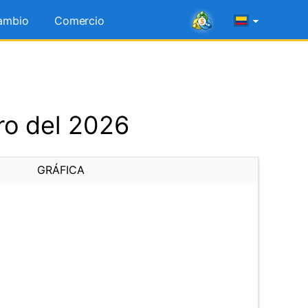
ambio
Comercio
ro del 2026
GRÁFICA