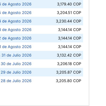
6 de Agosto 2026
3,179.40 COP
5 de Agosto 2026
3,204.51 COP
4 de Agosto 2026
3,230.44 COP
3 de Agosto 2026
3,144.14 COP
 de Agosto 2026
3,144.14 COP
1 de Agosto 2026
3,144.14 COP
 31 de Julio 2026
3,132.42 COP
 30 de Julio 2026
3,206.18 COP
 29 de Julio 2026
3,205.87 COP
 28 de Julio 2026
3,205.80 COP