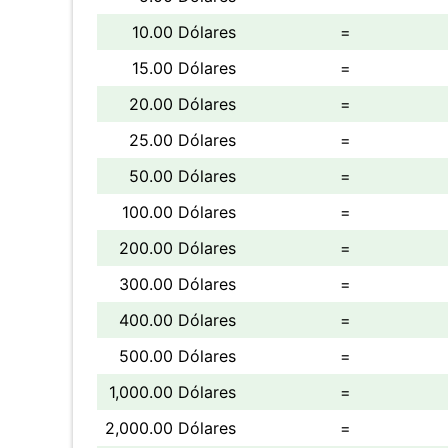
10.00 Dólares
=
15.00 Dólares
=
20.00 Dólares
=
25.00 Dólares
=
50.00 Dólares
=
100.00 Dólares
=
200.00 Dólares
=
300.00 Dólares
=
400.00 Dólares
=
500.00 Dólares
=
1,000.00 Dólares
=
2,000.00 Dólares
=