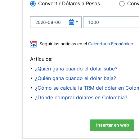
Convertir Dólares a Pesos
Conv
Seguir las noticias en el
Calendario Económico
Artículos:
¿Quién gana cuando el dólar sube?
¿Quién gana cuando el dólar baja?
¿Cómo se calcula la TRM del dólar en Colo
¿Dónde comprar dólares en Colombia?
Insertar en web