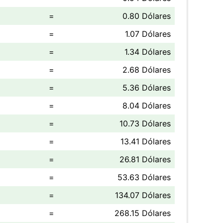
=
0.80 Dólares
=
1.07 Dólares
=
1.34 Dólares
=
2.68 Dólares
=
5.36 Dólares
=
8.04 Dólares
=
10.73 Dólares
=
13.41 Dólares
=
26.81 Dólares
=
53.63 Dólares
=
134.07 Dólares
=
268.15 Dólares