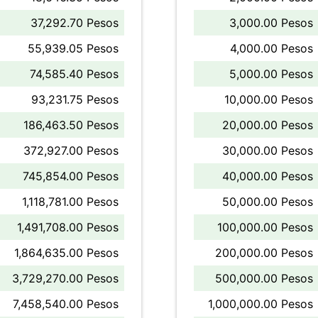
37,292.70 Pesos
3,000.00 Pesos
55,939.05 Pesos
4,000.00 Pesos
74,585.40 Pesos
5,000.00 Pesos
93,231.75 Pesos
10,000.00 Pesos
186,463.50 Pesos
20,000.00 Pesos
372,927.00 Pesos
30,000.00 Pesos
745,854.00 Pesos
40,000.00 Pesos
1,118,781.00 Pesos
50,000.00 Pesos
1,491,708.00 Pesos
100,000.00 Pesos
1,864,635.00 Pesos
200,000.00 Pesos
3,729,270.00 Pesos
500,000.00 Pesos
7,458,540.00 Pesos
1,000,000.00 Pesos