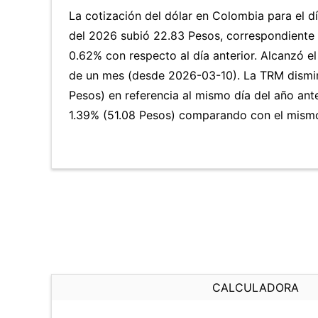
La cotización del dólar en Colombia para el d
del 2026 subió 22.83 Pesos, correspondiente
0.62% con respecto al día anterior. Alcanzó el
de un mes (desde 2026-03-10). La TRM dismi
Pesos) en referencia al mismo día del año ante
1.39% (51.08 Pesos) comparando con el mismo 
CALCULADORA