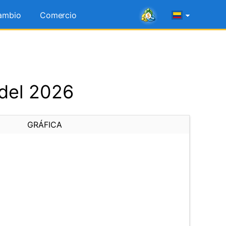
ambio
Comercio
 del 2026
GRÁFICA