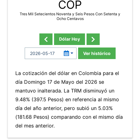
COP
Tres Mil Setecientos Noventa y Seis Pesos Con Setenta y
Ocho Centavos
Dólar Hoy
Ver histórico
La cotización del dólar en Colombia para el
día Domingo 17 de Mayo del 2026 se
mantuvo inalterada. La TRM disminuyó un
9.48% (397.5 Pesos) en referencia al mismo
día del año anterior, pero subió un 5.03%
(181.68 Pesos) comparando con el mismo día
del mes anterior.