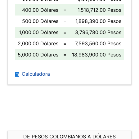
400.00 Dólares
=
1,518,712.00 Pesos
500.00 Dólares
=
1,898,390.00 Pesos
1,000.00 Dólares
=
3,796,780.00 Pesos
2,000.00 Dólares
=
7,593,560.00 Pesos
5,000.00 Dólares
=
18,983,900.00 Pesos
Calculadora
DE PESOS COLOMBIANOS A DÓLARES