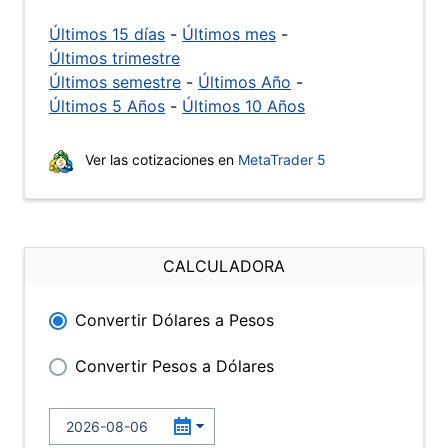
Últimos 15 días
-
Últimos mes
-
Últimos trimestre
Últimos semestre
-
Últimos Año
-
Últimos 5 Años
-
Últimos 10 Años
Ver las cotizaciones en
MetaTrader 5
CALCULADORA
Convertir Dólares a Pesos
Convertir Pesos a Dólares