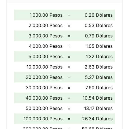
1,000.00 Pesos
=
0.26 Dólares
2,000.00 Pesos
=
0.53 Dólares
3,000.00 Pesos
=
0.79 Dólares
4,000.00 Pesos
=
1.05 Dólares
5,000.00 Pesos
=
1.32 Dólares
10,000.00 Pesos
=
2.63 Dólares
20,000.00 Pesos
=
5.27 Dólares
30,000.00 Pesos
=
7.90 Dólares
40,000.00 Pesos
=
10.54 Dólares
50,000.00 Pesos
=
13.17 Dólares
100,000.00 Pesos
=
26.34 Dólares