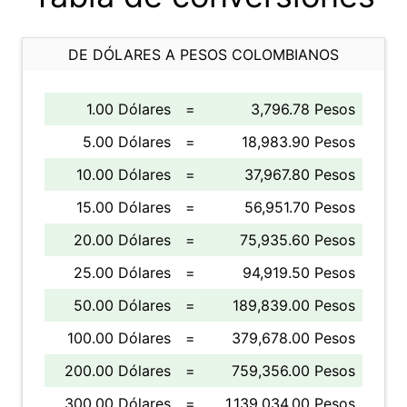
DE DÓLARES A PESOS COLOMBIANOS
1.00 Dólares
=
3,796.78 Pesos
5.00 Dólares
=
18,983.90 Pesos
10.00 Dólares
=
37,967.80 Pesos
15.00 Dólares
=
56,951.70 Pesos
20.00 Dólares
=
75,935.60 Pesos
25.00 Dólares
=
94,919.50 Pesos
50.00 Dólares
=
189,839.00 Pesos
100.00 Dólares
=
379,678.00 Pesos
200.00 Dólares
=
759,356.00 Pesos
300.00 Dólares
=
1,139,034.00 Pesos