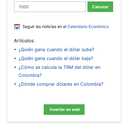
Calcular
Seguir las noticias en el
Calendario Económico
Artículos:
¿Quién gana cuando el dólar sube?
¿Quién gana cuando el dólar baja?
¿Cómo se calcula la TRM del dólar en
Colombia?
¿Dónde comprar dólares en Colombia?
Insertar en web