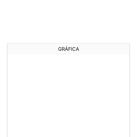
GRÁFICA