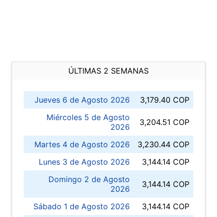
ÚLTIMAS 2 SEMANAS
Jueves 6 de Agosto 2026
3,179.40 COP
Miércoles 5 de Agosto
3,204.51 COP
2026
Martes 4 de Agosto 2026
3,230.44 COP
Lunes 3 de Agosto 2026
3,144.14 COP
Domingo 2 de Agosto
3,144.14 COP
2026
Sábado 1 de Agosto 2026
3,144.14 COP