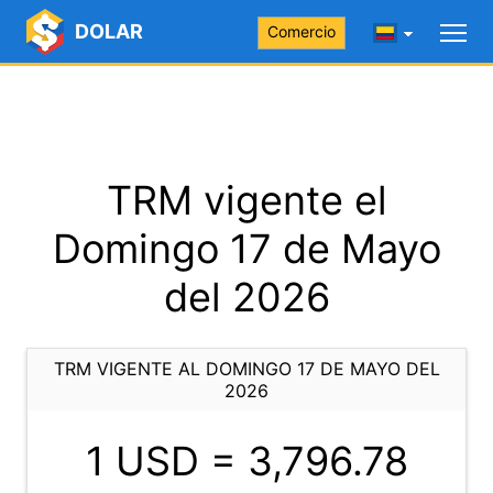
DOLAR
Comercio
TRM vigente el
Domingo 17 de Mayo
del 2026
TRM VIGENTE AL DOMINGO 17 DE MAYO DEL
2026
1 USD =
3,796.78