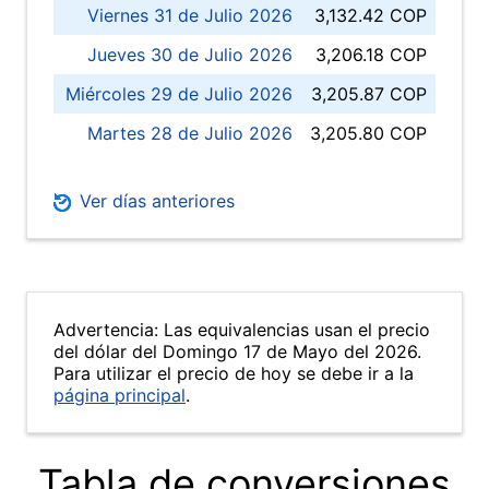
Viernes 31 de Julio 2026
3,132.42 COP
Jueves 30 de Julio 2026
3,206.18 COP
Miércoles 29 de Julio 2026
3,205.87 COP
Martes 28 de Julio 2026
3,205.80 COP
Ver días anteriores
Advertencia: Las equivalencias usan el precio
del dólar del Domingo 17 de Mayo del 2026.
Para utilizar el precio de hoy se debe ir a la
página principal
.
Tabla de conversiones