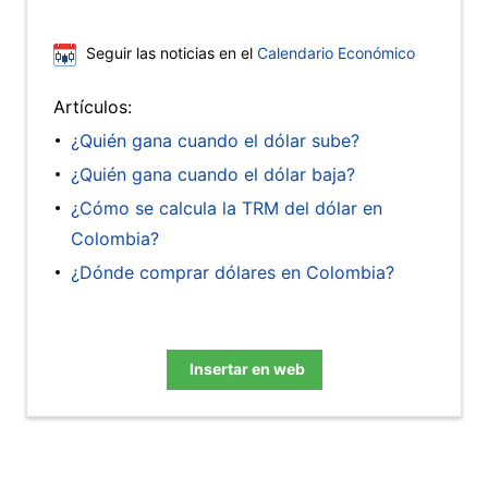
Seguir las noticias en el
Calendario Económico
Artículos:
¿Quién gana cuando el dólar sube?
¿Quién gana cuando el dólar baja?
¿Cómo se calcula la TRM del dólar en
Colombia?
¿Dónde comprar dólares en Colombia?
Insertar en web