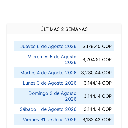
ÚLTIMAS 2 SEMANAS
Jueves 6 de Agosto 2026
3,179.40 COP
Miércoles 5 de Agosto
3,204.51 COP
2026
Martes 4 de Agosto 2026
3,230.44 COP
Lunes 3 de Agosto 2026
3,144.14 COP
Domingo 2 de Agosto
3,144.14 COP
2026
Sábado 1 de Agosto 2026
3,144.14 COP
Viernes 31 de Julio 2026
3,132.42 COP