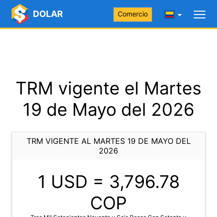
DOLAR
Comercio
TRM vigente el Martes
19 de Mayo del 2026
TRM VIGENTE AL MARTES 19 DE MAYO DEL
2026
1 USD =
3,796.78
COP