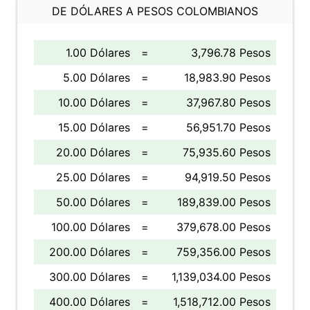
DE DÓLARES A PESOS COLOMBIANOS
1.00 Dólares
=
3,796.78 Pesos
5.00 Dólares
=
18,983.90 Pesos
10.00 Dólares
=
37,967.80 Pesos
15.00 Dólares
=
56,951.70 Pesos
20.00 Dólares
=
75,935.60 Pesos
25.00 Dólares
=
94,919.50 Pesos
50.00 Dólares
=
189,839.00 Pesos
100.00 Dólares
=
379,678.00 Pesos
200.00 Dólares
=
759,356.00 Pesos
300.00 Dólares
=
1,139,034.00 Pesos
400.00 Dólares
=
1,518,712.00 Pesos