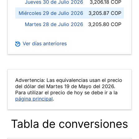
Jueves 30 de Julio 2026
3,206.18 COP
Miércoles 29 de Julio 2026
3,205.87 COP
Martes 28 de Julio 2026
3,205.80 COP
Ver días anteriores
Advertencia: Las equivalencias usan el precio
del dólar del Martes 19 de Mayo del 2026.
Para utilizar el precio de hoy se debe ir a la
página principal
.
Tabla de conversiones