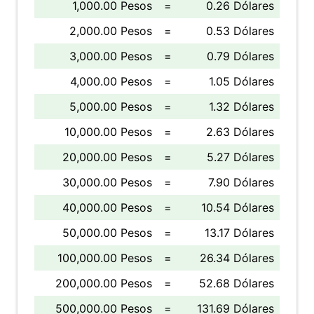
1,000.00 Pesos
=
0.26 Dólares
2,000.00 Pesos
=
0.53 Dólares
3,000.00 Pesos
=
0.79 Dólares
4,000.00 Pesos
=
1.05 Dólares
5,000.00 Pesos
=
1.32 Dólares
10,000.00 Pesos
=
2.63 Dólares
20,000.00 Pesos
=
5.27 Dólares
30,000.00 Pesos
=
7.90 Dólares
40,000.00 Pesos
=
10.54 Dólares
50,000.00 Pesos
=
13.17 Dólares
100,000.00 Pesos
=
26.34 Dólares
200,000.00 Pesos
=
52.68 Dólares
500,000.00 Pesos
=
131.69 Dólares