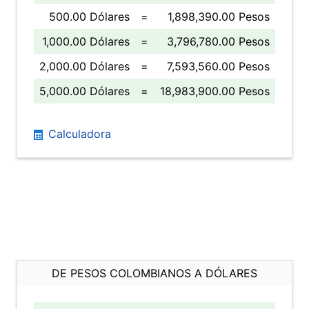
500.00 Dólares
=
1,898,390.00 Pesos
1,000.00 Dólares
=
3,796,780.00 Pesos
2,000.00 Dólares
=
7,593,560.00 Pesos
5,000.00 Dólares
=
18,983,900.00 Pesos
Calculadora
DE PESOS COLOMBIANOS A DÓLARES