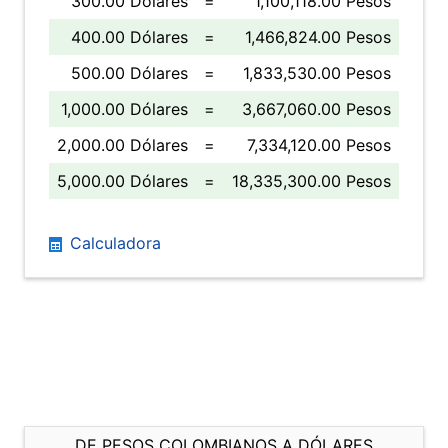
300.00 Dólares
=
1,100,118.00 Pesos
400.00 Dólares
=
1,466,824.00 Pesos
500.00 Dólares
=
1,833,530.00 Pesos
1,000.00 Dólares
=
3,667,060.00 Pesos
2,000.00 Dólares
=
7,334,120.00 Pesos
5,000.00 Dólares
=
18,335,300.00 Pesos
Calculadora
DE PESOS COLOMBIANOS A DÓLARES