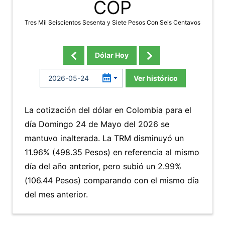
COP
Tres Mil Seiscientos Sesenta y Siete Pesos Con Seis Centavos
Dólar Hoy
Ver histórico
La cotización del dólar en Colombia para el
día Domingo 24 de Mayo del 2026 se
mantuvo inalterada. La TRM disminuyó un
11.96% (498.35 Pesos) en referencia al mismo
día del año anterior, pero subió un 2.99%
(106.44 Pesos) comparando con el mismo día
del mes anterior.