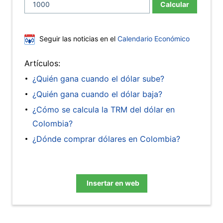
Calcular
Seguir las noticias en el
Calendario Económico
Artículos:
¿Quién gana cuando el dólar sube?
¿Quién gana cuando el dólar baja?
¿Cómo se calcula la TRM del dólar en
Colombia?
¿Dónde comprar dólares en Colombia?
Insertar en web