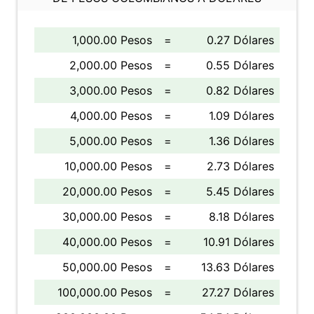
1,000.00 Pesos
=
0.27 Dólares
2,000.00 Pesos
=
0.55 Dólares
3,000.00 Pesos
=
0.82 Dólares
4,000.00 Pesos
=
1.09 Dólares
5,000.00 Pesos
=
1.36 Dólares
10,000.00 Pesos
=
2.73 Dólares
20,000.00 Pesos
=
5.45 Dólares
30,000.00 Pesos
=
8.18 Dólares
40,000.00 Pesos
=
10.91 Dólares
50,000.00 Pesos
=
13.63 Dólares
100,000.00 Pesos
=
27.27 Dólares