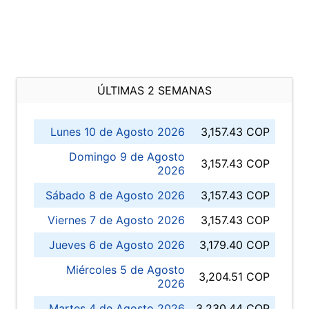
ÚLTIMAS 2 SEMANAS
Lunes 10 de Agosto 2026
3,157.43 COP
Domingo 9 de Agosto
3,157.43 COP
2026
Sábado 8 de Agosto 2026
3,157.43 COP
Viernes 7 de Agosto 2026
3,157.43 COP
Jueves 6 de Agosto 2026
3,179.40 COP
Miércoles 5 de Agosto
3,204.51 COP
2026
Martes 4 de Agosto 2026
3,230.44 COP