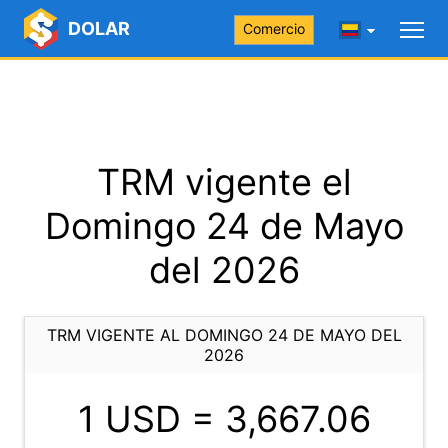
DOLAR
Comercio
TRM vigente el
Domingo 24 de Mayo
del 2026
TRM VIGENTE AL DOMINGO 24 DE MAYO DEL
2026
1 USD =
3,667.06