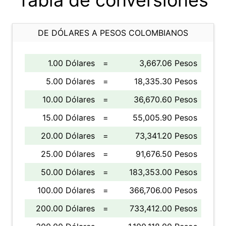
Tabla de conversiones
DE DÓLARES A PESOS COLOMBIANOS
1.00 Dólares
=
3,667.06 Pesos
5.00 Dólares
=
18,335.30 Pesos
10.00 Dólares
=
36,670.60 Pesos
15.00 Dólares
=
55,005.90 Pesos
20.00 Dólares
=
73,341.20 Pesos
25.00 Dólares
=
91,676.50 Pesos
50.00 Dólares
=
183,353.00 Pesos
100.00 Dólares
=
366,706.00 Pesos
200.00 Dólares
=
733,412.00 Pesos