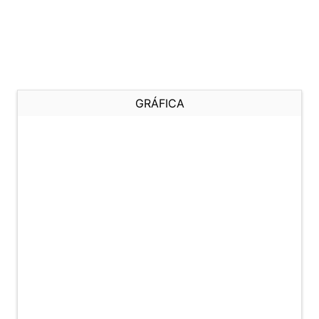
GRÁFICA