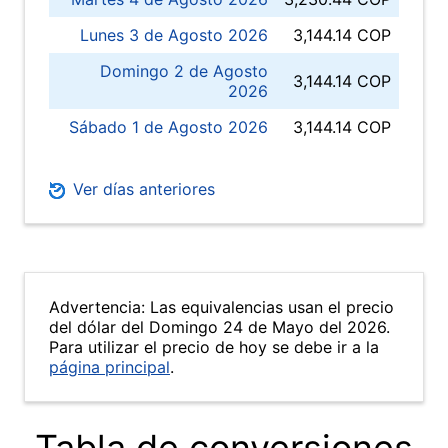
Lunes 3 de Agosto 2026
3,144.14 COP
Domingo 2 de Agosto
3,144.14 COP
2026
Sábado 1 de Agosto 2026
3,144.14 COP
Ver días anteriores
Advertencia: Las equivalencias usan el precio
del dólar del Domingo 24 de Mayo del 2026.
Para utilizar el precio de hoy se debe ir a la
página principal
.