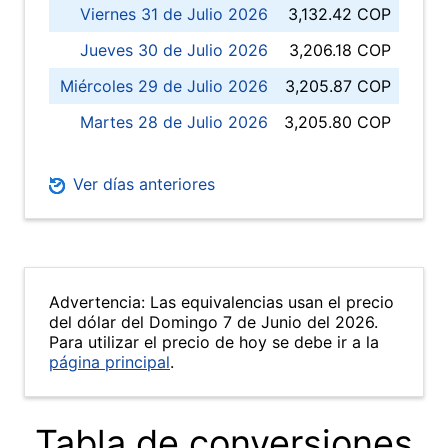
Viernes 31 de Julio 2026
3,132.42 COP
Jueves 30 de Julio 2026
3,206.18 COP
Miércoles 29 de Julio 2026
3,205.87 COP
Martes 28 de Julio 2026
3,205.80 COP
Ver días anteriores
Advertencia: Las equivalencias usan el precio
del dólar del Domingo 7 de Junio del 2026.
Para utilizar el precio de hoy se debe ir a la
página principal
.
Tabla de conversiones