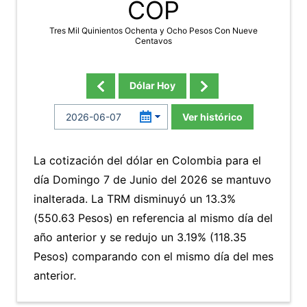
COP
Tres Mil Quinientos Ochenta y Ocho Pesos Con Nueve
Centavos
Dólar Hoy
Ver histórico
La cotización del dólar en Colombia para el
día Domingo 7 de Junio del 2026 se mantuvo
inalterada. La TRM disminuyó un 13.3%
(550.63 Pesos) en referencia al mismo día del
año anterior y se redujo un 3.19% (118.35
Pesos) comparando con el mismo día del mes
anterior.