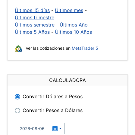
Últimos 15 días
-
Últimos mes
-
Últimos trimestre
Últimos semestre
-
Últimos Año
-
Últimos 5 Años
-
Últimos 10 Años
Ver las cotizaciones en
MetaTrader 5
CALCULADORA
Convertir Dólares a Pesos
Convertir Pesos a Dólares