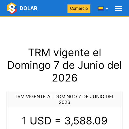
DOLAR
Comercio
TRM vigente el
Domingo 7 de Junio del
2026
TRM VIGENTE AL DOMINGO 7 DE JUNIO DEL
2026
1 USD =
3,588.09