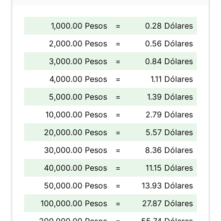
1,000.00 Pesos
=
0.28 Dólares
2,000.00 Pesos
=
0.56 Dólares
3,000.00 Pesos
=
0.84 Dólares
4,000.00 Pesos
=
1.11 Dólares
5,000.00 Pesos
=
1.39 Dólares
10,000.00 Pesos
=
2.79 Dólares
20,000.00 Pesos
=
5.57 Dólares
30,000.00 Pesos
=
8.36 Dólares
40,000.00 Pesos
=
11.15 Dólares
50,000.00 Pesos
=
13.93 Dólares
100,000.00 Pesos
=
27.87 Dólares