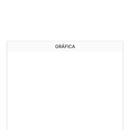
GRÁFICA