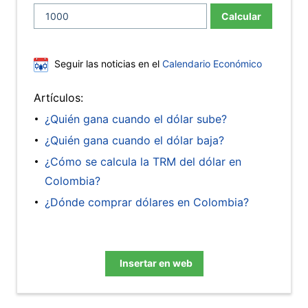
Calcular
Seguir las noticias en el
Calendario Económico
Artículos:
¿Quién gana cuando el dólar sube?
¿Quién gana cuando el dólar baja?
¿Cómo se calcula la TRM del dólar en
Colombia?
¿Dónde comprar dólares en Colombia?
Insertar en web