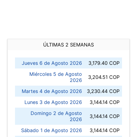
ÚLTIMAS 2 SEMANAS
Jueves 6 de Agosto 2026
3,179.40 COP
Miércoles 5 de Agosto
3,204.51 COP
2026
Martes 4 de Agosto 2026
3,230.44 COP
Lunes 3 de Agosto 2026
3,144.14 COP
Domingo 2 de Agosto
3,144.14 COP
2026
Sábado 1 de Agosto 2026
3,144.14 COP