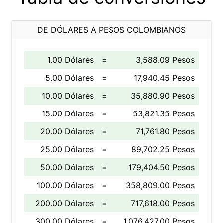
DE DÓLARES A PESOS COLOMBIANOS
1.00 Dólares
=
3,588.09 Pesos
5.00 Dólares
=
17,940.45 Pesos
10.00 Dólares
=
35,880.90 Pesos
15.00 Dólares
=
53,821.35 Pesos
20.00 Dólares
=
71,761.80 Pesos
25.00 Dólares
=
89,702.25 Pesos
50.00 Dólares
=
179,404.50 Pesos
100.00 Dólares
=
358,809.00 Pesos
200.00 Dólares
=
717,618.00 Pesos
300.00 Dólares
=
1,076,427.00 Pesos