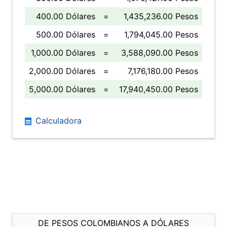
400.00 Dólares
=
1,435,236.00 Pesos
500.00 Dólares
=
1,794,045.00 Pesos
1,000.00 Dólares
=
3,588,090.00 Pesos
2,000.00 Dólares
=
7,176,180.00 Pesos
5,000.00 Dólares
=
17,940,450.00 Pesos
Calculadora
DE PESOS COLOMBIANOS A DÓLARES