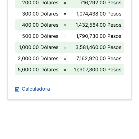
200.00 Dólares
=
716,292.00 Pesos
300.00 Dólares
=
1,074,438.00 Pesos
400.00 Dólares
=
1,432,584.00 Pesos
500.00 Dólares
=
1,790,730.00 Pesos
1,000.00 Dólares
=
3,581,460.00 Pesos
2,000.00 Dólares
=
7,162,920.00 Pesos
5,000.00 Dólares
=
17,907,300.00 Pesos
Calculadora