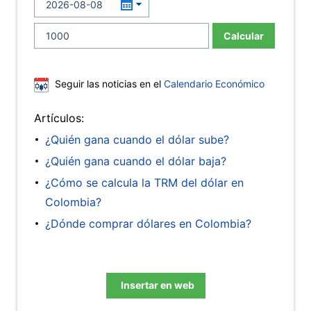
Calcular
Seguir las noticias en el
Calendario Económico
Artículos:
¿Quién gana cuando el dólar sube?
¿Quién gana cuando el dólar baja?
¿Cómo se calcula la TRM del dólar en
Colombia?
¿Dónde comprar dólares en Colombia?
Insertar en web