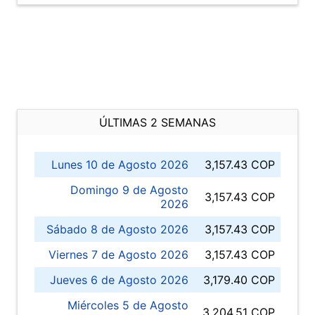
ÚLTIMAS 2 SEMANAS
Lunes 10 de Agosto 2026
3,157.43 COP
Domingo 9 de Agosto
3,157.43 COP
2026
Sábado 8 de Agosto 2026
3,157.43 COP
Viernes 7 de Agosto 2026
3,157.43 COP
Jueves 6 de Agosto 2026
3,179.40 COP
Miércoles 5 de Agosto
3,204.51 COP