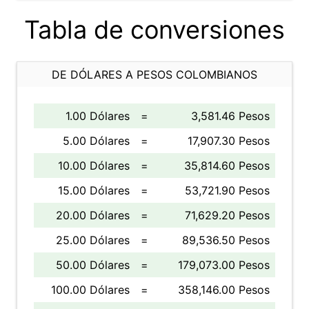
Tabla de conversiones
DE DÓLARES A PESOS COLOMBIANOS
1.00 Dólares
=
3,581.46 Pesos
5.00 Dólares
=
17,907.30 Pesos
10.00 Dólares
=
35,814.60 Pesos
15.00 Dólares
=
53,721.90 Pesos
20.00 Dólares
=
71,629.20 Pesos
25.00 Dólares
=
89,536.50 Pesos
50.00 Dólares
=
179,073.00 Pesos
100.00 Dólares
=
358,146.00 Pesos