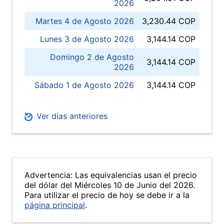
2026
Martes 4 de Agosto 2026
3,230.44 COP
Lunes 3 de Agosto 2026
3,144.14 COP
Domingo 2 de Agosto
3,144.14 COP
2026
Sábado 1 de Agosto 2026
3,144.14 COP
Ver días anteriores
Advertencia: Las equivalencias usan el precio
del dólar del Miércoles 10 de Junio del 2026.
Para utilizar el precio de hoy se debe ir a la
página principal
.