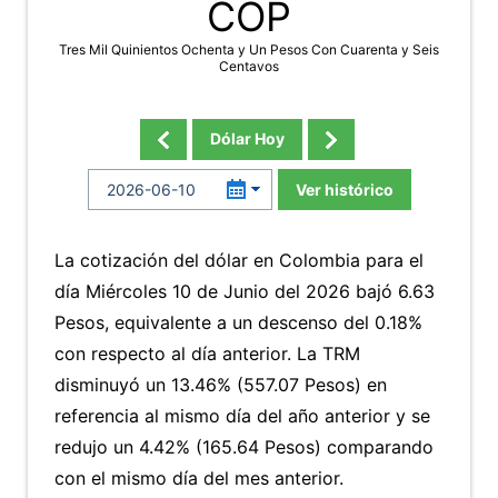
COP
Tres Mil Quinientos Ochenta y Un Pesos Con Cuarenta y Seis
Centavos
Dólar Hoy
Ver histórico
La cotización del dólar en Colombia para el
día Miércoles 10 de Junio del 2026 bajó 6.63
Pesos, equivalente a un descenso del 0.18%
con respecto al día anterior. La TRM
disminuyó un 13.46% (557.07 Pesos) en
referencia al mismo día del año anterior y se
redujo un 4.42% (165.64 Pesos) comparando
con el mismo día del mes anterior.