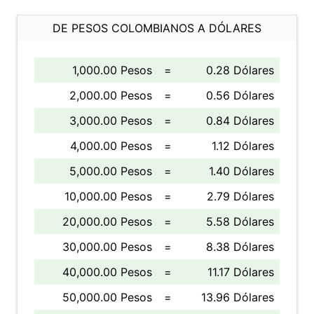
DE PESOS COLOMBIANOS A DÓLARES
1,000.00 Pesos
=
0.28 Dólares
2,000.00 Pesos
=
0.56 Dólares
3,000.00 Pesos
=
0.84 Dólares
4,000.00 Pesos
=
1.12 Dólares
5,000.00 Pesos
=
1.40 Dólares
10,000.00 Pesos
=
2.79 Dólares
20,000.00 Pesos
=
5.58 Dólares
30,000.00 Pesos
=
8.38 Dólares
40,000.00 Pesos
=
11.17 Dólares
50,000.00 Pesos
=
13.96 Dólares