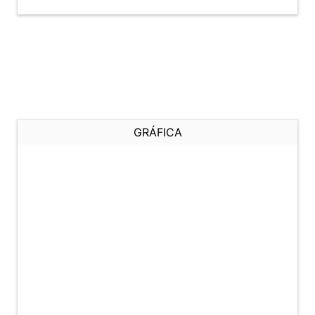
GRÁFICA