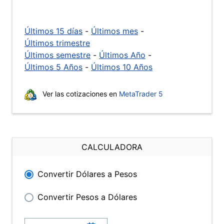
Últimos 15 días
-
Últimos mes
-
Últimos trimestre
Últimos semestre
-
Últimos Año
-
Últimos 5 Años
-
Últimos 10 Años
Ver las cotizaciones en
MetaTrader 5
CALCULADORA
Convertir Dólares a Pesos
Convertir Pesos a Dólares