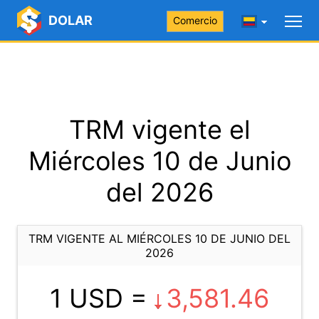
DOLAR
Comercio
TRM vigente el
Miércoles 10 de Junio
del 2026
TRM VIGENTE AL MIÉRCOLES 10 DE JUNIO DEL
2026
1 USD =
3,581.46