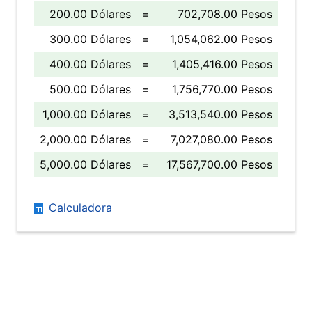
200.00 Dólares
=
702,708.00 Pesos
300.00 Dólares
=
1,054,062.00 Pesos
400.00 Dólares
=
1,405,416.00 Pesos
500.00 Dólares
=
1,756,770.00 Pesos
1,000.00 Dólares
=
3,513,540.00 Pesos
2,000.00 Dólares
=
7,027,080.00 Pesos
5,000.00 Dólares
=
17,567,700.00 Pesos
Calculadora