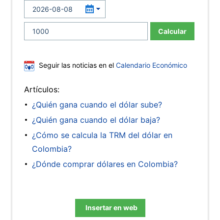
Calcular
Seguir las noticias en el
Calendario Económico
Artículos:
¿Quién gana cuando el dólar sube?
¿Quién gana cuando el dólar baja?
¿Cómo se calcula la TRM del dólar en
Colombia?
¿Dónde comprar dólares en Colombia?
Insertar en web