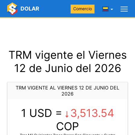
DOLAR
Comercio
TRM vigente el Viernes
12 de Junio del 2026
TRM VIGENTE AL VIERNES 12 DE JUNIO DEL
2026
1 USD =
3,513.54
COP