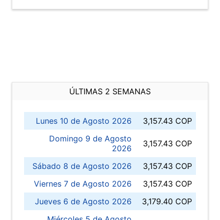
ÚLTIMAS 2 SEMANAS
Lunes 10 de Agosto 2026
3,157.43 COP
Domingo 9 de Agosto
3,157.43 COP
2026
Sábado 8 de Agosto 2026
3,157.43 COP
Viernes 7 de Agosto 2026
3,157.43 COP
Jueves 6 de Agosto 2026
3,179.40 COP
Miércoles 5 de Agosto