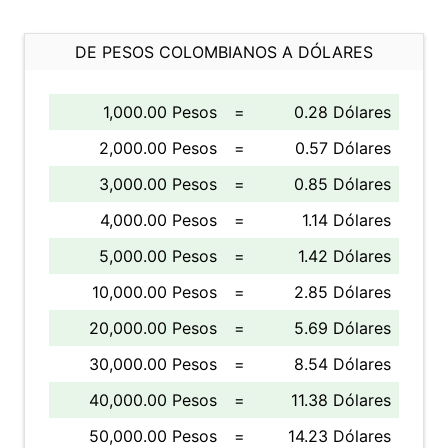
DE PESOS COLOMBIANOS A DÓLARES
1,000.00 Pesos
=
0.28 Dólares
2,000.00 Pesos
=
0.57 Dólares
3,000.00 Pesos
=
0.85 Dólares
4,000.00 Pesos
=
1.14 Dólares
5,000.00 Pesos
=
1.42 Dólares
10,000.00 Pesos
=
2.85 Dólares
20,000.00 Pesos
=
5.69 Dólares
30,000.00 Pesos
=
8.54 Dólares
40,000.00 Pesos
=
11.38 Dólares
50,000.00 Pesos
=
14.23 Dólares