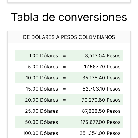
Tabla de conversiones
DE DÓLARES A PESOS COLOMBIANOS
1.00 Dólares
=
3,513.54 Pesos
5.00 Dólares
=
17,567.70 Pesos
10.00 Dólares
=
35,135.40 Pesos
15.00 Dólares
=
52,703.10 Pesos
20.00 Dólares
=
70,270.80 Pesos
25.00 Dólares
=
87,838.50 Pesos
50.00 Dólares
=
175,677.00 Pesos
100.00 Dólares
=
351,354.00 Pesos