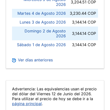
3,204.51 COP
2026
Martes 4 de Agosto 2026
3,230.44 COP
Lunes 3 de Agosto 2026
3,144.14 COP
Domingo 2 de Agosto
3,144.14 COP
2026
Sábado 1 de Agosto 2026
3,144.14 COP
Ver días anteriores
Advertencia: Las equivalencias usan el precio
del dólar del Viernes 12 de Junio del 2026.
Para utilizar el precio de hoy se debe ir a la
página principal
.