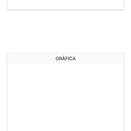
GRÁFICA