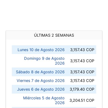
ÚLTIMAS 2 SEMANAS
Lunes 10 de Agosto 2026
3,157.43 COP
Domingo 9 de Agosto
3,157.43 COP
2026
Sábado 8 de Agosto 2026
3,157.43 COP
Viernes 7 de Agosto 2026
3,157.43 COP
Jueves 6 de Agosto 2026
3,179.40 COP
Miércoles 5 de Agosto
3,204.51 COP
2026