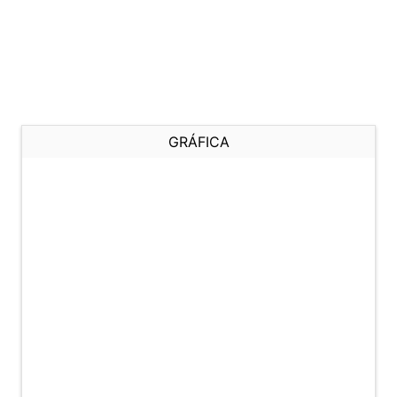
GRÁFICA