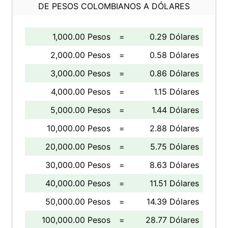
DE PESOS COLOMBIANOS A DÓLARES
1,000.00 Pesos
=
0.29 Dólares
2,000.00 Pesos
=
0.58 Dólares
3,000.00 Pesos
=
0.86 Dólares
4,000.00 Pesos
=
1.15 Dólares
5,000.00 Pesos
=
1.44 Dólares
10,000.00 Pesos
=
2.88 Dólares
20,000.00 Pesos
=
5.75 Dólares
30,000.00 Pesos
=
8.63 Dólares
40,000.00 Pesos
=
11.51 Dólares
50,000.00 Pesos
=
14.39 Dólares
100,000.00 Pesos
=
28.77 Dólares