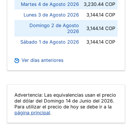
Martes 4 de Agosto 2026
3,230.44 COP
Lunes 3 de Agosto 2026
3,144.14 COP
Domingo 2 de Agosto
3,144.14 COP
2026
Sábado 1 de Agosto 2026
3,144.14 COP
Ver días anteriores
Advertencia: Las equivalencias usan el precio
del dólar del Domingo 14 de Junio del 2026.
Para utilizar el precio de hoy se debe ir a la
página principal
.