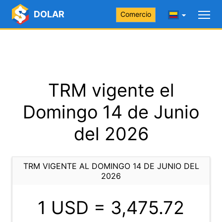
DOLAR
Comercio
TRM vigente el
Domingo 14 de Junio
del 2026
TRM VIGENTE AL DOMINGO 14 DE JUNIO DEL
2026
1 USD =
3,475.72