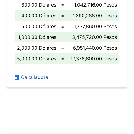
300.00 Dólares
=
1,042,716.00 Pesos
400.00 Dólares
=
1,390,288.00 Pesos
500.00 Dólares
=
1,737,860.00 Pesos
1,000.00 Dólares
=
3,475,720.00 Pesos
2,000.00 Dólares
=
6,951,440.00 Pesos
5,000.00 Dólares
=
17,378,600.00 Pesos
Calculadora