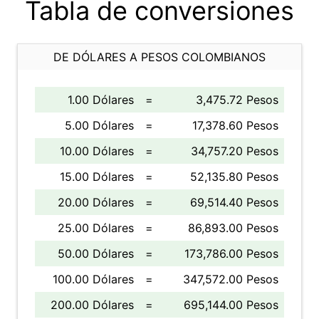
Tabla de conversiones
DE DÓLARES A PESOS COLOMBIANOS
1.00 Dólares
=
3,475.72 Pesos
5.00 Dólares
=
17,378.60 Pesos
10.00 Dólares
=
34,757.20 Pesos
15.00 Dólares
=
52,135.80 Pesos
20.00 Dólares
=
69,514.40 Pesos
25.00 Dólares
=
86,893.00 Pesos
50.00 Dólares
=
173,786.00 Pesos
100.00 Dólares
=
347,572.00 Pesos
200.00 Dólares
=
695,144.00 Pesos