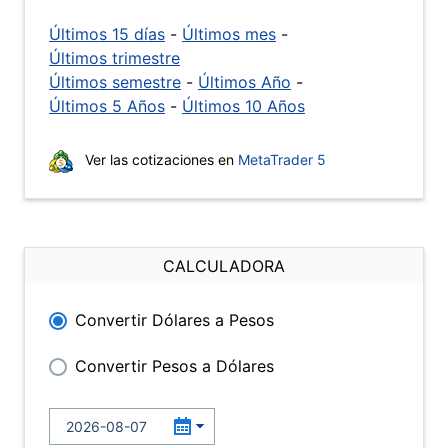
Últimos 15 días
-
Últimos mes
-
Últimos trimestre
Últimos semestre
-
Últimos Año
-
Últimos 5 Años
-
Últimos 10 Años
Ver las cotizaciones en
MetaTrader 5
CALCULADORA
Convertir Dólares a Pesos
Convertir Pesos a Dólares