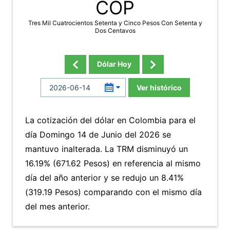
COP
Tres Mil Cuatrocientos Setenta y Cinco Pesos Con Setenta y
Dos Centavos
Dólar Hoy
Ver histórico
La cotización del dólar en Colombia para el
día Domingo 14 de Junio del 2026 se
mantuvo inalterada. La TRM disminuyó un
16.19% (671.62 Pesos) en referencia al mismo
día del año anterior y se redujo un 8.41%
(319.19 Pesos) comparando con el mismo día
del mes anterior.