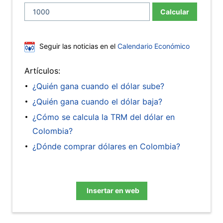
Calcular
Seguir las noticias en el
Calendario Económico
Artículos:
¿Quién gana cuando el dólar sube?
¿Quién gana cuando el dólar baja?
¿Cómo se calcula la TRM del dólar en
Colombia?
¿Dónde comprar dólares en Colombia?
Insertar en web