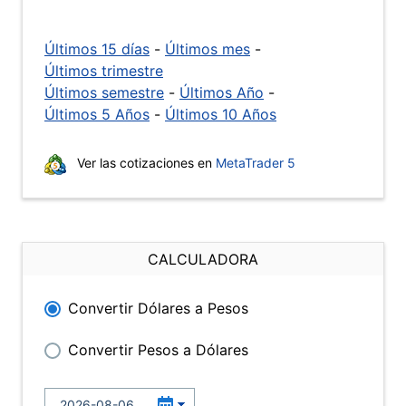
Últimos 15 días
-
Últimos mes
-
Últimos trimestre
Últimos semestre
-
Últimos Año
-
Últimos 5 Años
-
Últimos 10 Años
Ver las cotizaciones en
MetaTrader 5
CALCULADORA
Convertir Dólares a Pesos
Convertir Pesos a Dólares