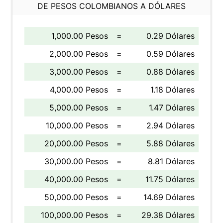
DE PESOS COLOMBIANOS A DÓLARES
1,000.00 Pesos
=
0.29 Dólares
2,000.00 Pesos
=
0.59 Dólares
3,000.00 Pesos
=
0.88 Dólares
4,000.00 Pesos
=
1.18 Dólares
5,000.00 Pesos
=
1.47 Dólares
10,000.00 Pesos
=
2.94 Dólares
20,000.00 Pesos
=
5.88 Dólares
30,000.00 Pesos
=
8.81 Dólares
40,000.00 Pesos
=
11.75 Dólares
50,000.00 Pesos
=
14.69 Dólares
100,000.00 Pesos
=
29.38 Dólares