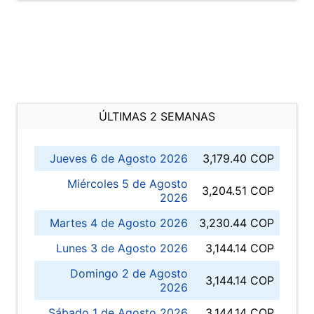
ÚLTIMAS 2 SEMANAS
Jueves 6 de Agosto 2026
3,179.40 COP
Miércoles 5 de Agosto
3,204.51 COP
2026
Martes 4 de Agosto 2026
3,230.44 COP
Lunes 3 de Agosto 2026
3,144.14 COP
Domingo 2 de Agosto
3,144.14 COP
2026
Sábado 1 de Agosto 2026
3,144.14 COP