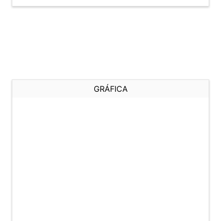
GRÁFICA