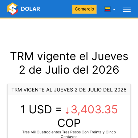
DOLAR
Comercio
TRM vigente el Jueves
2 de Julio del 2026
TRM VIGENTE AL JUEVES 2 DE JULIO DEL 2026
1 USD =
3,403.35
COP
Tres Mil Cuatrocientos Tres Pesos Con Treinta y Cinco
Centavos