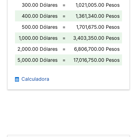
300.00 Dólares
=
1,021,005.00 Pesos
400.00 Dólares
=
1,361,340.00 Pesos
500.00 Dólares
=
1,701,675.00 Pesos
1,000.00 Dólares
=
3,403,350.00 Pesos
2,000.00 Dólares
=
6,806,700.00 Pesos
5,000.00 Dólares
=
17,016,750.00 Pesos
Calculadora