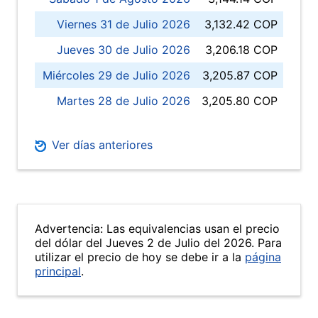
Viernes 31 de Julio 2026
3,132.42 COP
Jueves 30 de Julio 2026
3,206.18 COP
Miércoles 29 de Julio 2026
3,205.87 COP
Martes 28 de Julio 2026
3,205.80 COP
Ver días anteriores
Advertencia: Las equivalencias usan el precio
del dólar del Jueves 2 de Julio del 2026. Para
utilizar el precio de hoy se debe ir a la
página
principal
.