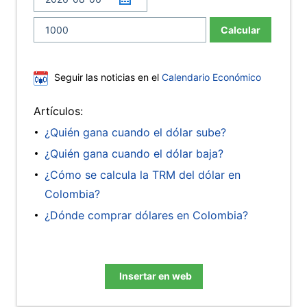
Calcular
Seguir las noticias en el
Calendario Económico
Artículos:
¿Quién gana cuando el dólar sube?
¿Quién gana cuando el dólar baja?
¿Cómo se calcula la TRM del dólar en
Colombia?
¿Dónde comprar dólares en Colombia?
Insertar en web