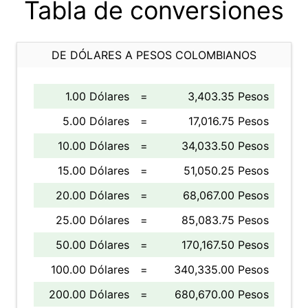
Tabla de conversiones
DE DÓLARES A PESOS COLOMBIANOS
1.00 Dólares
=
3,403.35 Pesos
5.00 Dólares
=
17,016.75 Pesos
10.00 Dólares
=
34,033.50 Pesos
15.00 Dólares
=
51,050.25 Pesos
20.00 Dólares
=
68,067.00 Pesos
25.00 Dólares
=
85,083.75 Pesos
50.00 Dólares
=
170,167.50 Pesos
100.00 Dólares
=
340,335.00 Pesos
200.00 Dólares
=
680,670.00 Pesos