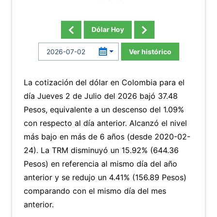
Dólar Hoy
Ver histórico
La cotización del dólar en Colombia para el
día Jueves 2 de Julio del 2026 bajó 37.48
Pesos, equivalente a un descenso del 1.09%
con respecto al día anterior. Alcanzó el nivel
más bajo en más de 6 años (desde 2020-02-
24). La TRM disminuyó un 15.92% (644.36
Pesos) en referencia al mismo día del año
anterior y se redujo un 4.41% (156.89 Pesos)
comparando con el mismo día del mes
anterior.