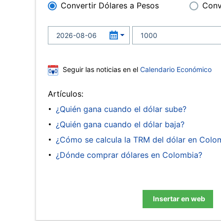
Convertir Dólares a Pesos
Conv
Seguir las noticias en el
Calendario Económico
Artículos:
¿Quién gana cuando el dólar sube?
¿Quién gana cuando el dólar baja?
¿Cómo se calcula la TRM del dólar en Colo
¿Dónde comprar dólares en Colombia?
Insertar en web