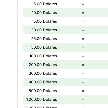
5.00 Dólares
=
10.00 Dólares
=
15.00 Dólares
=
20.00 Dólares
=
25.00 Dólares
=
50.00 Dólares
=
100.00 Dólares
=
200.00 Dólares
=
300.00 Dólares
=
400.00 Dólares
=
500.00 Dólares
=
1,000.00 Dólares
=