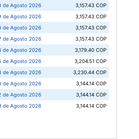
0 de Agosto 2026
3,157.43 COP
 de Agosto 2026
3,157.43 COP
8 de Agosto 2026
3,157.43 COP
 7 de Agosto 2026
3,157.43 COP
6 de Agosto 2026
3,179.40 COP
5 de Agosto 2026
3,204.51 COP
4 de Agosto 2026
3,230.44 COP
3 de Agosto 2026
3,144.14 COP
 de Agosto 2026
3,144.14 COP
1 de Agosto 2026
3,144.14 COP