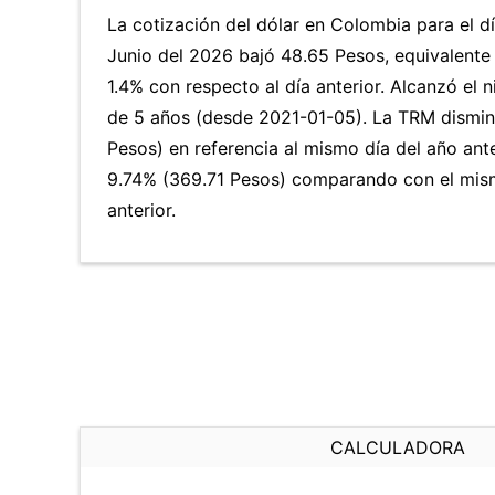
La cotización del dólar en Colombia para el d
Junio del 2026 bajó 48.65 Pesos, equivalente
1.4% con respecto al día anterior. Alcanzó el 
de 5 años (desde 2021-01-05). La TRM dismi
Pesos) en referencia al mismo día del año ante
9.74% (369.71 Pesos) comparando con el mis
anterior.
CALCULADORA