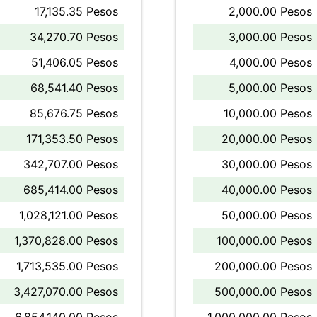
17,135.35 Pesos
2,000.00 Pesos
34,270.70 Pesos
3,000.00 Pesos
51,406.05 Pesos
4,000.00 Pesos
68,541.40 Pesos
5,000.00 Pesos
85,676.75 Pesos
10,000.00 Pesos
171,353.50 Pesos
20,000.00 Pesos
342,707.00 Pesos
30,000.00 Pesos
685,414.00 Pesos
40,000.00 Pesos
1,028,121.00 Pesos
50,000.00 Pesos
1,370,828.00 Pesos
100,000.00 Pesos
1,713,535.00 Pesos
200,000.00 Pesos
3,427,070.00 Pesos
500,000.00 Pesos