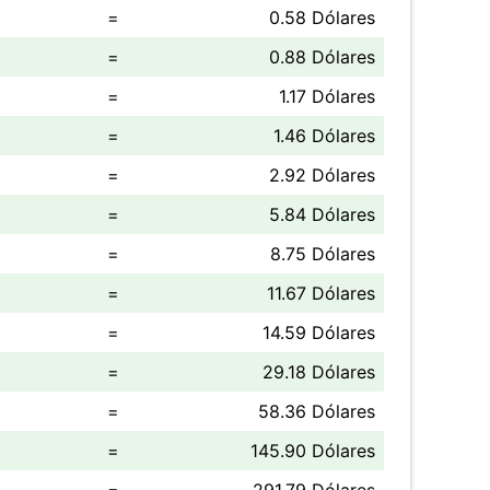
=
0.58 Dólares
=
0.88 Dólares
=
1.17 Dólares
=
1.46 Dólares
=
2.92 Dólares
=
5.84 Dólares
=
8.75 Dólares
=
11.67 Dólares
=
14.59 Dólares
=
29.18 Dólares
=
58.36 Dólares
=
145.90 Dólares