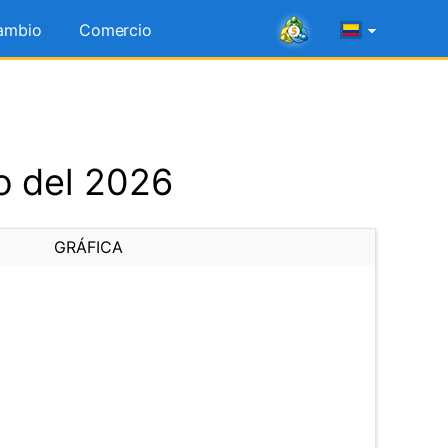
ambio
Comercio
o del 2026
GRÁFICA