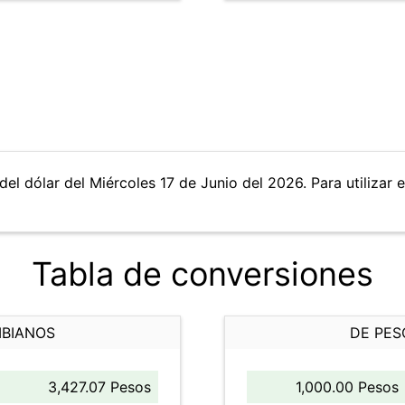
el dólar del Miércoles 17 de Junio del 2026. Para utilizar e
Tabla de conversiones
MBIANOS
DE PES
3,427.07 Pesos
1,000.00 Pesos