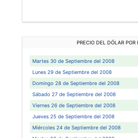
PRECIO DEL DÓLAR POR 
Martes 30 de Septiembre del 2008
Lunes 29 de Septiembre del 2008
Domingo 28 de Septiembre del 2008
Sábado 27 de Septiembre del 2008
Viernes 26 de Septiembre del 2008
Jueves 25 de Septiembre del 2008
Miércoles 24 de Septiembre del 2008