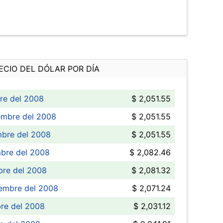
ECIO DEL DÓLAR POR DÍA
re del 2008
$ 2,051.55
embre del 2008
$ 2,051.55
mbre del 2008
$ 2,051.55
mbre del 2008
$ 2,082.46
bre del 2008
$ 2,081.32
iembre del 2008
$ 2,071.24
re del 2008
$ 2,031.12