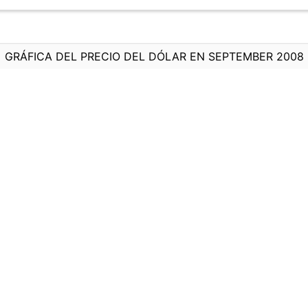
GRÁFICA DEL PRECIO DEL DÓLAR EN SEPTEMBER 2008