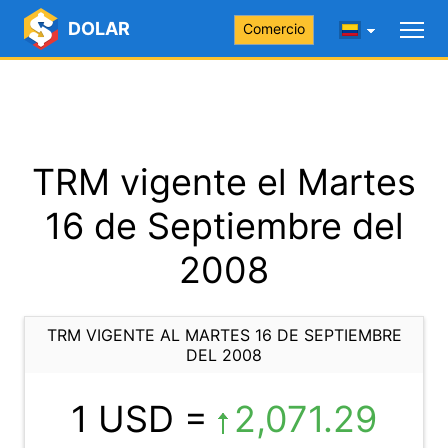
DOLAR
Comercio
TRM vigente el Martes
16 de Septiembre del
2008
TRM VIGENTE AL MARTES 16 DE SEPTIEMBRE
DEL 2008
1 USD =
2,071.29