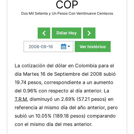
COP
Dos Mil Setenta y Un Pesos Con Veintinueve Centavos
Dólar Hoy
Ver histórico
La cotización del dólar en Colombia para el
día Martes 16 de Septiembre del 2008 subió
19.74 pesos, correspondiente a un aumento
del 0.96% con respecto al día anterior. La
T.R.M.
disminuyó un 2.69% (57.21 pesos) en
referencia al mismo día del año anterior, pero
subió un 10.05% (189.18 pesos) comparando
con el mismo día del mes anterior.