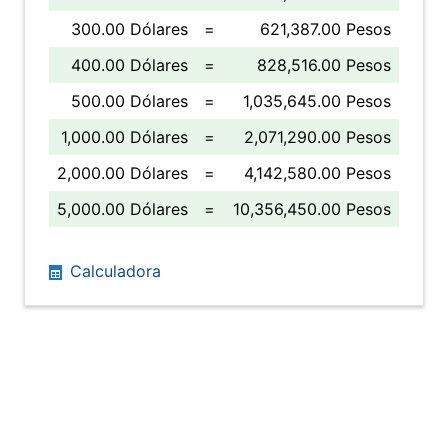
300.00 Dólares
=
621,387.00 Pesos
400.00 Dólares
=
828,516.00 Pesos
500.00 Dólares
=
1,035,645.00 Pesos
1,000.00 Dólares
=
2,071,290.00 Pesos
2,000.00 Dólares
=
4,142,580.00 Pesos
5,000.00 Dólares
=
10,356,450.00 Pesos
Calculadora