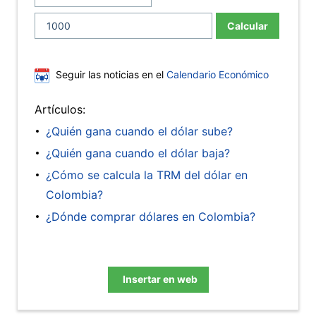
Calcular
Seguir las noticias en el
Calendario Económico
Artículos:
¿Quién gana cuando el dólar sube?
¿Quién gana cuando el dólar baja?
¿Cómo se calcula la TRM del dólar en
Colombia?
¿Dónde comprar dólares en Colombia?
Insertar en web