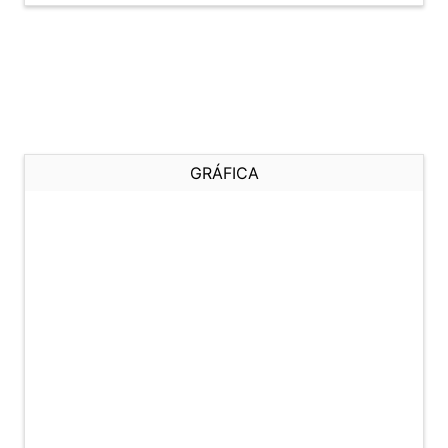
GRÁFICA