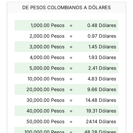
DE PESOS COLOMBIANOS A DÓLARES
1,000.00 Pesos
=
0.48 Dólares
2,000.00 Pesos
=
0.97 Dólares
3,000.00 Pesos
=
1.45 Dólares
4,000.00 Pesos
=
1.93 Dólares
5,000.00 Pesos
=
2.41 Dólares
10,000.00 Pesos
=
4.83 Dólares
20,000.00 Pesos
=
9.66 Dólares
30,000.00 Pesos
=
14.48 Dólares
40,000.00 Pesos
=
19.31 Dólares
50,000.00 Pesos
=
24.14 Dólares
100,000.00 Pesos
=
48.28 Dólares