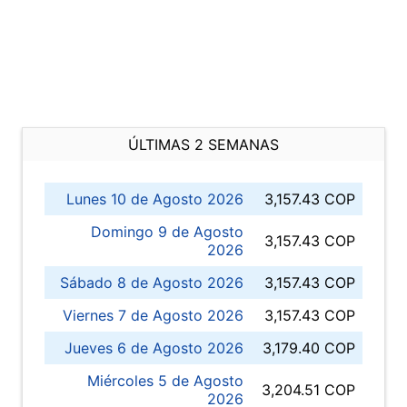
ÚLTIMAS 2 SEMANAS
Lunes 10 de Agosto 2026
3,157.43 COP
Domingo 9 de Agosto
3,157.43 COP
2026
Sábado 8 de Agosto 2026
3,157.43 COP
Viernes 7 de Agosto 2026
3,157.43 COP
Jueves 6 de Agosto 2026
3,179.40 COP
Miércoles 5 de Agosto
3,204.51 COP
2026