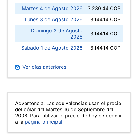
Martes 4 de Agosto 2026
3,230.44 COP
Lunes 3 de Agosto 2026
3,144.14 COP
Domingo 2 de Agosto
3,144.14 COP
2026
Sábado 1 de Agosto 2026
3,144.14 COP
Ver días anteriores
Advertencia: Las equivalencias usan el precio
del dólar del Martes 16 de Septiembre del
2008. Para utilizar el precio de hoy se debe ir
a la
página principal
.