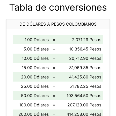
Tabla de conversiones
DE DÓLARES A PESOS COLOMBIANOS
1.00 Dólares
=
2,071.29 Pesos
5.00 Dólares
=
10,356.45 Pesos
10.00 Dólares
=
20,712.90 Pesos
15.00 Dólares
=
31,069.35 Pesos
20.00 Dólares
=
41,425.80 Pesos
25.00 Dólares
=
51,782.25 Pesos
50.00 Dólares
=
103,564.50 Pesos
100.00 Dólares
=
207,129.00 Pesos
200.00 Dólares
=
414,258.00 Pesos