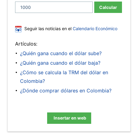
Calcular
Seguir las noticias en el
Calendario Económico
Artículos:
¿Quién gana cuando el dólar sube?
¿Quién gana cuando el dólar baja?
¿Cómo se calcula la TRM del dólar en
Colombia?
¿Dónde comprar dólares en Colombia?
Insertar en web