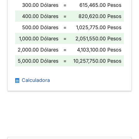
300.00 Dólares
=
615,465.00 Pesos
400.00 Dólares
=
820,620.00 Pesos
500.00 Dólares
=
1,025,775.00 Pesos
1,000.00 Dólares
=
2,051,550.00 Pesos
2,000.00 Dólares
=
4,103,100.00 Pesos
5,000.00 Dólares
=
10,257,750.00 Pesos
Calculadora