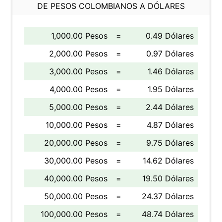
DE PESOS COLOMBIANOS A DÓLARES
1,000.00 Pesos
=
0.49 Dólares
2,000.00 Pesos
=
0.97 Dólares
3,000.00 Pesos
=
1.46 Dólares
4,000.00 Pesos
=
1.95 Dólares
5,000.00 Pesos
=
2.44 Dólares
10,000.00 Pesos
=
4.87 Dólares
20,000.00 Pesos
=
9.75 Dólares
30,000.00 Pesos
=
14.62 Dólares
40,000.00 Pesos
=
19.50 Dólares
50,000.00 Pesos
=
24.37 Dólares
100,000.00 Pesos
=
48.74 Dólares