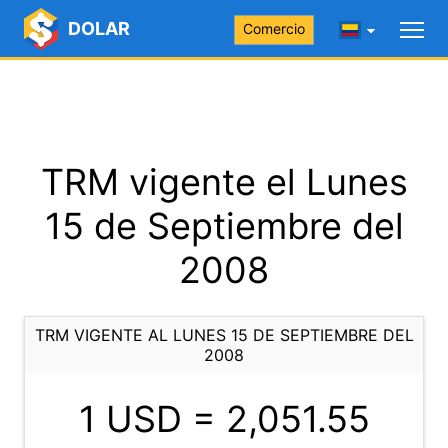
DOLAR
Comercio
TRM vigente el Lunes
15 de Septiembre del
2008
TRM VIGENTE AL LUNES 15 DE SEPTIEMBRE DEL
2008
1 USD =
2,051.55