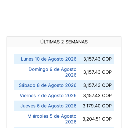
ÚLTIMAS 2 SEMANAS
Lunes 10 de Agosto 2026
3,157.43 COP
Domingo 9 de Agosto
3,157.43 COP
2026
Sábado 8 de Agosto 2026
3,157.43 COP
Viernes 7 de Agosto 2026
3,157.43 COP
Jueves 6 de Agosto 2026
3,179.40 COP
Miércoles 5 de Agosto
3,204.51 COP
2026