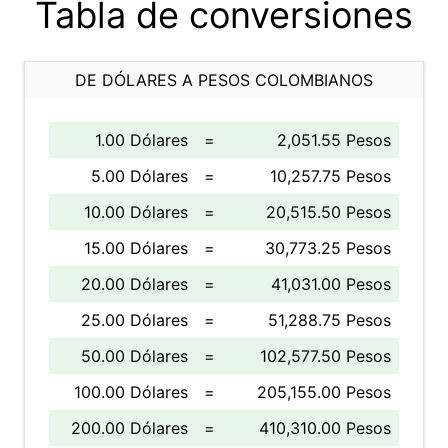
Tabla de conversiones
DE DÓLARES A PESOS COLOMBIANOS
1.00 Dólares
=
2,051.55 Pesos
5.00 Dólares
=
10,257.75 Pesos
10.00 Dólares
=
20,515.50 Pesos
15.00 Dólares
=
30,773.25 Pesos
20.00 Dólares
=
41,031.00 Pesos
25.00 Dólares
=
51,288.75 Pesos
50.00 Dólares
=
102,577.50 Pesos
100.00 Dólares
=
205,155.00 Pesos
200.00 Dólares
=
410,310.00 Pesos