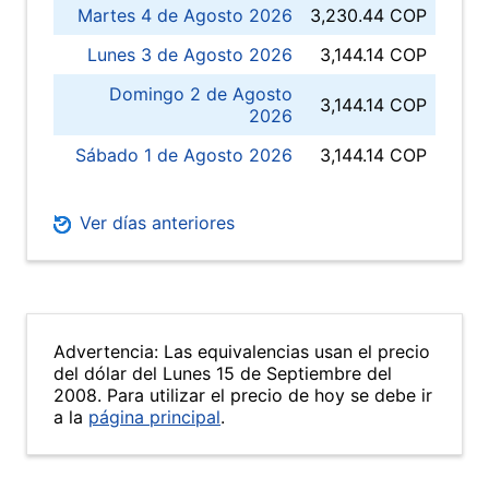
Martes 4 de Agosto 2026
3,230.44 COP
Lunes 3 de Agosto 2026
3,144.14 COP
Domingo 2 de Agosto
3,144.14 COP
2026
Sábado 1 de Agosto 2026
3,144.14 COP
Ver días anteriores
Advertencia: Las equivalencias usan el precio
del dólar del Lunes 15 de Septiembre del
2008. Para utilizar el precio de hoy se debe ir
a la
página principal
.