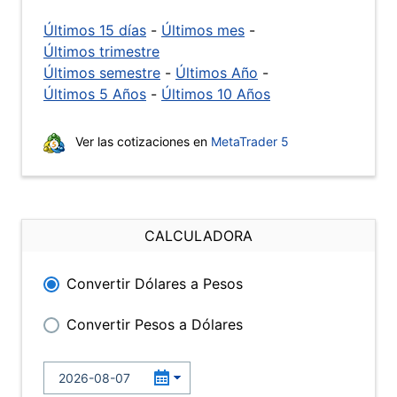
Últimos 15 días
-
Últimos mes
-
Últimos trimestre
Últimos semestre
-
Últimos Año
-
Últimos 5 Años
-
Últimos 10 Años
Ver las cotizaciones en
MetaTrader 5
CALCULADORA
Convertir Dólares a Pesos
Convertir Pesos a Dólares