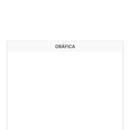
GRÁFICA