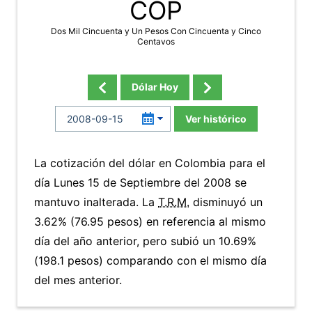
COP
Dos Mil Cincuenta y Un Pesos Con Cincuenta y Cinco
Centavos
Dólar Hoy
Ver histórico
La cotización del dólar en Colombia para el
día Lunes 15 de Septiembre del 2008 se
mantuvo inalterada. La
T.R.M.
disminuyó un
3.62% (76.95 pesos) en referencia al mismo
día del año anterior, pero subió un 10.69%
(198.1 pesos) comparando con el mismo día
del mes anterior.