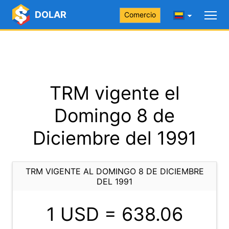
DOLAR
Comercio
TRM vigente el
Domingo 8 de
Diciembre del 1991
TRM VIGENTE AL DOMINGO 8 DE DICIEMBRE
DEL 1991
1 USD =
638.06