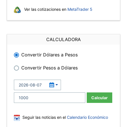
Ver las cotizaciones en
MetaTrader 5
CALCULADORA
Convertir Dólares a Pesos
Convertir Pesos a Dólares
Calcular
Seguir las noticias en el
Calendario Económico