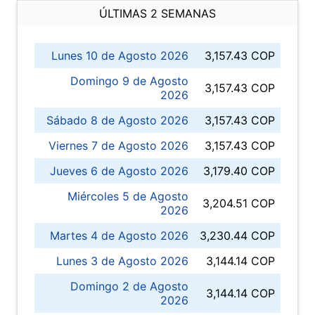
ÚLTIMAS 2 SEMANAS
Lunes 10 de Agosto 2026
3,157.43 COP
Domingo 9 de Agosto
3,157.43 COP
2026
Sábado 8 de Agosto 2026
3,157.43 COP
Viernes 7 de Agosto 2026
3,157.43 COP
Jueves 6 de Agosto 2026
3,179.40 COP
Miércoles 5 de Agosto
3,204.51 COP
2026
Martes 4 de Agosto 2026
3,230.44 COP
Lunes 3 de Agosto 2026
3,144.14 COP
Domingo 2 de Agosto
3,144.14 COP
2026