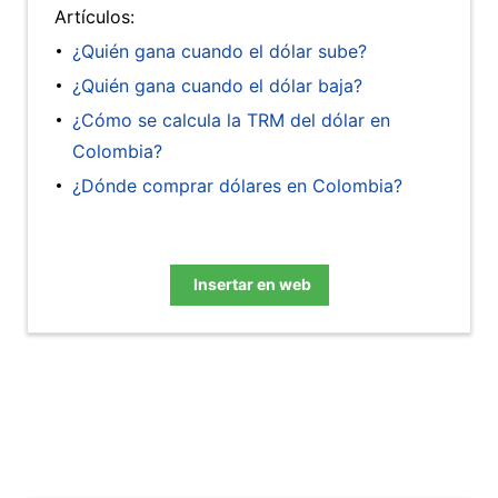
Artículos:
¿Quién gana cuando el dólar sube?
¿Quién gana cuando el dólar baja?
¿Cómo se calcula la TRM del dólar en
Colombia?
¿Dónde comprar dólares en Colombia?
Insertar en web