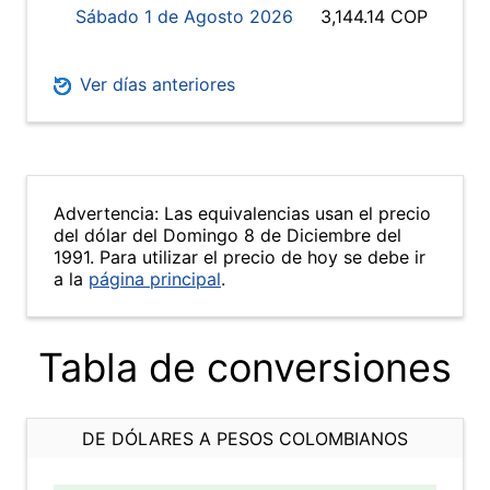
Sábado 1 de Agosto 2026
3,144.14 COP
Ver días anteriores
Advertencia: Las equivalencias usan el precio
del dólar del Domingo 8 de Diciembre del
1991. Para utilizar el precio de hoy se debe ir
a la
página principal
.
Tabla de conversiones
DE DÓLARES A PESOS COLOMBIANOS