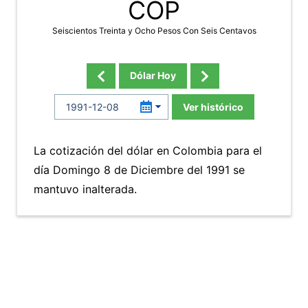
COP
Seiscientos Treinta y Ocho Pesos Con Seis Centavos
Dólar Hoy
Ver histórico
La cotización del dólar en Colombia para el
día Domingo 8 de Diciembre del 1991 se
mantuvo inalterada.