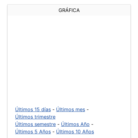
GRÁFICA
Últimos 15 días
-
Últimos mes
-
Últimos trimestre
Últimos semestre
-
Últimos Año
-
Últimos 5 Años
-
Últimos 10 Años