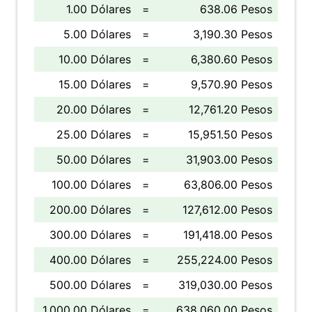
1.00 Dólares
=
638.06 Pesos
5.00 Dólares
=
3,190.30 Pesos
10.00 Dólares
=
6,380.60 Pesos
15.00 Dólares
=
9,570.90 Pesos
20.00 Dólares
=
12,761.20 Pesos
25.00 Dólares
=
15,951.50 Pesos
50.00 Dólares
=
31,903.00 Pesos
100.00 Dólares
=
63,806.00 Pesos
200.00 Dólares
=
127,612.00 Pesos
300.00 Dólares
=
191,418.00 Pesos
400.00 Dólares
=
255,224.00 Pesos
500.00 Dólares
=
319,030.00 Pesos
1,000.00 Dólares
=
638,060.00 Pesos