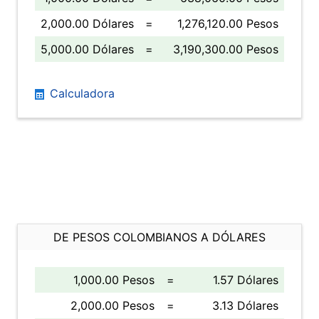
2,000.00 Dólares
=
1,276,120.00 Pesos
5,000.00 Dólares
=
3,190,300.00 Pesos
Calculadora
DE PESOS COLOMBIANOS A DÓLARES
1,000.00 Pesos
=
1.57 Dólares
2,000.00 Pesos
=
3.13 Dólares