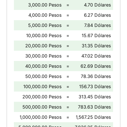
3,000.00 Pesos
=
4.70 Dólares
4,000.00 Pesos
=
6.27 Dólares
5,000.00 Pesos
=
7.84 Dólares
10,000.00 Pesos
=
15.67 Dólares
20,000.00 Pesos
=
31.35 Dólares
30,000.00 Pesos
=
47.02 Dólares
40,000.00 Pesos
=
62.69 Dólares
50,000.00 Pesos
=
78.36 Dólares
100,000.00 Pesos
=
156.73 Dólares
200,000.00 Pesos
=
313.45 Dólares
500,000.00 Pesos
=
783.63 Dólares
1,000,000.00 Pesos
=
1,567.25 Dólares