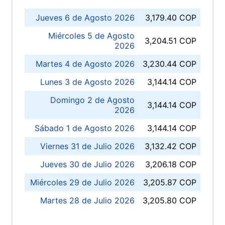
Jueves 6 de Agosto 2026
3,179.40 COP
Miércoles 5 de Agosto
3,204.51 COP
2026
Martes 4 de Agosto 2026
3,230.44 COP
Lunes 3 de Agosto 2026
3,144.14 COP
Domingo 2 de Agosto
3,144.14 COP
2026
Sábado 1 de Agosto 2026
3,144.14 COP
Viernes 31 de Julio 2026
3,132.42 COP
Jueves 30 de Julio 2026
3,206.18 COP
Miércoles 29 de Julio 2026
3,205.87 COP
Martes 28 de Julio 2026
3,205.80 COP