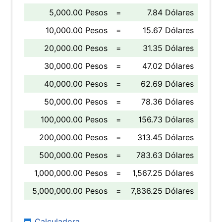
5,000.00 Pesos
=
7.84 Dólares
10,000.00 Pesos
=
15.67 Dólares
20,000.00 Pesos
=
31.35 Dólares
30,000.00 Pesos
=
47.02 Dólares
40,000.00 Pesos
=
62.69 Dólares
50,000.00 Pesos
=
78.36 Dólares
100,000.00 Pesos
=
156.73 Dólares
200,000.00 Pesos
=
313.45 Dólares
500,000.00 Pesos
=
783.63 Dólares
1,000,000.00 Pesos
=
1,567.25 Dólares
5,000,000.00 Pesos
=
7,836.25 Dólares
Calculadora