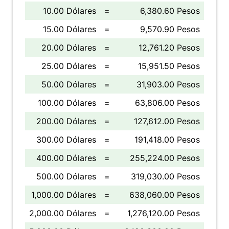
10.00 Dólares
=
6,380.60 Pesos
15.00 Dólares
=
9,570.90 Pesos
20.00 Dólares
=
12,761.20 Pesos
25.00 Dólares
=
15,951.50 Pesos
50.00 Dólares
=
31,903.00 Pesos
100.00 Dólares
=
63,806.00 Pesos
200.00 Dólares
=
127,612.00 Pesos
300.00 Dólares
=
191,418.00 Pesos
400.00 Dólares
=
255,224.00 Pesos
500.00 Dólares
=
319,030.00 Pesos
1,000.00 Dólares
=
638,060.00 Pesos
2,000.00 Dólares
=
1,276,120.00 Pesos