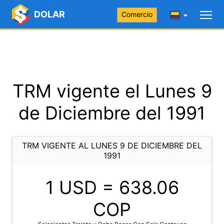
DOLAR
Comercio
TRM vigente el Lunes 9
de Diciembre del 1991
TRM VIGENTE AL LUNES 9 DE DICIEMBRE DEL
1991
1 USD =
638.06
COP