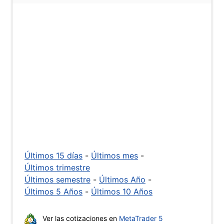
Últimos 15 días
-
Últimos mes
-
Últimos trimestre
Últimos semestre
-
Últimos Año
-
Últimos 5 Años
-
Últimos 10 Años
Ver las cotizaciones en
MetaTrader 5