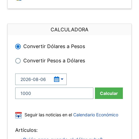
CALCULADORA
Convertir Dólares a Pesos
Convertir Pesos a Dólares
Calcular
Seguir las noticias en el
Calendario Económico
Artículos: