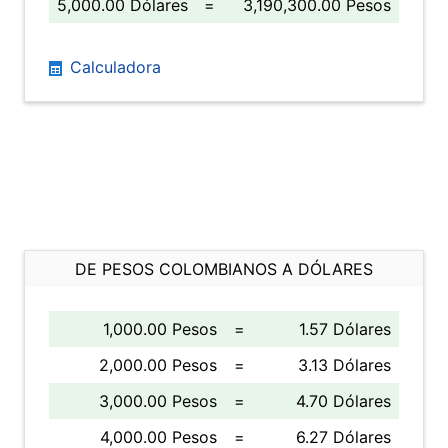
5,000.00 Dólares
=
3,190,300.00 Pesos
Calculadora
DE PESOS COLOMBIANOS A DÓLARES
1,000.00 Pesos
=
1.57 Dólares
2,000.00 Pesos
=
3.13 Dólares
3,000.00 Pesos
=
4.70 Dólares
4,000.00 Pesos
=
6.27 Dólares