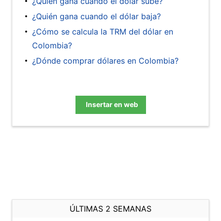
¿Quién gana cuando el dólar sube?
¿Quién gana cuando el dólar baja?
¿Cómo se calcula la TRM del dólar en
Colombia?
¿Dónde comprar dólares en Colombia?
Insertar en web
ÚLTIMAS 2 SEMANAS