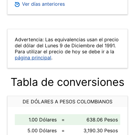
Ver días anteriores
Advertencia: Las equivalencias usan el precio
del dólar del Lunes 9 de Diciembre del 1991.
Para utilizar el precio de hoy se debe ir a la
página principal
.
Tabla de conversiones
DE DÓLARES A PESOS COLOMBIANOS
1.00 Dólares
=
638.06 Pesos
5.00 Dólares
=
3,190.30 Pesos