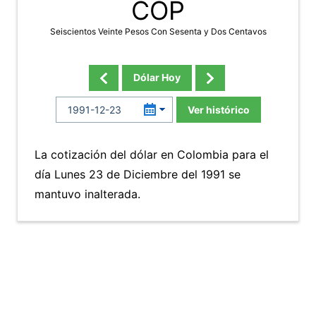
COP
Seiscientos Veinte Pesos Con Sesenta y Dos Centavos
Dólar Hoy
Ver histórico
La cotización del dólar en Colombia para el
día Lunes 23 de Diciembre del 1991 se
mantuvo inalterada.