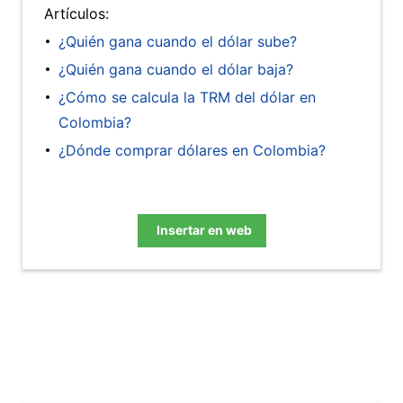
Artículos:
¿Quién gana cuando el dólar sube?
¿Quién gana cuando el dólar baja?
¿Cómo se calcula la TRM del dólar en
Colombia?
¿Dónde comprar dólares en Colombia?
Insertar en web