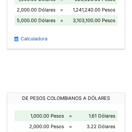
2,000.00 Dólares
=
1,241,240.00 Pesos
5,000.00 Dólares
=
3,103,100.00 Pesos
Calculadora
DE PESOS COLOMBIANOS A DÓLARES
1,000.00 Pesos
=
1.61 Dólares
2,000.00 Pesos
=
3.22 Dólares