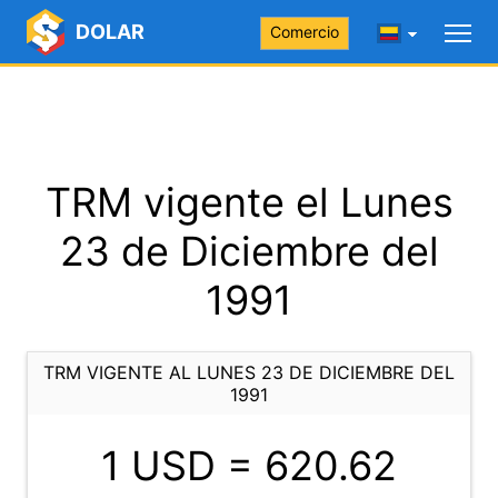
DOLAR
Comercio
TRM vigente el Lunes
23 de Diciembre del
1991
TRM VIGENTE AL LUNES 23 DE DICIEMBRE DEL
1991
1 USD =
620.62