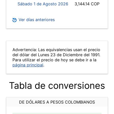
Sábado 1 de Agosto 2026
3,144.14 COP
Ver días anteriores
Advertencia: Las equivalencias usan el precio
del dólar del Lunes 23 de Diciembre del 1991.
Para utilizar el precio de hoy se debe ir a la
página principal
.
Tabla de conversiones
DE DÓLARES A PESOS COLOMBIANOS