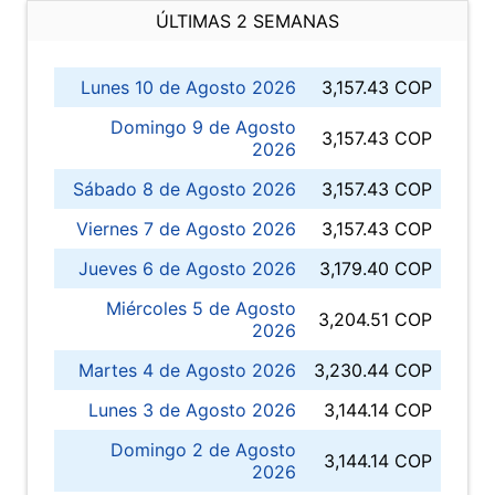
ÚLTIMAS 2 SEMANAS
Lunes 10 de Agosto 2026
3,157.43 COP
Domingo 9 de Agosto
3,157.43 COP
2026
Sábado 8 de Agosto 2026
3,157.43 COP
Viernes 7 de Agosto 2026
3,157.43 COP
Jueves 6 de Agosto 2026
3,179.40 COP
Miércoles 5 de Agosto
3,204.51 COP
2026
Martes 4 de Agosto 2026
3,230.44 COP
Lunes 3 de Agosto 2026
3,144.14 COP
Domingo 2 de Agosto
3,144.14 COP
2026