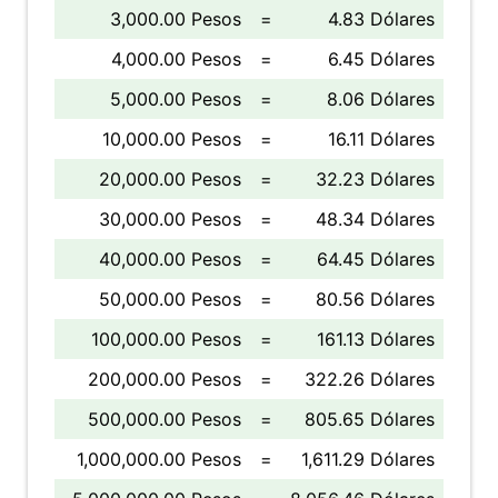
3,000.00 Pesos
=
4.83 Dólares
4,000.00 Pesos
=
6.45 Dólares
5,000.00 Pesos
=
8.06 Dólares
10,000.00 Pesos
=
16.11 Dólares
20,000.00 Pesos
=
32.23 Dólares
30,000.00 Pesos
=
48.34 Dólares
40,000.00 Pesos
=
64.45 Dólares
50,000.00 Pesos
=
80.56 Dólares
100,000.00 Pesos
=
161.13 Dólares
200,000.00 Pesos
=
322.26 Dólares
500,000.00 Pesos
=
805.65 Dólares
1,000,000.00 Pesos
=
1,611.29 Dólares