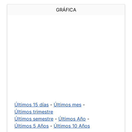
GRÁFICA
Últimos 15 días
-
Últimos mes
-
Últimos trimestre
Últimos semestre
-
Últimos Año
-
Últimos 5 Años
-
Últimos 10 Años