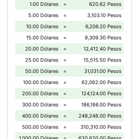
1.00 Dólares
=
620.62 Pesos
5.00 Dólares
=
3,103.10 Pesos
10.00 Dólares
=
6,206.20 Pesos
15.00 Dólares
=
9,309.30 Pesos
20.00 Dólares
=
12,412.40 Pesos
25.00 Dólares
=
15,515.50 Pesos
50.00 Dólares
=
31,031.00 Pesos
100.00 Dólares
=
62,062.00 Pesos
200.00 Dólares
=
124,124.00 Pesos
300.00 Dólares
=
186,186.00 Pesos
400.00 Dólares
=
248,248.00 Pesos
500.00 Dólares
=
310,310.00 Pesos
1,000.00 Dólares
=
620,620.00 Pesos