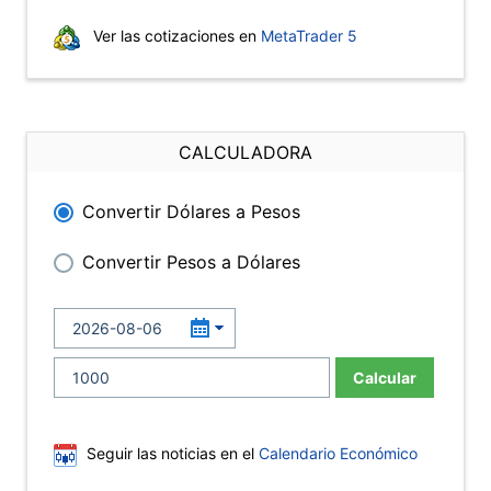
Ver las cotizaciones en
MetaTrader 5
CALCULADORA
Convertir Dólares a Pesos
Convertir Pesos a Dólares
Calcular
Seguir las noticias en el
Calendario Económico