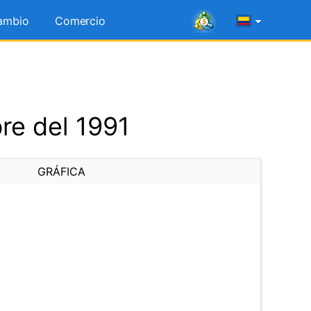
ambio
Comercio
re del 1991
GRÁFICA