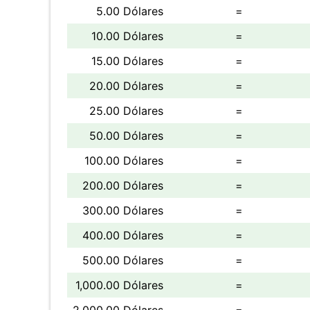
5.00 Dólares
=
10.00 Dólares
=
15.00 Dólares
=
20.00 Dólares
=
25.00 Dólares
=
50.00 Dólares
=
100.00 Dólares
=
200.00 Dólares
=
300.00 Dólares
=
400.00 Dólares
=
500.00 Dólares
=
1,000.00 Dólares
=