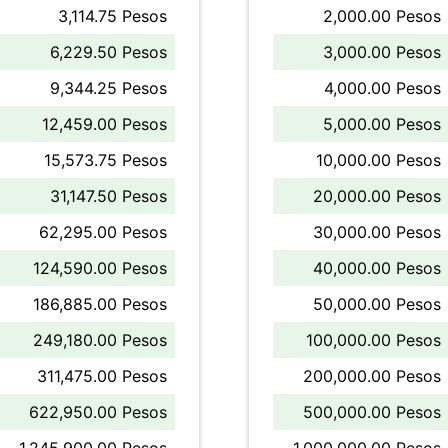
3,114.75 Pesos
2,000.00 Pesos
6,229.50 Pesos
3,000.00 Pesos
9,344.25 Pesos
4,000.00 Pesos
12,459.00 Pesos
5,000.00 Pesos
15,573.75 Pesos
10,000.00 Pesos
31,147.50 Pesos
20,000.00 Pesos
62,295.00 Pesos
30,000.00 Pesos
124,590.00 Pesos
40,000.00 Pesos
186,885.00 Pesos
50,000.00 Pesos
249,180.00 Pesos
100,000.00 Pesos
311,475.00 Pesos
200,000.00 Pesos
622,950.00 Pesos
500,000.00 Pesos