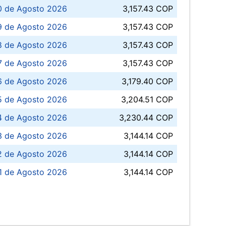
0 de Agosto 2026
3,157.43 COP
 de Agosto 2026
3,157.43 COP
8 de Agosto 2026
3,157.43 COP
 7 de Agosto 2026
3,157.43 COP
6 de Agosto 2026
3,179.40 COP
5 de Agosto 2026
3,204.51 COP
4 de Agosto 2026
3,230.44 COP
3 de Agosto 2026
3,144.14 COP
 de Agosto 2026
3,144.14 COP
1 de Agosto 2026
3,144.14 COP