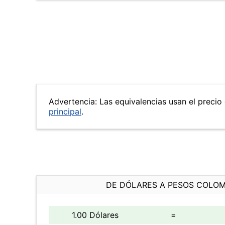
Advertencia: Las equivalencias usan el precio 
principal
.
DE DÓLARES A PESOS COLO
1.00 Dólares
=