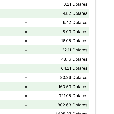
=
3.21 Dólares
=
4.82 Dólares
=
6.42 Dólares
=
8.03 Dólares
=
16.05 Dólares
=
32.11 Dólares
=
48.16 Dólares
=
64.21 Dólares
=
80.26 Dólares
=
160.53 Dólares
=
321.05 Dólares
=
802.63 Dólares