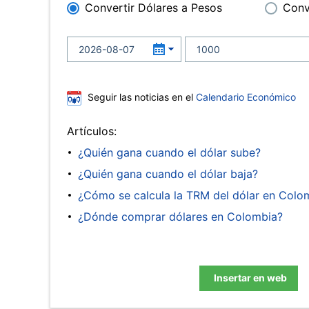
Convertir Dólares a Pesos
Conv
Seguir las noticias en el
Calendario Económico
Artículos:
¿Quién gana cuando el dólar sube?
¿Quién gana cuando el dólar baja?
¿Cómo se calcula la TRM del dólar en Colo
¿Dónde comprar dólares en Colombia?
Insertar en web