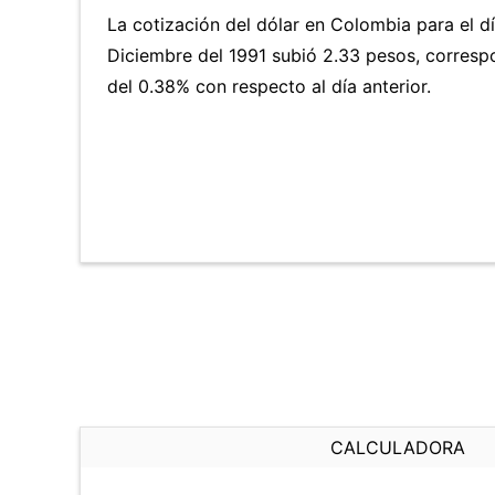
La cotización del dólar en Colombia para el d
Diciembre del 1991 subió 2.33 pesos, corres
del 0.38% con respecto al día anterior.
CALCULADORA