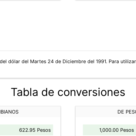
del dólar del Martes 24 de Diciembre del 1991. Para utilizar
Tabla de conversiones
MBIANOS
DE PES
622.95 Pesos
1,000.00 Pesos