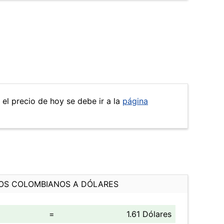
 el precio de hoy se debe ir a la
página
OS COLOMBIANOS A DÓLARES
=
1.61 Dólares