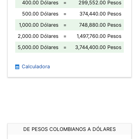
400.00 Dólares
=
299,552.00 Pesos
500.00 Dólares
=
374,440.00 Pesos
1,000.00 Dólares
=
748,880.00 Pesos
2,000.00 Dólares
=
1,497,760.00 Pesos
5,000.00 Dólares
=
3,744,400.00 Pesos
Calculadora
DE PESOS COLOMBIANOS A DÓLARES