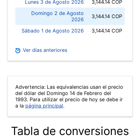
Lunes 3 de Agosto 2026
3,144.14 COP
Domingo 2 de Agosto
3,144.14 COP
2026
Sábado 1 de Agosto 2026
3,144.14 COP
Ver días anteriores
Advertencia: Las equivalencias usan el precio
del dólar del Domingo 14 de Febrero del
1993. Para utilizar el precio de hoy se debe ir
a la
página principal
.
Tabla de conversiones