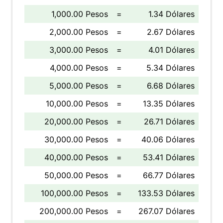
1,000.00 Pesos
=
1.34 Dólares
2,000.00 Pesos
=
2.67 Dólares
3,000.00 Pesos
=
4.01 Dólares
4,000.00 Pesos
=
5.34 Dólares
5,000.00 Pesos
=
6.68 Dólares
10,000.00 Pesos
=
13.35 Dólares
20,000.00 Pesos
=
26.71 Dólares
30,000.00 Pesos
=
40.06 Dólares
40,000.00 Pesos
=
53.41 Dólares
50,000.00 Pesos
=
66.77 Dólares
100,000.00 Pesos
=
133.53 Dólares
200,000.00 Pesos
=
267.07 Dólares