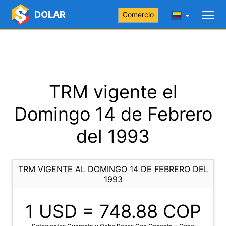
DOLAR
Comercio
TRM vigente el
Domingo 14 de Febrero
del 1993
TRM VIGENTE AL DOMINGO 14 DE FEBRERO DEL
1993
1 USD =
748.88
COP