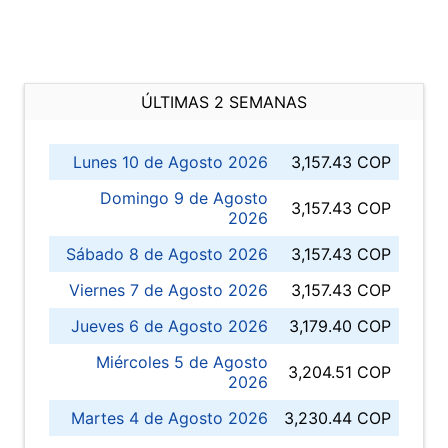
ÚLTIMAS 2 SEMANAS
Lunes 10 de Agosto 2026
3,157.43 COP
Domingo 9 de Agosto
3,157.43 COP
2026
Sábado 8 de Agosto 2026
3,157.43 COP
Viernes 7 de Agosto 2026
3,157.43 COP
Jueves 6 de Agosto 2026
3,179.40 COP
Miércoles 5 de Agosto
3,204.51 COP
2026
Martes 4 de Agosto 2026
3,230.44 COP