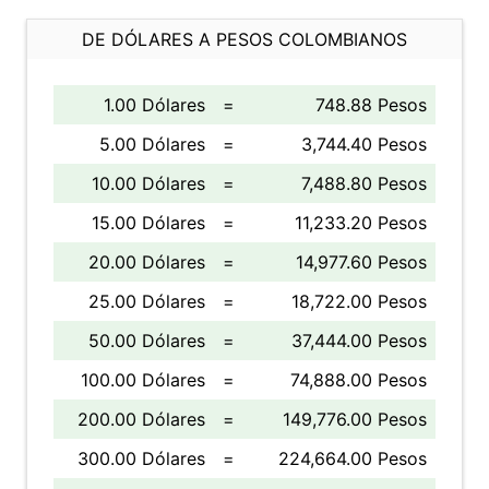
DE DÓLARES A PESOS COLOMBIANOS
1.00 Dólares
=
748.88 Pesos
5.00 Dólares
=
3,744.40 Pesos
10.00 Dólares
=
7,488.80 Pesos
15.00 Dólares
=
11,233.20 Pesos
20.00 Dólares
=
14,977.60 Pesos
25.00 Dólares
=
18,722.00 Pesos
50.00 Dólares
=
37,444.00 Pesos
100.00 Dólares
=
74,888.00 Pesos
200.00 Dólares
=
149,776.00 Pesos
300.00 Dólares
=
224,664.00 Pesos