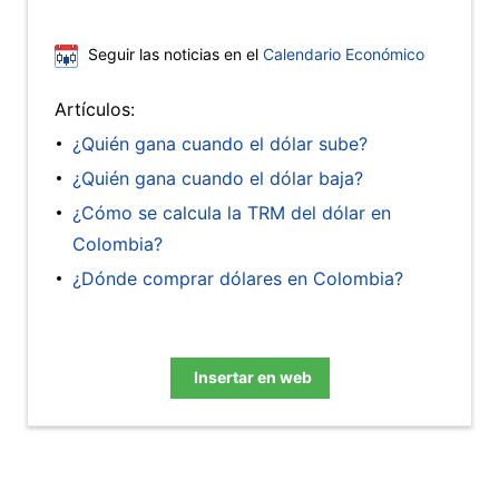
Seguir las noticias en el
Calendario Económico
Artículos:
¿Quién gana cuando el dólar sube?
¿Quién gana cuando el dólar baja?
¿Cómo se calcula la TRM del dólar en
Colombia?
¿Dónde comprar dólares en Colombia?
Insertar en web