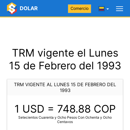
DOLAR
Comercio
TRM vigente el Lunes
15 de Febrero del 1993
TRM VIGENTE AL LUNES 15 DE FEBRERO DEL
1993
1 USD =
748.88
COP
Setecientos Cuarenta y Ocho Pesos Con Ochenta y Ocho
Centavos