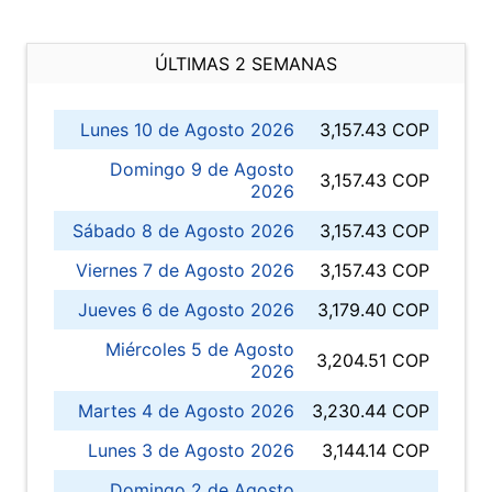
ÚLTIMAS 2 SEMANAS
Lunes 10 de Agosto 2026
3,157.43 COP
Domingo 9 de Agosto
3,157.43 COP
2026
Sábado 8 de Agosto 2026
3,157.43 COP
Viernes 7 de Agosto 2026
3,157.43 COP
Jueves 6 de Agosto 2026
3,179.40 COP
Miércoles 5 de Agosto
3,204.51 COP
2026
Martes 4 de Agosto 2026
3,230.44 COP
Lunes 3 de Agosto 2026
3,144.14 COP
Domingo 2 de Agosto