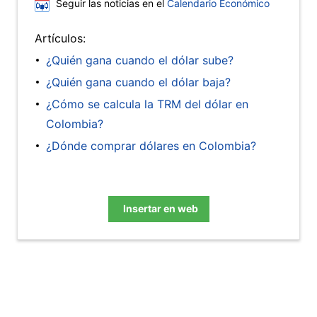
Seguir las noticias en el
Calendario Económico
Artículos:
¿Quién gana cuando el dólar sube?
¿Quién gana cuando el dólar baja?
¿Cómo se calcula la TRM del dólar en
Colombia?
¿Dónde comprar dólares en Colombia?
Insertar en web