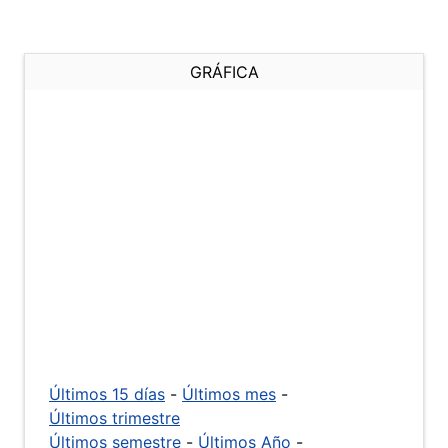
GRÁFICA
Últimos 15 días
-
Últimos mes
-
Últimos trimestre
Últimos semestre
-
Últimos Año
-