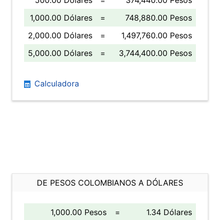
500.00 Dólares
=
374,440.00 Pesos
1,000.00 Dólares
=
748,880.00 Pesos
2,000.00 Dólares
=
1,497,760.00 Pesos
5,000.00 Dólares
=
3,744,400.00 Pesos
Calculadora
DE PESOS COLOMBIANOS A DÓLARES
1,000.00 Pesos
=
1.34 Dólares