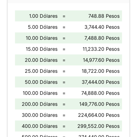
1.00 Dólares
=
748.88 Pesos
5.00 Dólares
=
3,744.40 Pesos
10.00 Dólares
=
7,488.80 Pesos
15.00 Dólares
=
11,233.20 Pesos
20.00 Dólares
=
14,977.60 Pesos
25.00 Dólares
=
18,722.00 Pesos
50.00 Dólares
=
37,444.00 Pesos
100.00 Dólares
=
74,888.00 Pesos
200.00 Dólares
=
149,776.00 Pesos
300.00 Dólares
=
224,664.00 Pesos
400.00 Dólares
=
299,552.00 Pesos