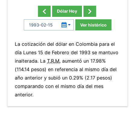
Dólar Hoy
Ver histórico
La cotización del dólar en Colombia para el
día Lunes 15 de Febrero del 1993 se mantuvo
inalterada. La
T.R.M.
aumentó un 17.98%
(114.14 pesos) en referencia al mismo día del
año anterior y subió un 0.29% (2.17 pesos)
comparando con el mismo día del mes
anterior.