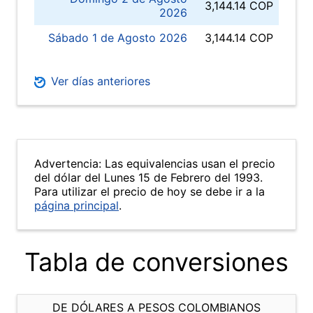
3,144.14 COP
2026
Sábado 1 de Agosto 2026
3,144.14 COP
Ver días anteriores
Advertencia: Las equivalencias usan el precio
del dólar del Lunes 15 de Febrero del 1993.
Para utilizar el precio de hoy se debe ir a la
página principal
.
Tabla de conversiones
DE DÓLARES A PESOS COLOMBIANOS