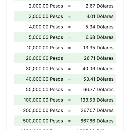
2,000.00 Pesos
=
2.67 Dólares
3,000.00 Pesos
=
4.01 Dólares
4,000.00 Pesos
=
5.34 Dólares
5,000.00 Pesos
=
6.68 Dólares
10,000.00 Pesos
=
13.35 Dólares
20,000.00 Pesos
=
26.71 Dólares
30,000.00 Pesos
=
40.06 Dólares
40,000.00 Pesos
=
53.41 Dólares
50,000.00 Pesos
=
66.77 Dólares
100,000.00 Pesos
=
133.53 Dólares
200,000.00 Pesos
=
267.07 Dólares
500,000.00 Pesos
=
667.66 Dólares