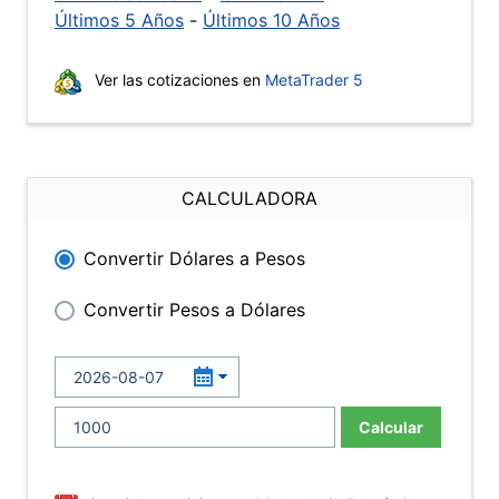
Últimos 5 Años
-
Últimos 10 Años
Ver las cotizaciones en
MetaTrader 5
CALCULADORA
Convertir Dólares a Pesos
Convertir Pesos a Dólares
Calcular