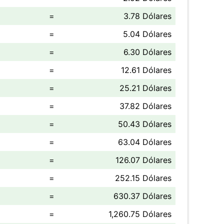
=
3.78 Dólares
=
5.04 Dólares
=
6.30 Dólares
=
12.61 Dólares
=
25.21 Dólares
=
37.82 Dólares
=
50.43 Dólares
=
63.04 Dólares
=
126.07 Dólares
=
252.15 Dólares
=
630.37 Dólares
=
1,260.75 Dólares