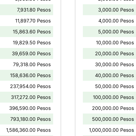
7,931.80 Pesos
3,000.00 Pesos
11,897.70 Pesos
4,000.00 Pesos
15,863.60 Pesos
5,000.00 Pesos
19,829.50 Pesos
10,000.00 Pesos
39,659.00 Pesos
20,000.00 Pesos
79,318.00 Pesos
30,000.00 Pesos
158,636.00 Pesos
40,000.00 Pesos
237,954.00 Pesos
50,000.00 Pesos
317,272.00 Pesos
100,000.00 Pesos
396,590.00 Pesos
200,000.00 Pesos
793,180.00 Pesos
500,000.00 Pesos
1,586,360.00 Pesos
1,000,000.00 Pesos