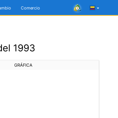
ambio
Comercio
del 1993
GRÁFICA