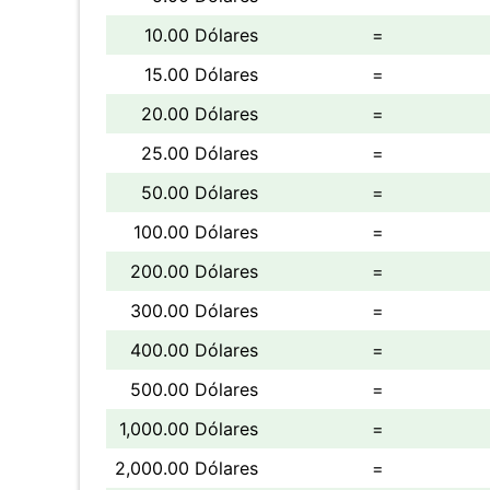
10.00 Dólares
=
15.00 Dólares
=
20.00 Dólares
=
25.00 Dólares
=
50.00 Dólares
=
100.00 Dólares
=
200.00 Dólares
=
300.00 Dólares
=
400.00 Dólares
=
500.00 Dólares
=
1,000.00 Dólares
=
2,000.00 Dólares
=