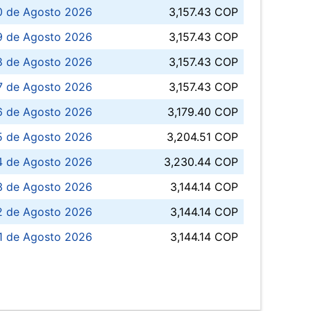
0 de Agosto 2026
3,157.43 COP
 de Agosto 2026
3,157.43 COP
8 de Agosto 2026
3,157.43 COP
 7 de Agosto 2026
3,157.43 COP
6 de Agosto 2026
3,179.40 COP
5 de Agosto 2026
3,204.51 COP
4 de Agosto 2026
3,230.44 COP
3 de Agosto 2026
3,144.14 COP
 de Agosto 2026
3,144.14 COP
1 de Agosto 2026
3,144.14 COP