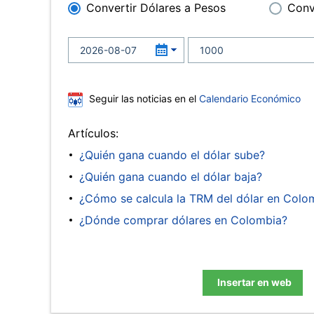
Convertir Dólares a Pesos
Conv
Seguir las noticias en el
Calendario Económico
Artículos:
¿Quién gana cuando el dólar sube?
¿Quién gana cuando el dólar baja?
¿Cómo se calcula la TRM del dólar en Colo
¿Dónde comprar dólares en Colombia?
Insertar en web