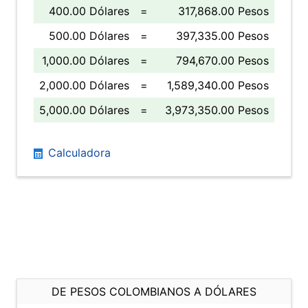
400.00 Dólares
=
317,868.00 Pesos
500.00 Dólares
=
397,335.00 Pesos
1,000.00 Dólares
=
794,670.00 Pesos
2,000.00 Dólares
=
1,589,340.00 Pesos
5,000.00 Dólares
=
3,973,350.00 Pesos
Calculadora
DE PESOS COLOMBIANOS A DÓLARES