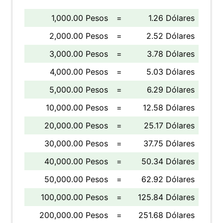
1,000.00 Pesos
=
1.26 Dólares
2,000.00 Pesos
=
2.52 Dólares
3,000.00 Pesos
=
3.78 Dólares
4,000.00 Pesos
=
5.03 Dólares
5,000.00 Pesos
=
6.29 Dólares
10,000.00 Pesos
=
12.58 Dólares
20,000.00 Pesos
=
25.17 Dólares
30,000.00 Pesos
=
37.75 Dólares
40,000.00 Pesos
=
50.34 Dólares
50,000.00 Pesos
=
62.92 Dólares
100,000.00 Pesos
=
125.84 Dólares
200,000.00 Pesos
=
251.68 Dólares