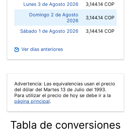
Lunes 3 de Agosto 2026
3,144.14 COP
Domingo 2 de Agosto
3,144.14 COP
2026
Sábado 1 de Agosto 2026
3,144.14 COP
Ver días anteriores
Advertencia: Las equivalencias usan el precio
del dólar del Martes 13 de Julio del 1993.
Para utilizar el precio de hoy se debe ir a la
página principal
.
Tabla de conversiones