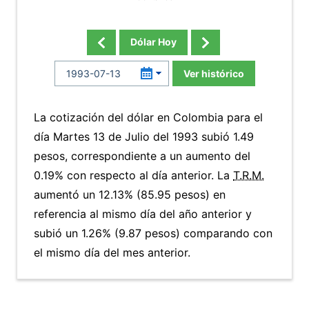
Dólar Hoy
Ver histórico
La cotización del dólar en Colombia para el
día Martes 13 de Julio del 1993 subió 1.49
pesos, correspondiente a un aumento del
0.19% con respecto al día anterior. La
T.R.M.
aumentó un 12.13% (85.95 pesos) en
referencia al mismo día del año anterior y
subió un 1.26% (9.87 pesos) comparando con
el mismo día del mes anterior.