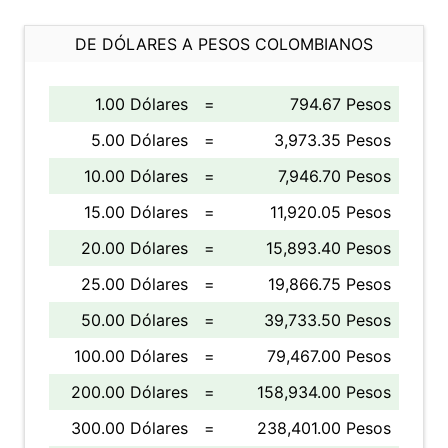
DE DÓLARES A PESOS COLOMBIANOS
1.00 Dólares
=
794.67 Pesos
5.00 Dólares
=
3,973.35 Pesos
10.00 Dólares
=
7,946.70 Pesos
15.00 Dólares
=
11,920.05 Pesos
20.00 Dólares
=
15,893.40 Pesos
25.00 Dólares
=
19,866.75 Pesos
50.00 Dólares
=
39,733.50 Pesos
100.00 Dólares
=
79,467.00 Pesos
200.00 Dólares
=
158,934.00 Pesos
300.00 Dólares
=
238,401.00 Pesos