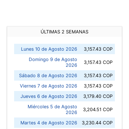
ÚLTIMAS 2 SEMANAS
Lunes 10 de Agosto 2026
3,157.43 COP
Domingo 9 de Agosto
3,157.43 COP
2026
Sábado 8 de Agosto 2026
3,157.43 COP
Viernes 7 de Agosto 2026
3,157.43 COP
Jueves 6 de Agosto 2026
3,179.40 COP
Miércoles 5 de Agosto
3,204.51 COP
2026
Martes 4 de Agosto 2026
3,230.44 COP