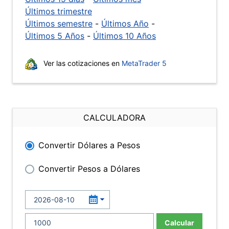
Últimos trimestre
Últimos semestre
-
Últimos Año
-
Últimos 5 Años
-
Últimos 10 Años
Ver las cotizaciones en
MetaTrader 5
CALCULADORA
Convertir Dólares a Pesos
Convertir Pesos a Dólares
Calcular