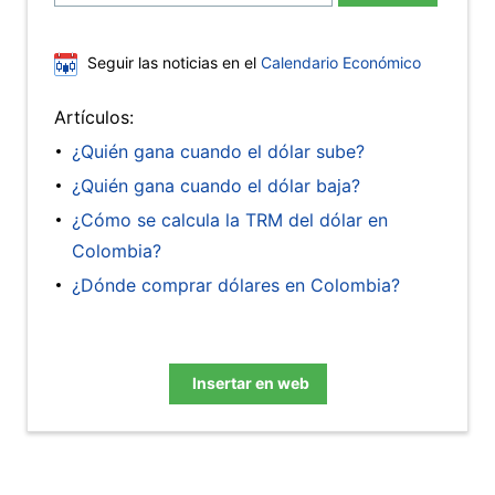
Seguir las noticias en el
Calendario Económico
Artículos:
¿Quién gana cuando el dólar sube?
¿Quién gana cuando el dólar baja?
¿Cómo se calcula la TRM del dólar en
Colombia?
¿Dónde comprar dólares en Colombia?
Insertar en web