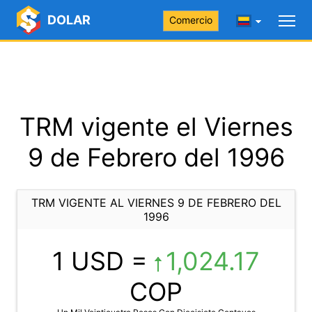
DOLAR
Comercio
TRM vigente el Viernes
9 de Febrero del 1996
TRM VIGENTE AL VIERNES 9 DE FEBRERO DEL
1996
1 USD =
1,024.17
COP