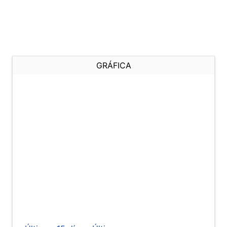
GRÁFICA