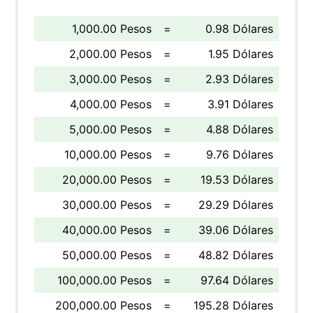
1,000.00 Pesos
=
0.98 Dólares
2,000.00 Pesos
=
1.95 Dólares
3,000.00 Pesos
=
2.93 Dólares
4,000.00 Pesos
=
3.91 Dólares
5,000.00 Pesos
=
4.88 Dólares
10,000.00 Pesos
=
9.76 Dólares
20,000.00 Pesos
=
19.53 Dólares
30,000.00 Pesos
=
29.29 Dólares
40,000.00 Pesos
=
39.06 Dólares
50,000.00 Pesos
=
48.82 Dólares
100,000.00 Pesos
=
97.64 Dólares
200,000.00 Pesos
=
195.28 Dólares