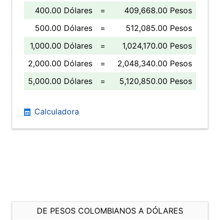
400.00 Dólares
=
409,668.00 Pesos
500.00 Dólares
=
512,085.00 Pesos
1,000.00 Dólares
=
1,024,170.00 Pesos
2,000.00 Dólares
=
2,048,340.00 Pesos
5,000.00 Dólares
=
5,120,850.00 Pesos
Calculadora
DE PESOS COLOMBIANOS A DÓLARES