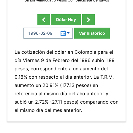
Un Mil Veinticuatro Pesos Con Diecisiete Centavos
Dólar Hoy
Ver histórico
La cotización del dólar en Colombia para el
día Viernes 9 de Febrero del 1996 subió 1.89
pesos, correspondiente a un aumento del
0.18% con respecto al día anterior. La
T.R.M.
aumentó un 20.91% (177.13 pesos) en
referencia al mismo día del año anterior y
subió un 2.72% (27.11 pesos) comparando con
el mismo día del mes anterior.