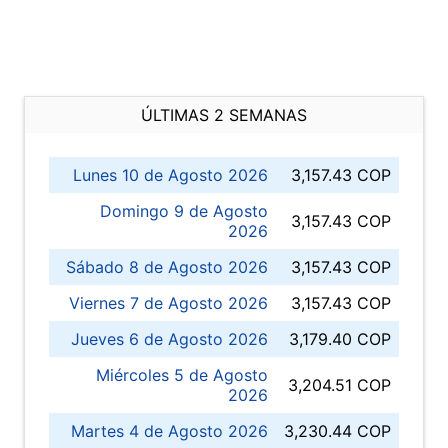
ÚLTIMAS 2 SEMANAS
Lunes 10 de Agosto 2026
3,157.43 COP
Domingo 9 de Agosto
3,157.43 COP
2026
Sábado 8 de Agosto 2026
3,157.43 COP
Viernes 7 de Agosto 2026
3,157.43 COP
Jueves 6 de Agosto 2026
3,179.40 COP
Miércoles 5 de Agosto
3,204.51 COP
2026
Martes 4 de Agosto 2026
3,230.44 COP