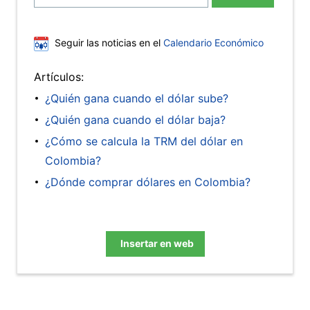
Seguir las noticias en el
Calendario Económico
Artículos:
¿Quién gana cuando el dólar sube?
¿Quién gana cuando el dólar baja?
¿Cómo se calcula la TRM del dólar en
Colombia?
¿Dónde comprar dólares en Colombia?
Insertar en web