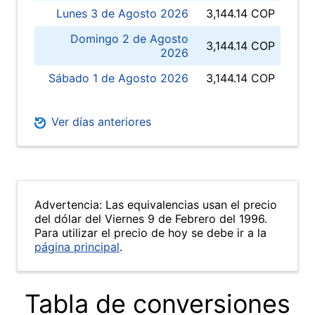
Lunes 3 de Agosto 2026
3,144.14 COP
Domingo 2 de Agosto
3,144.14 COP
2026
Sábado 1 de Agosto 2026
3,144.14 COP
Ver días anteriores
Advertencia: Las equivalencias usan el precio
del dólar del Viernes 9 de Febrero del 1996.
Para utilizar el precio de hoy se debe ir a la
página principal
.
Tabla de conversiones