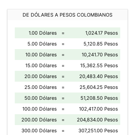
DE DÓLARES A PESOS COLOMBIANOS
1.00 Dólares
=
1,024.17 Pesos
5.00 Dólares
=
5,120.85 Pesos
10.00 Dólares
=
10,241.70 Pesos
15.00 Dólares
=
15,362.55 Pesos
20.00 Dólares
=
20,483.40 Pesos
25.00 Dólares
=
25,604.25 Pesos
50.00 Dólares
=
51,208.50 Pesos
100.00 Dólares
=
102,417.00 Pesos
200.00 Dólares
=
204,834.00 Pesos
300.00 Dólares
=
307,251.00 Pesos