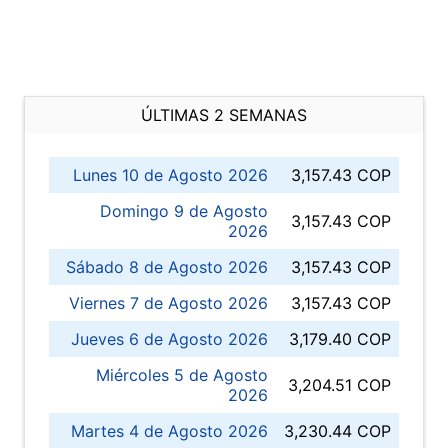
ÚLTIMAS 2 SEMANAS
Lunes 10 de Agosto 2026
3,157.43 COP
Domingo 9 de Agosto
3,157.43 COP
2026
Sábado 8 de Agosto 2026
3,157.43 COP
Viernes 7 de Agosto 2026
3,157.43 COP
Jueves 6 de Agosto 2026
3,179.40 COP
Miércoles 5 de Agosto
3,204.51 COP
2026
Martes 4 de Agosto 2026
3,230.44 COP