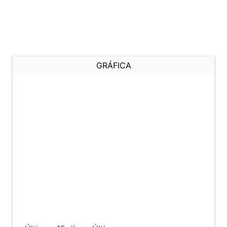
GRÁFICA