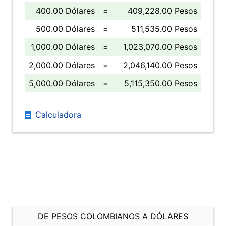
400.00 Dólares
=
409,228.00 Pesos
500.00 Dólares
=
511,535.00 Pesos
1,000.00 Dólares
=
1,023,070.00 Pesos
2,000.00 Dólares
=
2,046,140.00 Pesos
5,000.00 Dólares
=
5,115,350.00 Pesos
Calculadora
DE PESOS COLOMBIANOS A DÓLARES