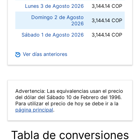
Lunes 3 de Agosto 2026
3,144.14 COP
Domingo 2 de Agosto
3,144.14 COP
2026
Sábado 1 de Agosto 2026
3,144.14 COP
Ver días anteriores
Advertencia: Las equivalencias usan el precio
del dólar del Sábado 10 de Febrero del 1996.
Para utilizar el precio de hoy se debe ir a la
página principal
.
Tabla de conversiones