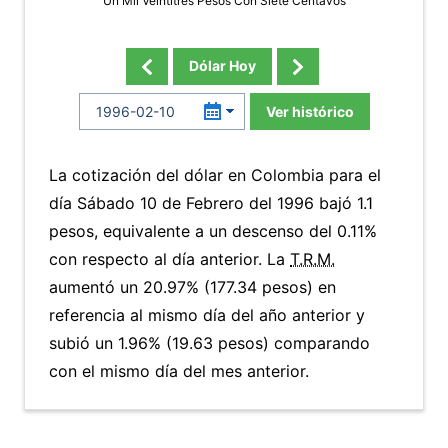
Un Mil Veintitres Pesos Con Siete Centavos
Dólar Hoy
Ver histórico
La cotización del dólar en Colombia para el
día Sábado 10 de Febrero del 1996 bajó 1.1
pesos, equivalente a un descenso del 0.11%
con respecto al día anterior. La
T.R.M.
aumentó un 20.97% (177.34 pesos) en
referencia al mismo día del año anterior y
subió un 1.96% (19.63 pesos) comparando
con el mismo día del mes anterior.