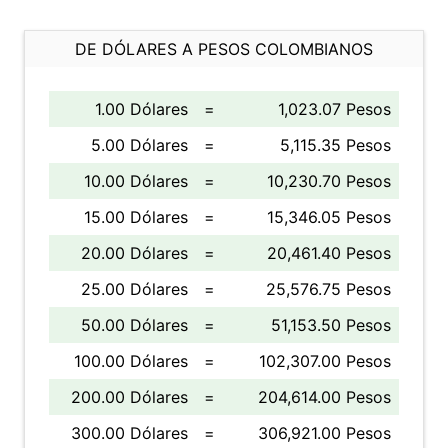
DE DÓLARES A PESOS COLOMBIANOS
1.00 Dólares
=
1,023.07 Pesos
5.00 Dólares
=
5,115.35 Pesos
10.00 Dólares
=
10,230.70 Pesos
15.00 Dólares
=
15,346.05 Pesos
20.00 Dólares
=
20,461.40 Pesos
25.00 Dólares
=
25,576.75 Pesos
50.00 Dólares
=
51,153.50 Pesos
100.00 Dólares
=
102,307.00 Pesos
200.00 Dólares
=
204,614.00 Pesos
300.00 Dólares
=
306,921.00 Pesos