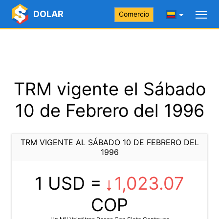
DOLAR
Comercio
TRM vigente el Sábado
10 de Febrero del 1996
TRM VIGENTE AL SÁBADO 10 DE FEBRERO DEL
1996
1 USD =
1,023.07
COP