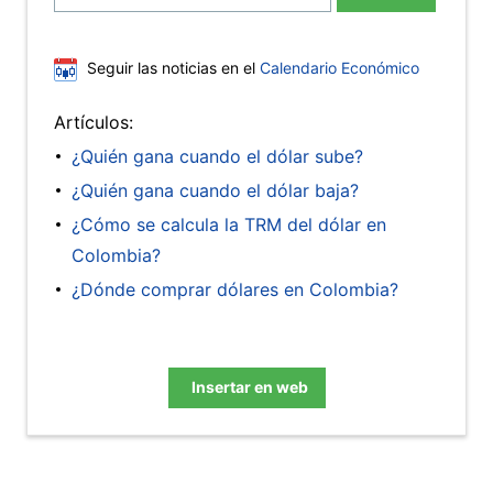
Seguir las noticias en el
Calendario Económico
Artículos:
¿Quién gana cuando el dólar sube?
¿Quién gana cuando el dólar baja?
¿Cómo se calcula la TRM del dólar en
Colombia?
¿Dónde comprar dólares en Colombia?
Insertar en web