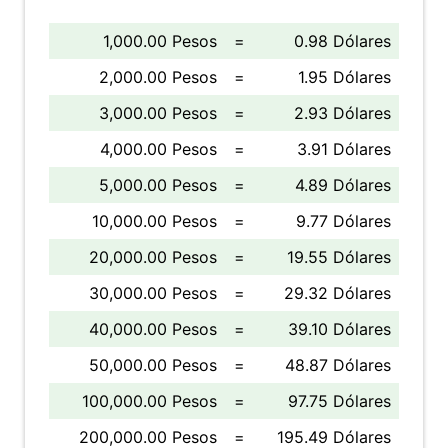
1,000.00 Pesos
=
0.98 Dólares
2,000.00 Pesos
=
1.95 Dólares
3,000.00 Pesos
=
2.93 Dólares
4,000.00 Pesos
=
3.91 Dólares
5,000.00 Pesos
=
4.89 Dólares
10,000.00 Pesos
=
9.77 Dólares
20,000.00 Pesos
=
19.55 Dólares
30,000.00 Pesos
=
29.32 Dólares
40,000.00 Pesos
=
39.10 Dólares
50,000.00 Pesos
=
48.87 Dólares
100,000.00 Pesos
=
97.75 Dólares
200,000.00 Pesos
=
195.49 Dólares