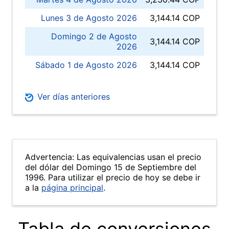
Lunes 3 de Agosto 2026
3,144.14 COP
Domingo 2 de Agosto
3,144.14 COP
2026
Sábado 1 de Agosto 2026
3,144.14 COP
Ver días anteriores
Advertencia: Las equivalencias usan el precio
del dólar del Domingo 15 de Septiembre del
1996. Para utilizar el precio de hoy se debe ir
a la
página principal
.