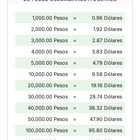
1,000.00 Pesos
=
0.96 Dólares
2,000.00 Pesos
=
1.92 Dólares
3,000.00 Pesos
=
2.87 Dólares
4,000.00 Pesos
=
3.83 Dólares
5,000.00 Pesos
=
4.79 Dólares
10,000.00 Pesos
=
9.58 Dólares
20,000.00 Pesos
=
19.16 Dólares
30,000.00 Pesos
=
28.74 Dólares
40,000.00 Pesos
=
38.32 Dólares
50,000.00 Pesos
=
47.90 Dólares
100,000.00 Pesos
=
95.80 Dólares