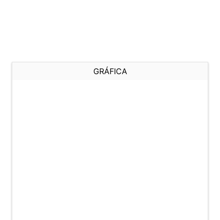
GRÁFICA