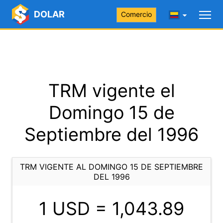
DOLAR
Comercio
TRM vigente el
Domingo 15 de
Septiembre del 1996
TRM VIGENTE AL DOMINGO 15 DE SEPTIEMBRE
DEL 1996
1 USD =
1,043.89