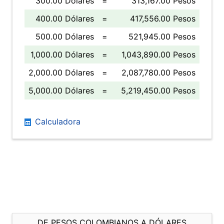
300.00 Dólares
=
313,167.00 Pesos
400.00 Dólares
=
417,556.00 Pesos
500.00 Dólares
=
521,945.00 Pesos
1,000.00 Dólares
=
1,043,890.00 Pesos
2,000.00 Dólares
=
2,087,780.00 Pesos
5,000.00 Dólares
=
5,219,450.00 Pesos
Calculadora
DE PESOS COLOMBIANOS A DÓLARES