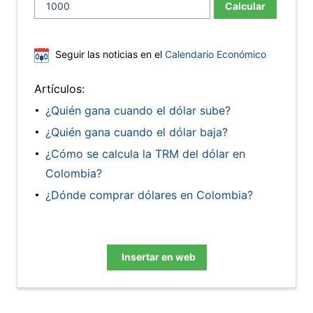
Calcular
Seguir las noticias en el
Calendario Económico
Artículos:
¿Quién gana cuando el dólar sube?
¿Quién gana cuando el dólar baja?
¿Cómo se calcula la TRM del dólar en
Colombia?
¿Dónde comprar dólares en Colombia?
Insertar en web