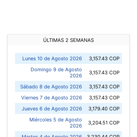
ÚLTIMAS 2 SEMANAS
Lunes 10 de Agosto 2026
3,157.43 COP
Domingo 9 de Agosto
3,157.43 COP
2026
Sábado 8 de Agosto 2026
3,157.43 COP
Viernes 7 de Agosto 2026
3,157.43 COP
Jueves 6 de Agosto 2026
3,179.40 COP
Miércoles 5 de Agosto
3,204.51 COP
2026
Martes 4 de Agosto 2026
3,230.44 COP