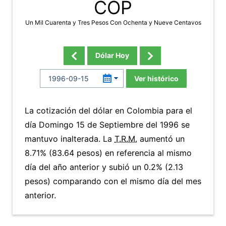
COP
Un Mil Cuarenta y Tres Pesos Con Ochenta y Nueve Centavos
Dólar Hoy
Ver histórico
La cotización del dólar en Colombia para el
día Domingo 15 de Septiembre del 1996 se
mantuvo inalterada. La
T.R.M.
aumentó un
8.71% (83.64 pesos) en referencia al mismo
día del año anterior y subió un 0.2% (2.13
pesos) comparando con el mismo día del mes
anterior.