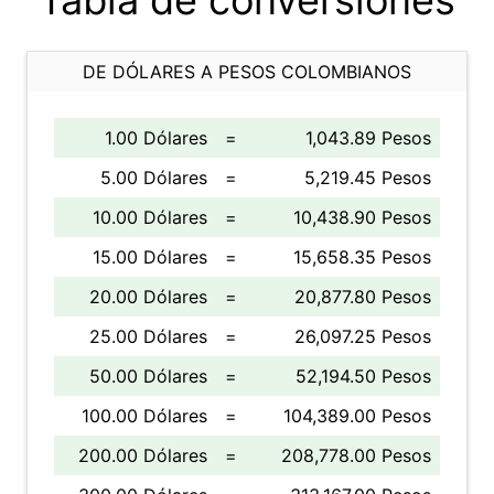
Tabla de conversiones
DE DÓLARES A PESOS COLOMBIANOS
1.00 Dólares
=
1,043.89 Pesos
5.00 Dólares
=
5,219.45 Pesos
10.00 Dólares
=
10,438.90 Pesos
15.00 Dólares
=
15,658.35 Pesos
20.00 Dólares
=
20,877.80 Pesos
25.00 Dólares
=
26,097.25 Pesos
50.00 Dólares
=
52,194.50 Pesos
100.00 Dólares
=
104,389.00 Pesos
200.00 Dólares
=
208,778.00 Pesos