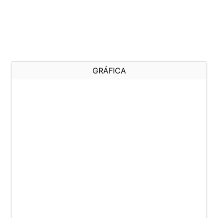
GRÁFICA