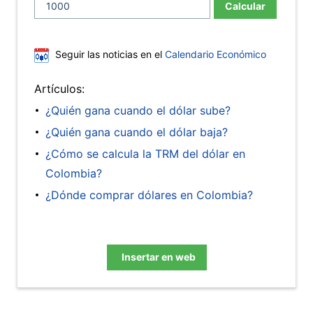
Calcular
Seguir las noticias en el
Calendario Económico
Artículos:
¿Quién gana cuando el dólar sube?
¿Quién gana cuando el dólar baja?
¿Cómo se calcula la TRM del dólar en
Colombia?
¿Dónde comprar dólares en Colombia?
Insertar en web