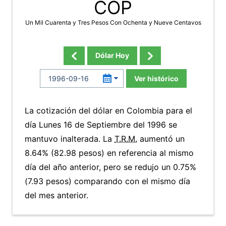
COP
Un Mil Cuarenta y Tres Pesos Con Ochenta y Nueve Centavos
Dólar Hoy
Ver histórico
La cotización del dólar en Colombia para el
día Lunes 16 de Septiembre del 1996 se
mantuvo inalterada. La
T.R.M.
aumentó un
8.64% (82.98 pesos) en referencia al mismo
día del año anterior, pero se redujo un 0.75%
(7.93 pesos) comparando con el mismo día
del mes anterior.