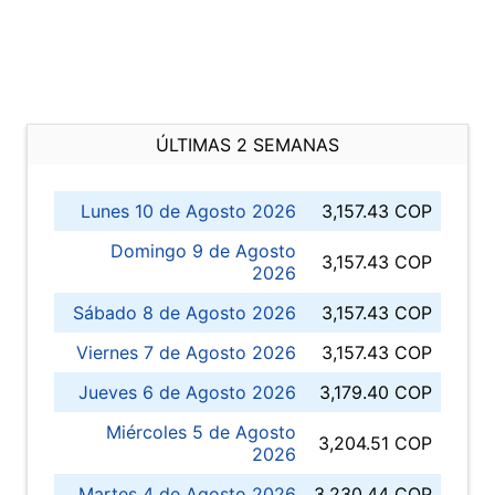
ÚLTIMAS 2 SEMANAS
Lunes 10 de Agosto 2026
3,157.43 COP
Domingo 9 de Agosto
3,157.43 COP
2026
Sábado 8 de Agosto 2026
3,157.43 COP
Viernes 7 de Agosto 2026
3,157.43 COP
Jueves 6 de Agosto 2026
3,179.40 COP
Miércoles 5 de Agosto
3,204.51 COP
2026
Martes 4 de Agosto 2026
3,230.44 COP