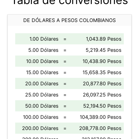
Tabla de conversiones
DE DÓLARES A PESOS COLOMBIANOS
1.00 Dólares
=
1,043.89 Pesos
5.00 Dólares
=
5,219.45 Pesos
10.00 Dólares
=
10,438.90 Pesos
15.00 Dólares
=
15,658.35 Pesos
20.00 Dólares
=
20,877.80 Pesos
25.00 Dólares
=
26,097.25 Pesos
50.00 Dólares
=
52,194.50 Pesos
100.00 Dólares
=
104,389.00 Pesos
200.00 Dólares
=
208,778.00 Pesos