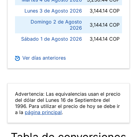
Lunes 3 de Agosto 2026
3,144.14 COP
Domingo 2 de Agosto
3,144.14 COP
2026
Sábado 1 de Agosto 2026
3,144.14 COP
Ver días anteriores
Advertencia: Las equivalencias usan el precio
del dólar del Lunes 16 de Septiembre del
1996. Para utilizar el precio de hoy se debe ir
a la
página principal
.