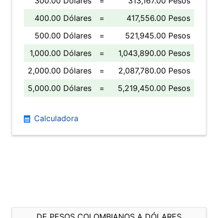
300.00 Dólares
=
313,167.00 Pesos
400.00 Dólares
=
417,556.00 Pesos
500.00 Dólares
=
521,945.00 Pesos
1,000.00 Dólares
=
1,043,890.00 Pesos
2,000.00 Dólares
=
2,087,780.00 Pesos
5,000.00 Dólares
=
5,219,450.00 Pesos
Calculadora
DE PESOS COLOMBIANOS A DÓLARES