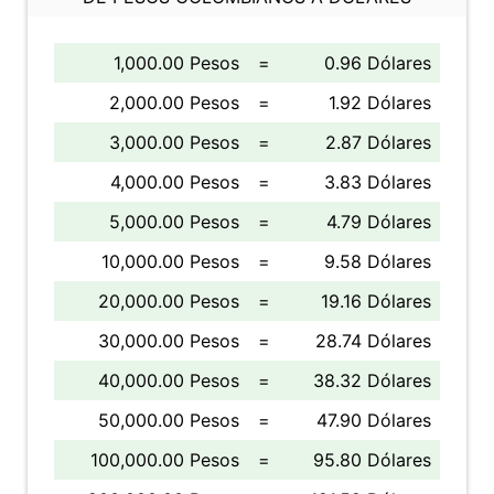
1,000.00 Pesos
=
0.96 Dólares
2,000.00 Pesos
=
1.92 Dólares
3,000.00 Pesos
=
2.87 Dólares
4,000.00 Pesos
=
3.83 Dólares
5,000.00 Pesos
=
4.79 Dólares
10,000.00 Pesos
=
9.58 Dólares
20,000.00 Pesos
=
19.16 Dólares
30,000.00 Pesos
=
28.74 Dólares
40,000.00 Pesos
=
38.32 Dólares
50,000.00 Pesos
=
47.90 Dólares
100,000.00 Pesos
=
95.80 Dólares