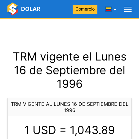
DOLAR
Comercio
TRM vigente el Lunes
16 de Septiembre del
1996
TRM VIGENTE AL LUNES 16 DE SEPTIEMBRE DEL
1996
1 USD =
1,043.89