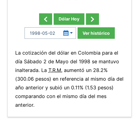
Dólar Hoy
Ver histórico
La cotización del dólar en Colombia para el
día Sábado 2 de Mayo del 1998 se mantuvo
inalterada. La
T.R.M.
aumentó un 28.2%
(300.06 pesos) en referencia al mismo día del
año anterior y subió un 0.11% (1.53 pesos)
comparando con el mismo día del mes
anterior.