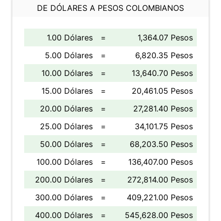
DE DÓLARES A PESOS COLOMBIANOS
1.00 Dólares
=
1,364.07 Pesos
5.00 Dólares
=
6,820.35 Pesos
10.00 Dólares
=
13,640.70 Pesos
15.00 Dólares
=
20,461.05 Pesos
20.00 Dólares
=
27,281.40 Pesos
25.00 Dólares
=
34,101.75 Pesos
50.00 Dólares
=
68,203.50 Pesos
100.00 Dólares
=
136,407.00 Pesos
200.00 Dólares
=
272,814.00 Pesos
300.00 Dólares
=
409,221.00 Pesos
400.00 Dólares
=
545,628.00 Pesos