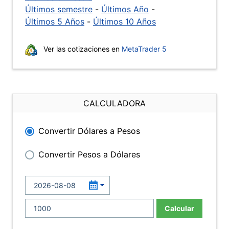
Últimos semestre
-
Últimos Año
-
Últimos 5 Años
-
Últimos 10 Años
Ver las cotizaciones en
MetaTrader 5
CALCULADORA
Convertir Dólares a Pesos
Convertir Pesos a Dólares
Calcular