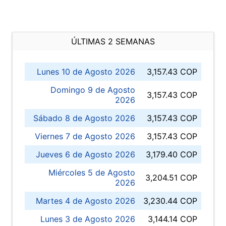
ÚLTIMAS 2 SEMANAS
Lunes 10 de Agosto 2026
3,157.43 COP
Domingo 9 de Agosto
3,157.43 COP
2026
Sábado 8 de Agosto 2026
3,157.43 COP
Viernes 7 de Agosto 2026
3,157.43 COP
Jueves 6 de Agosto 2026
3,179.40 COP
Miércoles 5 de Agosto
3,204.51 COP
2026
Martes 4 de Agosto 2026
3,230.44 COP
Lunes 3 de Agosto 2026
3,144.14 COP