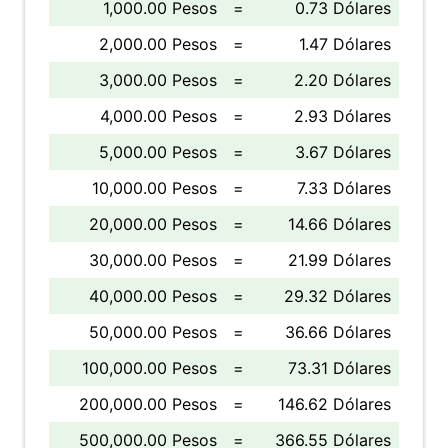
1,000.00 Pesos
=
0.73 Dólares
2,000.00 Pesos
=
1.47 Dólares
3,000.00 Pesos
=
2.20 Dólares
4,000.00 Pesos
=
2.93 Dólares
5,000.00 Pesos
=
3.67 Dólares
10,000.00 Pesos
=
7.33 Dólares
20,000.00 Pesos
=
14.66 Dólares
30,000.00 Pesos
=
21.99 Dólares
40,000.00 Pesos
=
29.32 Dólares
50,000.00 Pesos
=
36.66 Dólares
100,000.00 Pesos
=
73.31 Dólares
200,000.00 Pesos
=
146.62 Dólares
500,000.00 Pesos
=
366.55 Dólares