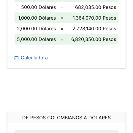
500.00 Dólares
=
682,035.00 Pesos
1,000.00 Dólares
=
1,364,070.00 Pesos
2,000.00 Dólares
=
2,728,140.00 Pesos
5,000.00 Dólares
=
6,820,350.00 Pesos
Calculadora
DE PESOS COLOMBIANOS A DÓLARES