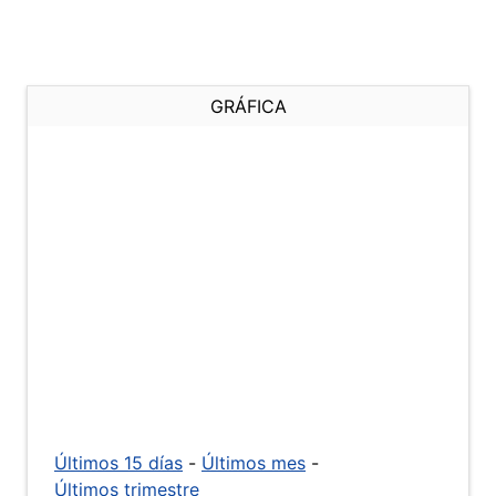
GRÁFICA
Últimos 15 días
-
Últimos mes
-
Últimos trimestre