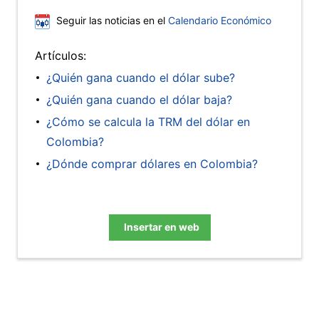
Seguir las noticias en el
Calendario Económico
Artículos:
¿Quién gana cuando el dólar sube?
¿Quién gana cuando el dólar baja?
¿Cómo se calcula la TRM del dólar en
Colombia?
¿Dónde comprar dólares en Colombia?
Insertar en web