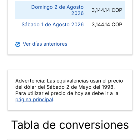
Domingo 2 de Agosto
3,144.14 COP
2026
Sábado 1 de Agosto 2026
3,144.14 COP
Ver días anteriores
Advertencia: Las equivalencias usan el precio
del dólar del Sábado 2 de Mayo del 1998.
Para utilizar el precio de hoy se debe ir a la
página principal
.
Tabla de conversiones