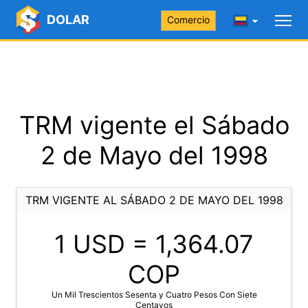
DOLAR
Comercio
TRM vigente el Sábado
2 de Mayo del 1998
TRM VIGENTE AL SÁBADO 2 DE MAYO DEL 1998
1 USD =
1,364.07
COP
Un Mil Trescientos Sesenta y Cuatro Pesos Con Siete
Centavos