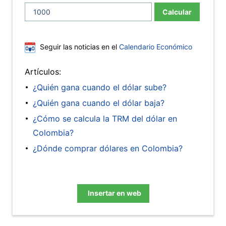
Calcular
Seguir las noticias en el
Calendario Económico
Artículos:
¿Quién gana cuando el dólar sube?
¿Quién gana cuando el dólar baja?
¿Cómo se calcula la TRM del dólar en
Colombia?
¿Dónde comprar dólares en Colombia?
Insertar en web