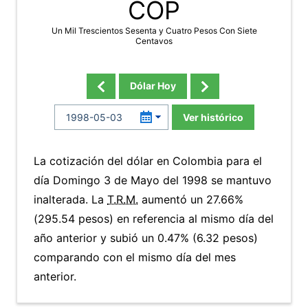
COP
Un Mil Trescientos Sesenta y Cuatro Pesos Con Siete
Centavos
Dólar Hoy
Ver histórico
La cotización del dólar en Colombia para el
día Domingo 3 de Mayo del 1998 se mantuvo
inalterada. La
T.R.M.
aumentó un 27.66%
(295.54 pesos) en referencia al mismo día del
año anterior y subió un 0.47% (6.32 pesos)
comparando con el mismo día del mes
anterior.