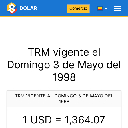
DOLAR
Comercio
TRM vigente el
Domingo 3 de Mayo del
1998
TRM VIGENTE AL DOMINGO 3 DE MAYO DEL
1998
1 USD =
1,364.07