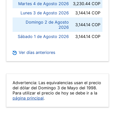
Martes 4 de Agosto 2026
3,230.44 COP
Lunes 3 de Agosto 2026
3,144.14 COP
Domingo 2 de Agosto
3,144.14 COP
2026
Sábado 1 de Agosto 2026
3,144.14 COP
Ver días anteriores
Advertencia: Las equivalencias usan el precio
del dólar del Domingo 3 de Mayo del 1998.
Para utilizar el precio de hoy se debe ir a la
página principal
.