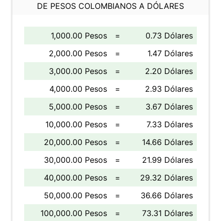
DE PESOS COLOMBIANOS A DÓLARES
1,000.00 Pesos
=
0.73 Dólares
2,000.00 Pesos
=
1.47 Dólares
3,000.00 Pesos
=
2.20 Dólares
4,000.00 Pesos
=
2.93 Dólares
5,000.00 Pesos
=
3.67 Dólares
10,000.00 Pesos
=
7.33 Dólares
20,000.00 Pesos
=
14.66 Dólares
30,000.00 Pesos
=
21.99 Dólares
40,000.00 Pesos
=
29.32 Dólares
50,000.00 Pesos
=
36.66 Dólares
100,000.00 Pesos
=
73.31 Dólares