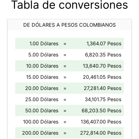
Tabla de conversiones
DE DÓLARES A PESOS COLOMBIANOS
1.00 Dólares
=
1,364.07 Pesos
5.00 Dólares
=
6,820.35 Pesos
10.00 Dólares
=
13,640.70 Pesos
15.00 Dólares
=
20,461.05 Pesos
20.00 Dólares
=
27,281.40 Pesos
25.00 Dólares
=
34,101.75 Pesos
50.00 Dólares
=
68,203.50 Pesos
100.00 Dólares
=
136,407.00 Pesos
200.00 Dólares
=
272,814.00 Pesos