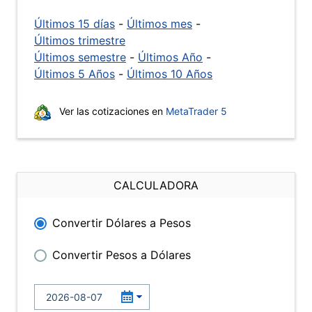
Últimos 15 días
-
Últimos mes
-
Últimos trimestre
Últimos semestre
-
Últimos Año
-
Últimos 5 Años
-
Últimos 10 Años
Ver las cotizaciones en
MetaTrader 5
CALCULADORA
Convertir Dólares a Pesos
Convertir Pesos a Dólares