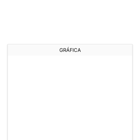
GRÁFICA