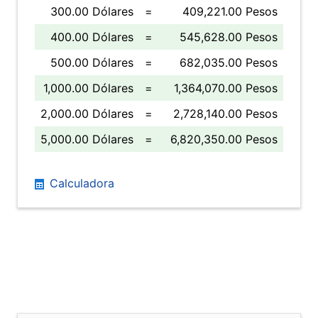
300.00 Dólares
=
409,221.00 Pesos
400.00 Dólares
=
545,628.00 Pesos
500.00 Dólares
=
682,035.00 Pesos
1,000.00 Dólares
=
1,364,070.00 Pesos
2,000.00 Dólares
=
2,728,140.00 Pesos
5,000.00 Dólares
=
6,820,350.00 Pesos
Calculadora