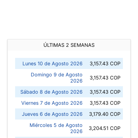
ÚLTIMAS 2 SEMANAS
Lunes 10 de Agosto 2026
3,157.43 COP
Domingo 9 de Agosto
3,157.43 COP
2026
Sábado 8 de Agosto 2026
3,157.43 COP
Viernes 7 de Agosto 2026
3,157.43 COP
Jueves 6 de Agosto 2026
3,179.40 COP
Miércoles 5 de Agosto
3,204.51 COP
2026