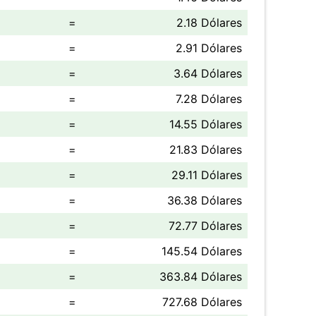
=
2.18 Dólares
=
2.91 Dólares
=
3.64 Dólares
=
7.28 Dólares
=
14.55 Dólares
=
21.83 Dólares
=
29.11 Dólares
=
36.38 Dólares
=
72.77 Dólares
=
145.54 Dólares
=
363.84 Dólares
=
727.68 Dólares