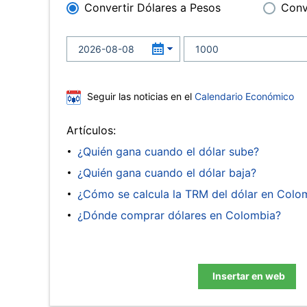
Convertir Dólares a Pesos
Conv
Seguir las noticias en el
Calendario Económico
Artículos:
¿Quién gana cuando el dólar sube?
¿Quién gana cuando el dólar baja?
¿Cómo se calcula la TRM del dólar en Colo
¿Dónde comprar dólares en Colombia?
Insertar en web