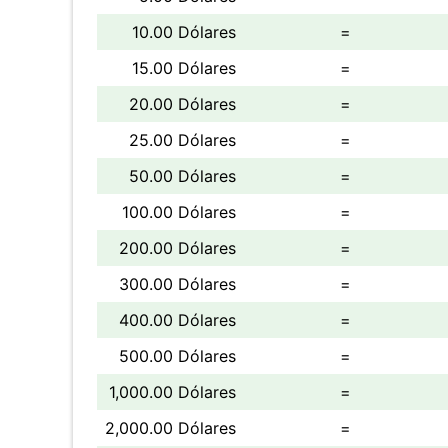
10.00 Dólares
=
15.00 Dólares
=
20.00 Dólares
=
25.00 Dólares
=
50.00 Dólares
=
100.00 Dólares
=
200.00 Dólares
=
300.00 Dólares
=
400.00 Dólares
=
500.00 Dólares
=
1,000.00 Dólares
=
2,000.00 Dólares
=