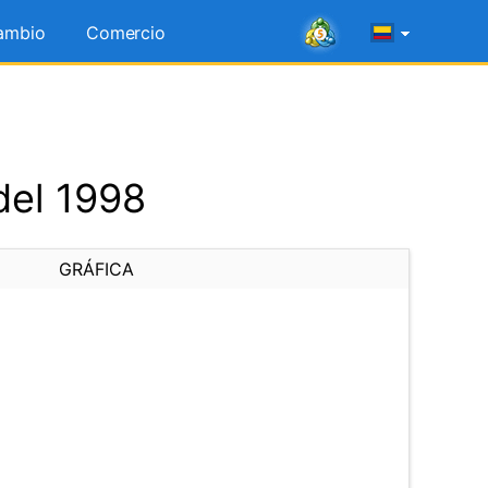
ambio
Comercio
del 1998
GRÁFICA