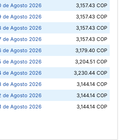
0 de Agosto 2026
3,157.43 COP
 de Agosto 2026
3,157.43 COP
8 de Agosto 2026
3,157.43 COP
 7 de Agosto 2026
3,157.43 COP
6 de Agosto 2026
3,179.40 COP
5 de Agosto 2026
3,204.51 COP
4 de Agosto 2026
3,230.44 COP
3 de Agosto 2026
3,144.14 COP
 de Agosto 2026
3,144.14 COP
1 de Agosto 2026
3,144.14 COP