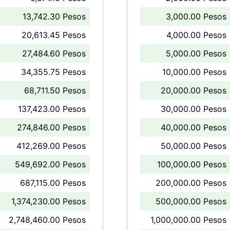
13,742.30 Pesos
3,000.00 Pesos
20,613.45 Pesos
4,000.00 Pesos
27,484.60 Pesos
5,000.00 Pesos
34,355.75 Pesos
10,000.00 Pesos
68,711.50 Pesos
20,000.00 Pesos
137,423.00 Pesos
30,000.00 Pesos
274,846.00 Pesos
40,000.00 Pesos
412,269.00 Pesos
50,000.00 Pesos
549,692.00 Pesos
100,000.00 Pesos
687,115.00 Pesos
200,000.00 Pesos
1,374,230.00 Pesos
500,000.00 Pesos
2,748,460.00 Pesos
1,000,000.00 Pesos