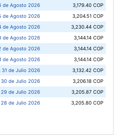
6 de Agosto 2026
3,179.40 COP
5 de Agosto 2026
3,204.51 COP
4 de Agosto 2026
3,230.44 COP
3 de Agosto 2026
3,144.14 COP
 de Agosto 2026
3,144.14 COP
1 de Agosto 2026
3,144.14 COP
 31 de Julio 2026
3,132.42 COP
 30 de Julio 2026
3,206.18 COP
 29 de Julio 2026
3,205.87 COP
 28 de Julio 2026
3,205.80 COP