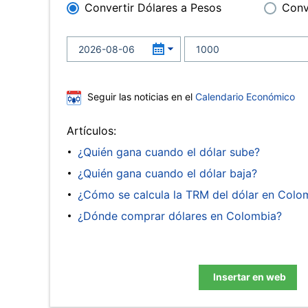
Convertir Dólares a Pesos
Conv
Seguir las noticias en el
Calendario Económico
Artículos:
¿Quién gana cuando el dólar sube?
¿Quién gana cuando el dólar baja?
¿Cómo se calcula la TRM del dólar en Colo
¿Dónde comprar dólares en Colombia?
Insertar en web