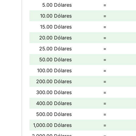
5.00 Dólares
=
10.00 Dólares
=
15.00 Dólares
=
20.00 Dólares
=
25.00 Dólares
=
50.00 Dólares
=
100.00 Dólares
=
200.00 Dólares
=
300.00 Dólares
=
400.00 Dólares
=
500.00 Dólares
=
1,000.00 Dólares
=