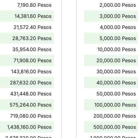
7,190.80 Pesos
2,000.00 Pesos
14,381.60 Pesos
3,000.00 Pesos
21,572.40 Pesos
4,000.00 Pesos
28,763.20 Pesos
5,000.00 Pesos
35,954.00 Pesos
10,000.00 Pesos
71,908.00 Pesos
20,000.00 Pesos
143,816.00 Pesos
30,000.00 Pesos
287,632.00 Pesos
40,000.00 Pesos
431,448.00 Pesos
50,000.00 Pesos
575,264.00 Pesos
100,000.00 Pesos
719,080.00 Pesos
200,000.00 Pesos
1,438,160.00 Pesos
500,000.00 Pesos