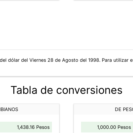
del dólar del Viernes 28 de Agosto del 1998. Para utilizar e
Tabla de conversiones
MBIANOS
DE PES
1,438.16 Pesos
1,000.00 Pesos