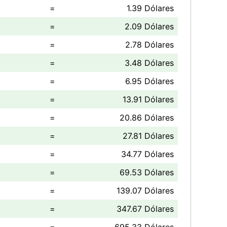
=
1.39 Dólares
=
2.09 Dólares
=
2.78 Dólares
=
3.48 Dólares
=
6.95 Dólares
=
13.91 Dólares
=
20.86 Dólares
=
27.81 Dólares
=
34.77 Dólares
=
69.53 Dólares
=
139.07 Dólares
=
347.67 Dólares