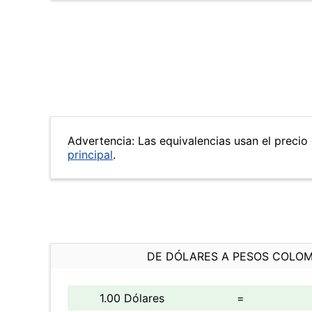
Advertencia: Las equivalencias usan el precio 
principal
.
DE DÓLARES A PESOS COLO
1.00 Dólares
=