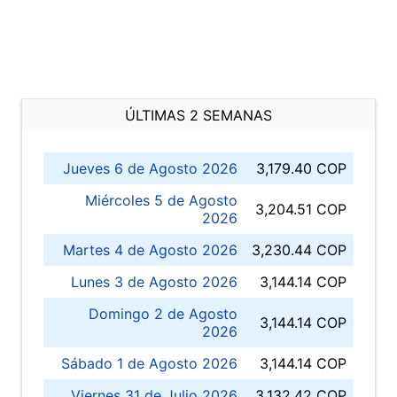
ÚLTIMAS 2 SEMANAS
Jueves 6 de Agosto 2026
3,179.40 COP
Miércoles 5 de Agosto
3,204.51 COP
2026
Martes 4 de Agosto 2026
3,230.44 COP
Lunes 3 de Agosto 2026
3,144.14 COP
Domingo 2 de Agosto
3,144.14 COP
2026
Sábado 1 de Agosto 2026
3,144.14 COP
Viernes 31 de Julio 2026
3,132.42 COP