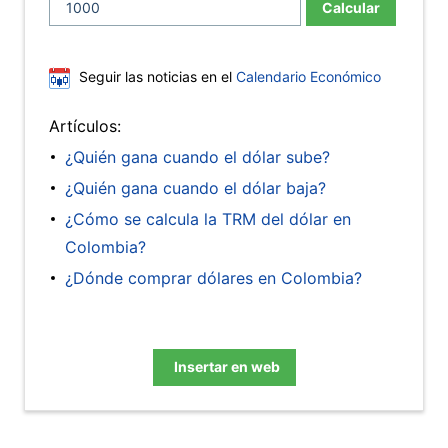
Calcular
Seguir las noticias en el
Calendario Económico
Artículos:
¿Quién gana cuando el dólar sube?
¿Quién gana cuando el dólar baja?
¿Cómo se calcula la TRM del dólar en
Colombia?
¿Dónde comprar dólares en Colombia?
Insertar en web