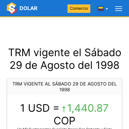
DOLAR
Comercio
TRM vigente el Sábado
29 de Agosto del 1998
TRM VIGENTE AL SÁBADO 29 DE AGOSTO DEL
1998
1 USD =
1,440.87
COP