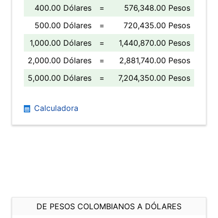
400.00 Dólares
=
576,348.00 Pesos
500.00 Dólares
=
720,435.00 Pesos
1,000.00 Dólares
=
1,440,870.00 Pesos
2,000.00 Dólares
=
2,881,740.00 Pesos
5,000.00 Dólares
=
7,204,350.00 Pesos
Calculadora
DE PESOS COLOMBIANOS A DÓLARES