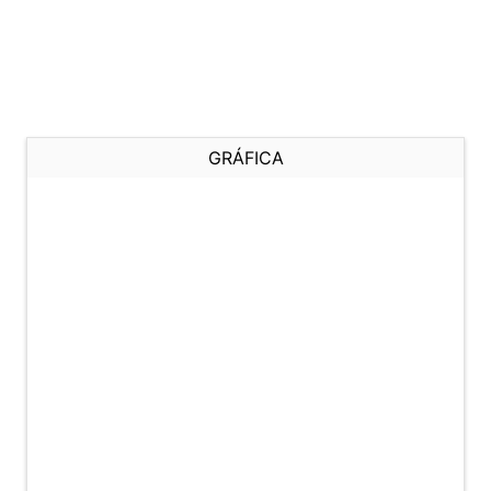
GRÁFICA