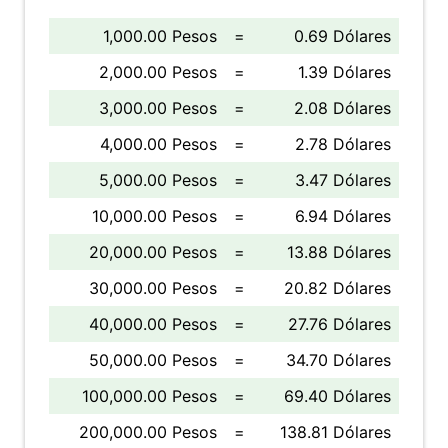
1,000.00 Pesos
=
0.69 Dólares
2,000.00 Pesos
=
1.39 Dólares
3,000.00 Pesos
=
2.08 Dólares
4,000.00 Pesos
=
2.78 Dólares
5,000.00 Pesos
=
3.47 Dólares
10,000.00 Pesos
=
6.94 Dólares
20,000.00 Pesos
=
13.88 Dólares
30,000.00 Pesos
=
20.82 Dólares
40,000.00 Pesos
=
27.76 Dólares
50,000.00 Pesos
=
34.70 Dólares
100,000.00 Pesos
=
69.40 Dólares
200,000.00 Pesos
=
138.81 Dólares