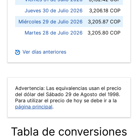
Jueves 30 de Julio 2026
3,206.18 COP
Miércoles 29 de Julio 2026
3,205.87 COP
Martes 28 de Julio 2026
3,205.80 COP
Ver días anteriores
Advertencia: Las equivalencias usan el precio
del dólar del Sábado 29 de Agosto del 1998.
Para utilizar el precio de hoy se debe ir a la
página principal
.
Tabla de conversiones