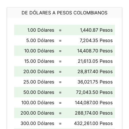
DE DÓLARES A PESOS COLOMBIANOS
1.00 Dólares
=
1,440.87 Pesos
5.00 Dólares
=
7,204.35 Pesos
10.00 Dólares
=
14,408.70 Pesos
15.00 Dólares
=
21,613.05 Pesos
20.00 Dólares
=
28,817.40 Pesos
25.00 Dólares
=
36,021.75 Pesos
50.00 Dólares
=
72,043.50 Pesos
100.00 Dólares
=
144,087.00 Pesos
200.00 Dólares
=
288,174.00 Pesos
300.00 Dólares
=
432,261.00 Pesos