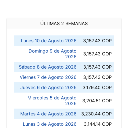
ÚLTIMAS 2 SEMANAS
Lunes 10 de Agosto 2026
3,157.43 COP
Domingo 9 de Agosto
3,157.43 COP
2026
Sábado 8 de Agosto 2026
3,157.43 COP
Viernes 7 de Agosto 2026
3,157.43 COP
Jueves 6 de Agosto 2026
3,179.40 COP
Miércoles 5 de Agosto
3,204.51 COP
2026
Martes 4 de Agosto 2026
3,230.44 COP
Lunes 3 de Agosto 2026
3,144.14 COP