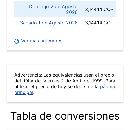
Domingo 2 de Agosto
3,144.14 COP
2026
Sábado 1 de Agosto 2026
3,144.14 COP
Ver días anteriores
Advertencia: Las equivalencias usan el precio
del dólar del Viernes 2 de Abril del 1999. Para
utilizar el precio de hoy se debe ir a la
página
principal
.
Tabla de conversiones