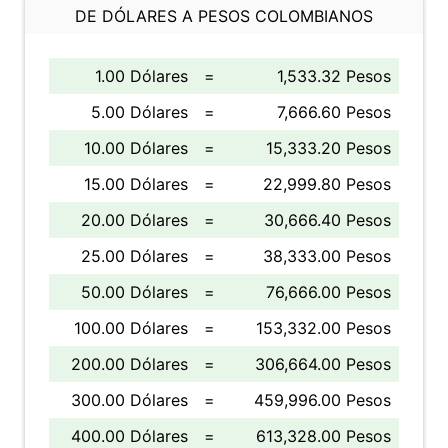
DE DÓLARES A PESOS COLOMBIANOS
1.00 Dólares
=
1,533.32 Pesos
5.00 Dólares
=
7,666.60 Pesos
10.00 Dólares
=
15,333.20 Pesos
15.00 Dólares
=
22,999.80 Pesos
20.00 Dólares
=
30,666.40 Pesos
25.00 Dólares
=
38,333.00 Pesos
50.00 Dólares
=
76,666.00 Pesos
100.00 Dólares
=
153,332.00 Pesos
200.00 Dólares
=
306,664.00 Pesos
300.00 Dólares
=
459,996.00 Pesos
400.00 Dólares
=
613,328.00 Pesos