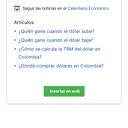
Seguir las noticias en el
Calendario Económico
Artículos:
¿Quién gana cuando el dólar sube?
¿Quién gana cuando el dólar baja?
¿Cómo se calcula la TRM del dólar en
Colombia?
¿Dónde comprar dólares en Colombia?
Insertar en web