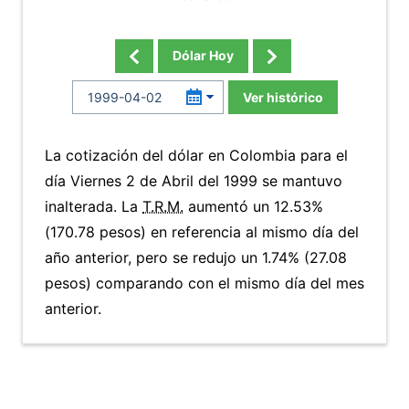
Dólar Hoy
Ver histórico
La cotización del dólar en Colombia para el
día Viernes 2 de Abril del 1999 se mantuvo
inalterada. La
T.R.M.
aumentó un 12.53%
(170.78 pesos) en referencia al mismo día del
año anterior, pero se redujo un 1.74% (27.08
pesos) comparando con el mismo día del mes
anterior.