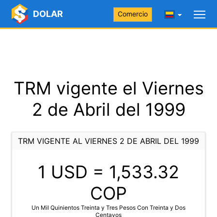
DOLAR
Comercio
TRM vigente el Viernes
2 de Abril del 1999
TRM VIGENTE AL VIERNES 2 DE ABRIL DEL 1999
1 USD =
1,533.32
COP
Un Mil Quinientos Treinta y Tres Pesos Con Treinta y Dos
Centavos