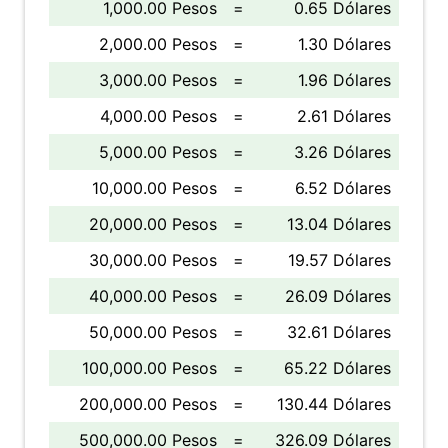
1,000.00 Pesos
=
0.65 Dólares
2,000.00 Pesos
=
1.30 Dólares
3,000.00 Pesos
=
1.96 Dólares
4,000.00 Pesos
=
2.61 Dólares
5,000.00 Pesos
=
3.26 Dólares
10,000.00 Pesos
=
6.52 Dólares
20,000.00 Pesos
=
13.04 Dólares
30,000.00 Pesos
=
19.57 Dólares
40,000.00 Pesos
=
26.09 Dólares
50,000.00 Pesos
=
32.61 Dólares
100,000.00 Pesos
=
65.22 Dólares
200,000.00 Pesos
=
130.44 Dólares
500,000.00 Pesos
=
326.09 Dólares