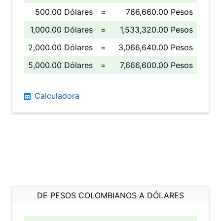
500.00 Dólares
=
766,660.00 Pesos
1,000.00 Dólares
=
1,533,320.00 Pesos
2,000.00 Dólares
=
3,066,640.00 Pesos
5,000.00 Dólares
=
7,666,600.00 Pesos
Calculadora
DE PESOS COLOMBIANOS A DÓLARES