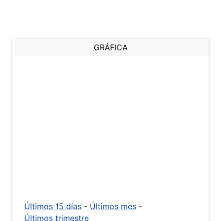
GRÁFICA
Últimos 15 días
-
Últimos mes
-
Últimos trimestre