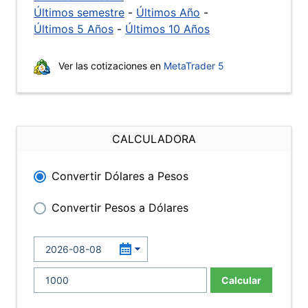
Últimos semestre
-
Últimos Año
-
Últimos 5 Años
-
Últimos 10 Años
Ver las cotizaciones en
MetaTrader 5
CALCULADORA
Convertir Dólares a Pesos
Convertir Pesos a Dólares
Calcular