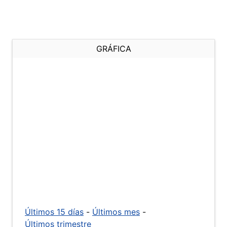
GRÁFICA
Últimos 15 días
-
Últimos mes
-
Últimos trimestre