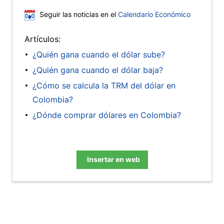
Seguir las noticias en el
Calendario Económico
Artículos:
¿Quién gana cuando el dólar sube?
¿Quién gana cuando el dólar baja?
¿Cómo se calcula la TRM del dólar en
Colombia?
¿Dónde comprar dólares en Colombia?
Insertar en web