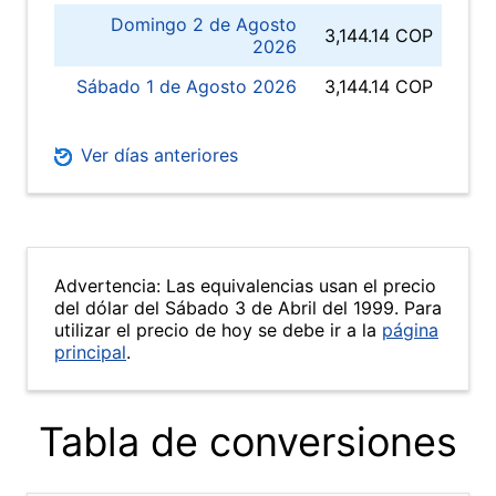
Domingo 2 de Agosto
3,144.14 COP
2026
Sábado 1 de Agosto 2026
3,144.14 COP
Ver días anteriores
Advertencia: Las equivalencias usan el precio
del dólar del Sábado 3 de Abril del 1999. Para
utilizar el precio de hoy se debe ir a la
página
principal
.
Tabla de conversiones