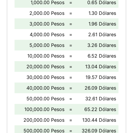
1,000.00 Pesos
=
0.65 Dólares
2,000.00 Pesos
=
1.30 Dólares
3,000.00 Pesos
=
1.96 Dólares
4,000.00 Pesos
=
2.61 Dólares
5,000.00 Pesos
=
3.26 Dólares
10,000.00 Pesos
=
6.52 Dólares
20,000.00 Pesos
=
13.04 Dólares
30,000.00 Pesos
=
19.57 Dólares
40,000.00 Pesos
=
26.09 Dólares
50,000.00 Pesos
=
32.61 Dólares
100,000.00 Pesos
=
65.22 Dólares
200,000.00 Pesos
=
130.44 Dólares
500,000.00 Pesos
=
326.09 Dólares