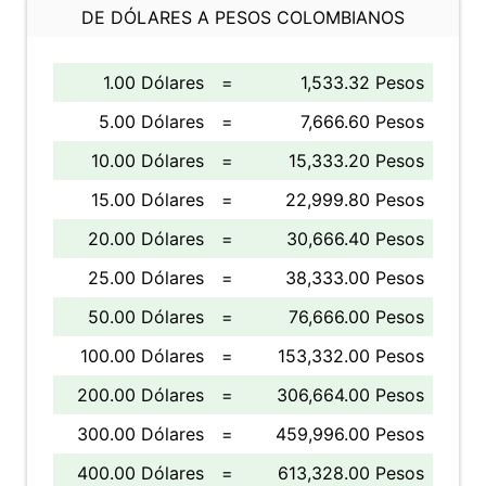
DE DÓLARES A PESOS COLOMBIANOS
1.00 Dólares
=
1,533.32 Pesos
5.00 Dólares
=
7,666.60 Pesos
10.00 Dólares
=
15,333.20 Pesos
15.00 Dólares
=
22,999.80 Pesos
20.00 Dólares
=
30,666.40 Pesos
25.00 Dólares
=
38,333.00 Pesos
50.00 Dólares
=
76,666.00 Pesos
100.00 Dólares
=
153,332.00 Pesos
200.00 Dólares
=
306,664.00 Pesos
300.00 Dólares
=
459,996.00 Pesos
400.00 Dólares
=
613,328.00 Pesos