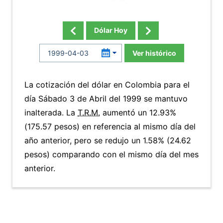
Dólar Hoy
Ver histórico
La cotización del dólar en Colombia para el
día Sábado 3 de Abril del 1999 se mantuvo
inalterada. La
T.R.M.
aumentó un 12.93%
(175.57 pesos) en referencia al mismo día del
año anterior, pero se redujo un 1.58% (24.62
pesos) comparando con el mismo día del mes
anterior.