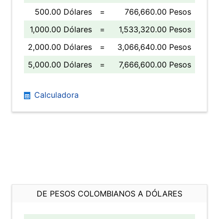
500.00 Dólares
=
766,660.00 Pesos
1,000.00 Dólares
=
1,533,320.00 Pesos
2,000.00 Dólares
=
3,066,640.00 Pesos
5,000.00 Dólares
=
7,666,600.00 Pesos
Calculadora
DE PESOS COLOMBIANOS A DÓLARES