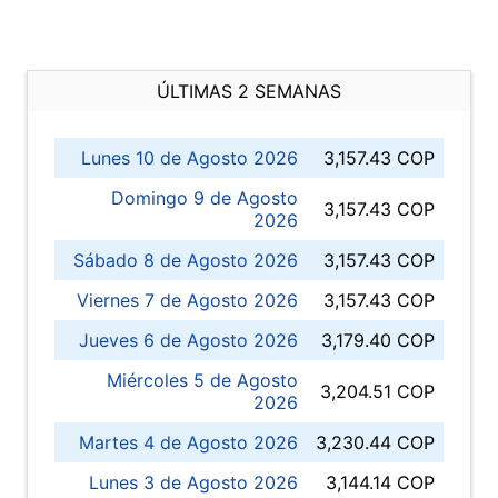
ÚLTIMAS 2 SEMANAS
Lunes 10 de Agosto 2026
3,157.43 COP
Domingo 9 de Agosto
3,157.43 COP
2026
Sábado 8 de Agosto 2026
3,157.43 COP
Viernes 7 de Agosto 2026
3,157.43 COP
Jueves 6 de Agosto 2026
3,179.40 COP
Miércoles 5 de Agosto
3,204.51 COP
2026
Martes 4 de Agosto 2026
3,230.44 COP
Lunes 3 de Agosto 2026
3,144.14 COP