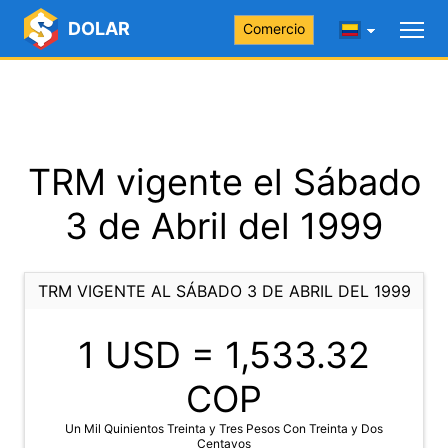
DOLAR
Comercio
TRM vigente el Sábado
3 de Abril del 1999
TRM VIGENTE AL SÁBADO 3 DE ABRIL DEL 1999
1 USD =
1,533.32
COP
Un Mil Quinientos Treinta y Tres Pesos Con Treinta y Dos
Centavos