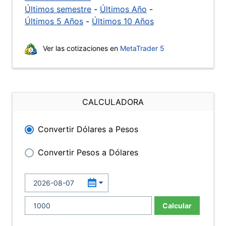
Últimos semestre
-
Últimos Año
-
Últimos 5 Años
-
Últimos 10 Años
Ver las cotizaciones en
MetaTrader 5
CALCULADORA
Convertir Dólares a Pesos
Convertir Pesos a Dólares
Calcular