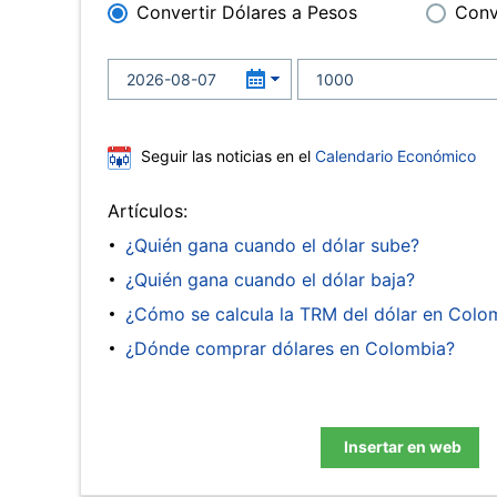
Convertir Dólares a Pesos
Conv
Seguir las noticias en el
Calendario Económico
Artículos:
¿Quién gana cuando el dólar sube?
¿Quién gana cuando el dólar baja?
¿Cómo se calcula la TRM del dólar en Colo
¿Dónde comprar dólares en Colombia?
Insertar en web