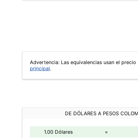
Advertencia: Las equivalencias usan el precio 
principal
.
DE DÓLARES A PESOS COLO
1.00 Dólares
=