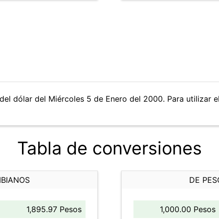
del dólar del Miércoles 5 de Enero del 2000. Para utilizar e
Tabla de conversiones
MBIANOS
DE PES
1,895.97 Pesos
1,000.00 Pesos