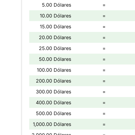
5.00 Dólares
=
10.00 Dólares
=
15.00 Dólares
=
20.00 Dólares
=
25.00 Dólares
=
50.00 Dólares
=
100.00 Dólares
=
200.00 Dólares
=
300.00 Dólares
=
400.00 Dólares
=
500.00 Dólares
=
1,000.00 Dólares
=