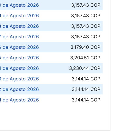
0 de Agosto 2026
3,157.43 COP
 de Agosto 2026
3,157.43 COP
8 de Agosto 2026
3,157.43 COP
 7 de Agosto 2026
3,157.43 COP
6 de Agosto 2026
3,179.40 COP
5 de Agosto 2026
3,204.51 COP
4 de Agosto 2026
3,230.44 COP
3 de Agosto 2026
3,144.14 COP
 de Agosto 2026
3,144.14 COP
1 de Agosto 2026
3,144.14 COP