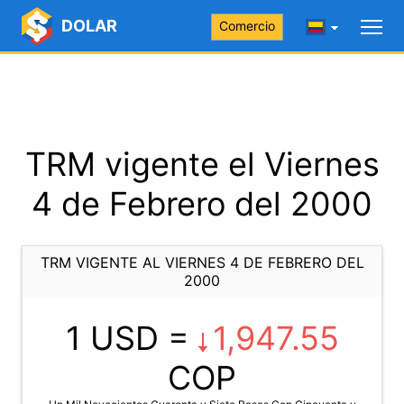
DOLAR
Comercio
TRM vigente el Viernes
4 de Febrero del 2000
TRM VIGENTE AL VIERNES 4 DE FEBRERO DEL
2000
1 USD =
1,947.55
COP