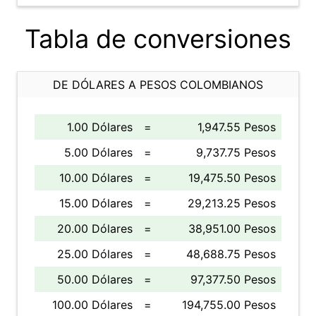
Tabla de conversiones
DE DÓLARES A PESOS COLOMBIANOS
1.00 Dólares
=
1,947.55 Pesos
5.00 Dólares
=
9,737.75 Pesos
10.00 Dólares
=
19,475.50 Pesos
15.00 Dólares
=
29,213.25 Pesos
20.00 Dólares
=
38,951.00 Pesos
25.00 Dólares
=
48,688.75 Pesos
50.00 Dólares
=
97,377.50 Pesos
100.00 Dólares
=
194,755.00 Pesos