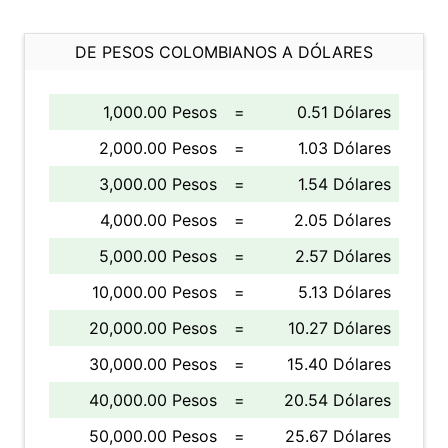
DE PESOS COLOMBIANOS A DÓLARES
1,000.00 Pesos
=
0.51 Dólares
2,000.00 Pesos
=
1.03 Dólares
3,000.00 Pesos
=
1.54 Dólares
4,000.00 Pesos
=
2.05 Dólares
5,000.00 Pesos
=
2.57 Dólares
10,000.00 Pesos
=
5.13 Dólares
20,000.00 Pesos
=
10.27 Dólares
30,000.00 Pesos
=
15.40 Dólares
40,000.00 Pesos
=
20.54 Dólares
50,000.00 Pesos
=
25.67 Dólares