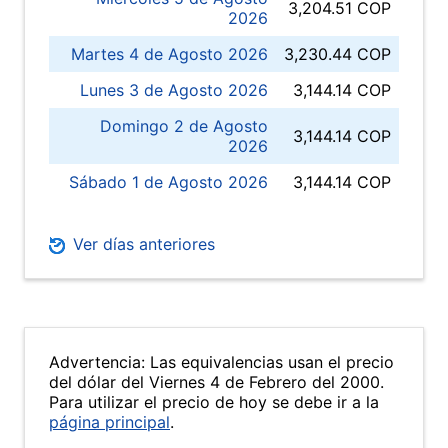
3,204.51 COP
2026
Martes 4 de Agosto 2026
3,230.44 COP
Lunes 3 de Agosto 2026
3,144.14 COP
Domingo 2 de Agosto
3,144.14 COP
2026
Sábado 1 de Agosto 2026
3,144.14 COP
Ver días anteriores
Advertencia: Las equivalencias usan el precio
del dólar del Viernes 4 de Febrero del 2000.
Para utilizar el precio de hoy se debe ir a la
página principal
.