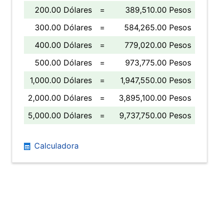
200.00 Dólares
=
389,510.00 Pesos
300.00 Dólares
=
584,265.00 Pesos
400.00 Dólares
=
779,020.00 Pesos
500.00 Dólares
=
973,775.00 Pesos
1,000.00 Dólares
=
1,947,550.00 Pesos
2,000.00 Dólares
=
3,895,100.00 Pesos
5,000.00 Dólares
=
9,737,750.00 Pesos
Calculadora