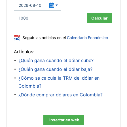
Calcular
Seguir las noticias en el
Calendario Económico
Artículos:
¿Quién gana cuando el dólar sube?
¿Quién gana cuando el dólar baja?
¿Cómo se calcula la TRM del dólar en
Colombia?
¿Dónde comprar dólares en Colombia?
Insertar en web