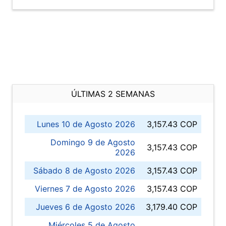
ÚLTIMAS 2 SEMANAS
Lunes 10 de Agosto 2026
3,157.43 COP
Domingo 9 de Agosto
3,157.43 COP
2026
Sábado 8 de Agosto 2026
3,157.43 COP
Viernes 7 de Agosto 2026
3,157.43 COP
Jueves 6 de Agosto 2026
3,179.40 COP
Miércoles 5 de Agosto