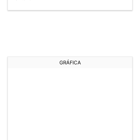
GRÁFICA