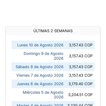
ÚLTIMAS 2 SEMANAS
Lunes 10 de Agosto 2026
3,157.43 COP
Domingo 9 de Agosto
3,157.43 COP
2026
Sábado 8 de Agosto 2026
3,157.43 COP
Viernes 7 de Agosto 2026
3,157.43 COP
Jueves 6 de Agosto 2026
3,179.40 COP
Miércoles 5 de Agosto
3,204.51 COP
2026
Martes 4 de Agosto 2026
3,230.44 COP