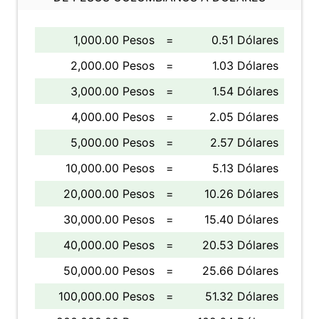
1,000.00 Pesos
=
0.51 Dólares
2,000.00 Pesos
=
1.03 Dólares
3,000.00 Pesos
=
1.54 Dólares
4,000.00 Pesos
=
2.05 Dólares
5,000.00 Pesos
=
2.57 Dólares
10,000.00 Pesos
=
5.13 Dólares
20,000.00 Pesos
=
10.26 Dólares
30,000.00 Pesos
=
15.40 Dólares
40,000.00 Pesos
=
20.53 Dólares
50,000.00 Pesos
=
25.66 Dólares
100,000.00 Pesos
=
51.32 Dólares