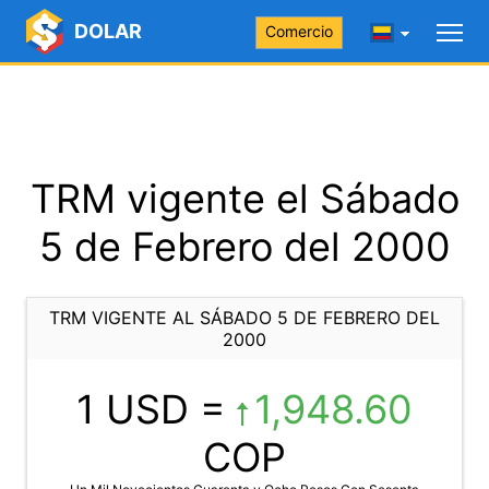
DOLAR
Comercio
TRM vigente el Sábado
5 de Febrero del 2000
TRM VIGENTE AL SÁBADO 5 DE FEBRERO DEL
2000
1 USD =
1,948.60
COP