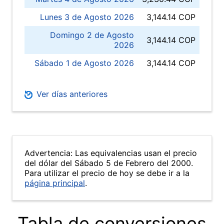
Lunes 3 de Agosto 2026
3,144.14 COP
Domingo 2 de Agosto
3,144.14 COP
2026
Sábado 1 de Agosto 2026
3,144.14 COP
Ver días anteriores
Advertencia: Las equivalencias usan el precio
del dólar del Sábado 5 de Febrero del 2000.
Para utilizar el precio de hoy se debe ir a la
página principal
.
Tabla de conversiones