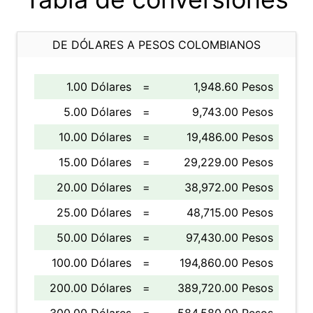
DE DÓLARES A PESOS COLOMBIANOS
1.00 Dólares
=
1,948.60 Pesos
5.00 Dólares
=
9,743.00 Pesos
10.00 Dólares
=
19,486.00 Pesos
15.00 Dólares
=
29,229.00 Pesos
20.00 Dólares
=
38,972.00 Pesos
25.00 Dólares
=
48,715.00 Pesos
50.00 Dólares
=
97,430.00 Pesos
100.00 Dólares
=
194,860.00 Pesos
200.00 Dólares
=
389,720.00 Pesos