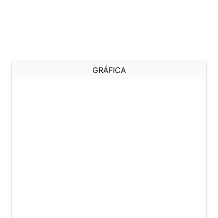
GRÁFICA