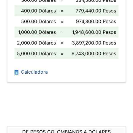
300.00 Dólares
=
584,580.00 Pesos
400.00 Dólares
=
779,440.00 Pesos
500.00 Dólares
=
974,300.00 Pesos
1,000.00 Dólares
=
1,948,600.00 Pesos
2,000.00 Dólares
=
3,897,200.00 Pesos
5,000.00 Dólares
=
9,743,000.00 Pesos
Calculadora
DE PESOS COLOMBIANOS A DÓLARES