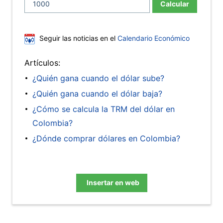
Calcular
Seguir las noticias en el
Calendario Económico
Artículos:
¿Quién gana cuando el dólar sube?
¿Quién gana cuando el dólar baja?
¿Cómo se calcula la TRM del dólar en
Colombia?
¿Dónde comprar dólares en Colombia?
Insertar en web