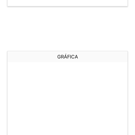
GRÁFICA