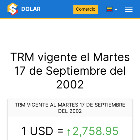
DOLAR
Comercio
TRM vigente el Martes
17 de Septiembre del
2002
TRM VIGENTE AL MARTES 17 DE SEPTIEMBRE
DEL 2002
1 USD =
2,758.95