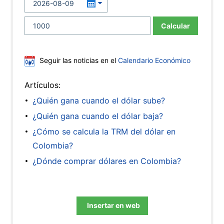
Calcular
Seguir las noticias en el
Calendario Económico
Artículos:
¿Quién gana cuando el dólar sube?
¿Quién gana cuando el dólar baja?
¿Cómo se calcula la TRM del dólar en
Colombia?
¿Dónde comprar dólares en Colombia?
Insertar en web