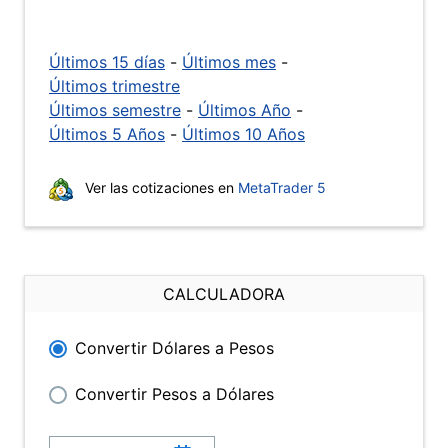
Últimos 15 días
-
Últimos mes
-
Últimos trimestre
Últimos semestre
-
Últimos Año
-
Últimos 5 Años
-
Últimos 10 Años
Ver las cotizaciones en
MetaTrader 5
CALCULADORA
Convertir Dólares a Pesos
Convertir Pesos a Dólares