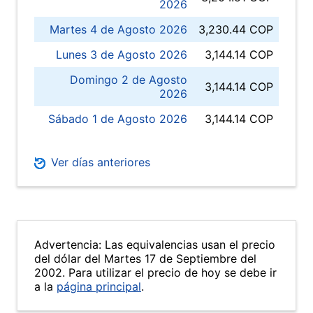
2026
Martes 4 de Agosto 2026
3,230.44 COP
Lunes 3 de Agosto 2026
3,144.14 COP
Domingo 2 de Agosto
3,144.14 COP
2026
Sábado 1 de Agosto 2026
3,144.14 COP
Ver días anteriores
Advertencia: Las equivalencias usan el precio
del dólar del Martes 17 de Septiembre del
2002. Para utilizar el precio de hoy se debe ir
a la
página principal
.