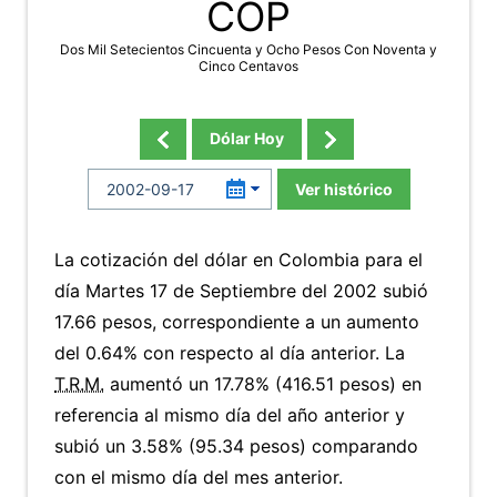
COP
Dos Mil Setecientos Cincuenta y Ocho Pesos Con Noventa y
Cinco Centavos
Dólar Hoy
Ver histórico
La cotización del dólar en Colombia para el
día Martes 17 de Septiembre del 2002 subió
17.66 pesos, correspondiente a un aumento
del 0.64% con respecto al día anterior. La
T.R.M.
aumentó un 17.78% (416.51 pesos) en
referencia al mismo día del año anterior y
subió un 3.58% (95.34 pesos) comparando
con el mismo día del mes anterior.