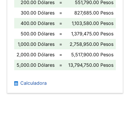
200.00 Dólares
=
551,790.00 Pesos
300.00 Dólares
=
827,685.00 Pesos
400.00 Dólares
=
1,103,580.00 Pesos
500.00 Dólares
=
1,379,475.00 Pesos
1,000.00 Dólares
=
2,758,950.00 Pesos
2,000.00 Dólares
=
5,517,900.00 Pesos
5,000.00 Dólares
=
13,794,750.00 Pesos
Calculadora