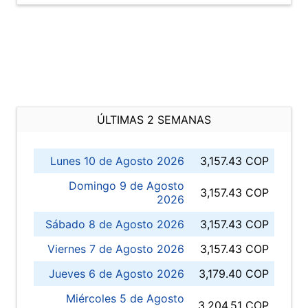
ÚLTIMAS 2 SEMANAS
Lunes 10 de Agosto 2026
3,157.43 COP
Domingo 9 de Agosto
3,157.43 COP
2026
Sábado 8 de Agosto 2026
3,157.43 COP
Viernes 7 de Agosto 2026
3,157.43 COP
Jueves 6 de Agosto 2026
3,179.40 COP
Miércoles 5 de Agosto
3,204.51 COP