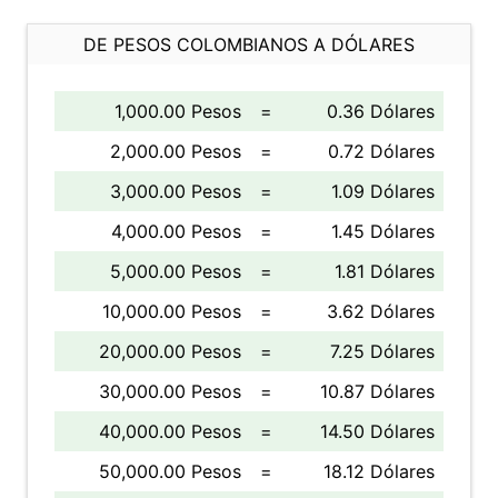
DE PESOS COLOMBIANOS A DÓLARES
1,000.00 Pesos
=
0.36 Dólares
2,000.00 Pesos
=
0.72 Dólares
3,000.00 Pesos
=
1.09 Dólares
4,000.00 Pesos
=
1.45 Dólares
5,000.00 Pesos
=
1.81 Dólares
10,000.00 Pesos
=
3.62 Dólares
20,000.00 Pesos
=
7.25 Dólares
30,000.00 Pesos
=
10.87 Dólares
40,000.00 Pesos
=
14.50 Dólares
50,000.00 Pesos
=
18.12 Dólares