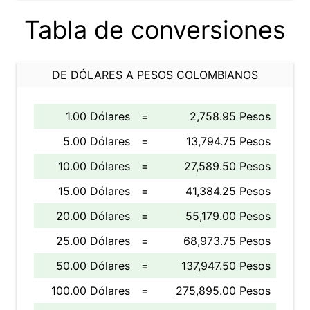
Tabla de conversiones
DE DÓLARES A PESOS COLOMBIANOS
1.00 Dólares
=
2,758.95 Pesos
5.00 Dólares
=
13,794.75 Pesos
10.00 Dólares
=
27,589.50 Pesos
15.00 Dólares
=
41,384.25 Pesos
20.00 Dólares
=
55,179.00 Pesos
25.00 Dólares
=
68,973.75 Pesos
50.00 Dólares
=
137,947.50 Pesos
100.00 Dólares
=
275,895.00 Pesos