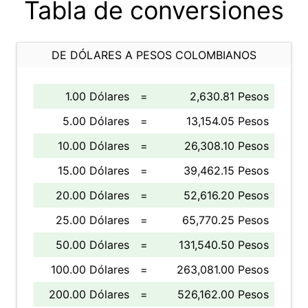
Tabla de conversiones
DE DÓLARES A PESOS COLOMBIANOS
1.00 Dólares
=
2,630.81 Pesos
5.00 Dólares
=
13,154.05 Pesos
10.00 Dólares
=
26,308.10 Pesos
15.00 Dólares
=
39,462.15 Pesos
20.00 Dólares
=
52,616.20 Pesos
25.00 Dólares
=
65,770.25 Pesos
50.00 Dólares
=
131,540.50 Pesos
100.00 Dólares
=
263,081.00 Pesos
200.00 Dólares
=
526,162.00 Pesos