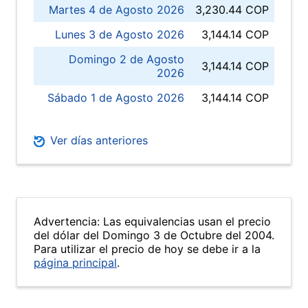
Martes 4 de Agosto 2026
3,230.44 COP
Lunes 3 de Agosto 2026
3,144.14 COP
Domingo 2 de Agosto
3,144.14 COP
2026
Sábado 1 de Agosto 2026
3,144.14 COP
Ver días anteriores
Advertencia: Las equivalencias usan el precio
del dólar del Domingo 3 de Octubre del 2004.
Para utilizar el precio de hoy se debe ir a la
página principal
.