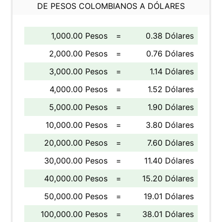
DE PESOS COLOMBIANOS A DÓLARES
1,000.00 Pesos
=
0.38 Dólares
2,000.00 Pesos
=
0.76 Dólares
3,000.00 Pesos
=
1.14 Dólares
4,000.00 Pesos
=
1.52 Dólares
5,000.00 Pesos
=
1.90 Dólares
10,000.00 Pesos
=
3.80 Dólares
20,000.00 Pesos
=
7.60 Dólares
30,000.00 Pesos
=
11.40 Dólares
40,000.00 Pesos
=
15.20 Dólares
50,000.00 Pesos
=
19.01 Dólares
100,000.00 Pesos
=
38.01 Dólares