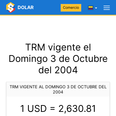
DOLAR
Comercio
TRM vigente el
Domingo 3 de Octubre
del 2004
TRM VIGENTE AL DOMINGO 3 DE OCTUBRE DEL
2004
1 USD =
2,630.81