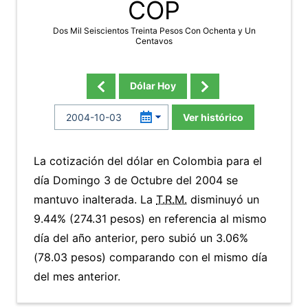
COP
Dos Mil Seiscientos Treinta Pesos Con Ochenta y Un
Centavos
Dólar Hoy
Ver histórico
La cotización del dólar en Colombia para el
día Domingo 3 de Octubre del 2004 se
mantuvo inalterada. La
T.R.M.
disminuyó un
9.44% (274.31 pesos) en referencia al mismo
día del año anterior, pero subió un 3.06%
(78.03 pesos) comparando con el mismo día
del mes anterior.