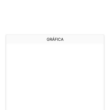
GRÁFICA