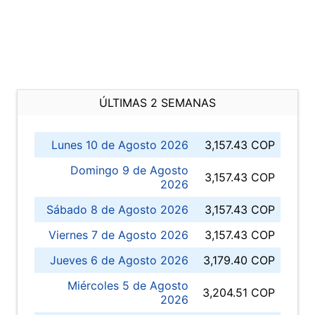
ÚLTIMAS 2 SEMANAS
Lunes 10 de Agosto 2026
3,157.43 COP
Domingo 9 de Agosto
3,157.43 COP
2026
Sábado 8 de Agosto 2026
3,157.43 COP
Viernes 7 de Agosto 2026
3,157.43 COP
Jueves 6 de Agosto 2026
3,179.40 COP
Miércoles 5 de Agosto
3,204.51 COP
2026