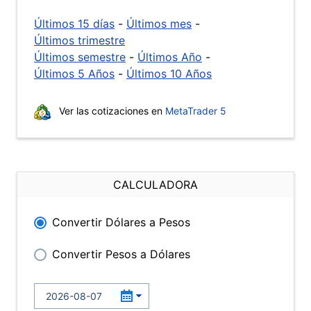
Últimos 15 días
-
Últimos mes
-
Últimos trimestre
Últimos semestre
-
Últimos Año
-
Últimos 5 Años
-
Últimos 10 Años
Ver las cotizaciones en
MetaTrader 5
CALCULADORA
Convertir Dólares a Pesos
Convertir Pesos a Dólares