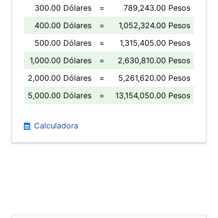
300.00 Dólares
=
789,243.00 Pesos
400.00 Dólares
=
1,052,324.00 Pesos
500.00 Dólares
=
1,315,405.00 Pesos
1,000.00 Dólares
=
2,630,810.00 Pesos
2,000.00 Dólares
=
5,261,620.00 Pesos
5,000.00 Dólares
=
13,154,050.00 Pesos
Calculadora