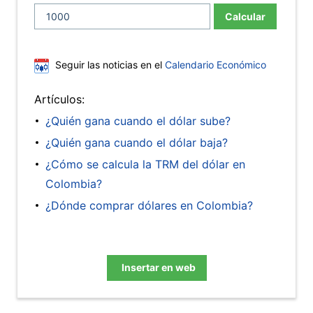
Calcular
Seguir las noticias en el
Calendario Económico
Artículos:
¿Quién gana cuando el dólar sube?
¿Quién gana cuando el dólar baja?
¿Cómo se calcula la TRM del dólar en
Colombia?
¿Dónde comprar dólares en Colombia?
Insertar en web