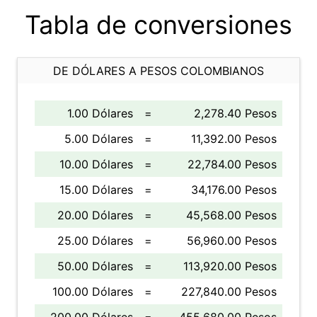
Tabla de conversiones
DE DÓLARES A PESOS COLOMBIANOS
1.00 Dólares
=
2,278.40 Pesos
5.00 Dólares
=
11,392.00 Pesos
10.00 Dólares
=
22,784.00 Pesos
15.00 Dólares
=
34,176.00 Pesos
20.00 Dólares
=
45,568.00 Pesos
25.00 Dólares
=
56,960.00 Pesos
50.00 Dólares
=
113,920.00 Pesos
100.00 Dólares
=
227,840.00 Pesos