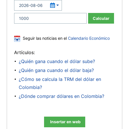
Calcular
Seguir las noticias en el
Calendario Económico
Artículos:
¿Quién gana cuando el dólar sube?
¿Quién gana cuando el dólar baja?
¿Cómo se calcula la TRM del dólar en
Colombia?
¿Dónde comprar dólares en Colombia?
Insertar en web