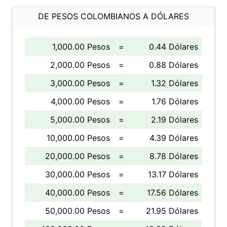
DE PESOS COLOMBIANOS A DÓLARES
1,000.00 Pesos
=
0.44 Dólares
2,000.00 Pesos
=
0.88 Dólares
3,000.00 Pesos
=
1.32 Dólares
4,000.00 Pesos
=
1.76 Dólares
5,000.00 Pesos
=
2.19 Dólares
10,000.00 Pesos
=
4.39 Dólares
20,000.00 Pesos
=
8.78 Dólares
30,000.00 Pesos
=
13.17 Dólares
40,000.00 Pesos
=
17.56 Dólares
50,000.00 Pesos
=
21.95 Dólares