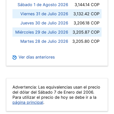
Sábado 1 de Agosto 2026
3,144.14 COP
Viernes 31 de Julio 2026
3,132.42 COP
Jueves 30 de Julio 2026
3,206.18 COP
Miércoles 29 de Julio 2026
3,205.87 COP
Martes 28 de Julio 2026
3,205.80 COP
Ver días anteriores
Advertencia: Las equivalencias usan el precio
del dólar del Sábado 7 de Enero del 2006.
Para utilizar el precio de hoy se debe ir a la
página principal
.