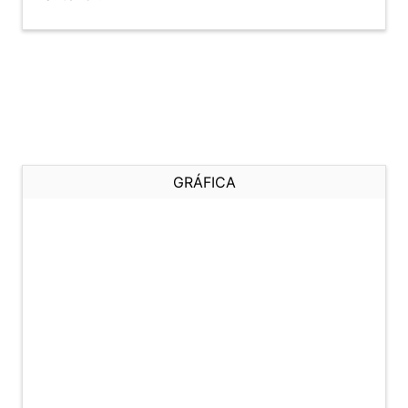
GRÁFICA