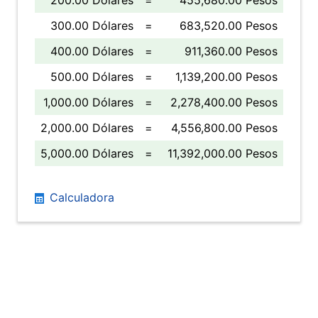
200.00 Dólares
=
455,680.00 Pesos
300.00 Dólares
=
683,520.00 Pesos
400.00 Dólares
=
911,360.00 Pesos
500.00 Dólares
=
1,139,200.00 Pesos
1,000.00 Dólares
=
2,278,400.00 Pesos
2,000.00 Dólares
=
4,556,800.00 Pesos
5,000.00 Dólares
=
11,392,000.00 Pesos
Calculadora