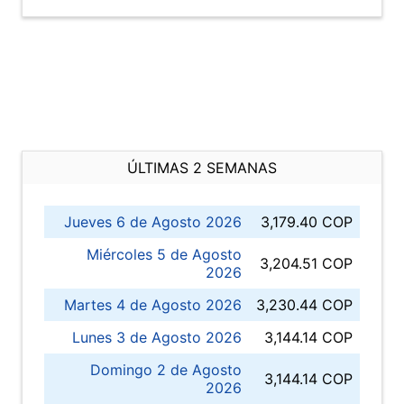
ÚLTIMAS 2 SEMANAS
Jueves 6 de Agosto 2026
3,179.40 COP
Miércoles 5 de Agosto
3,204.51 COP
2026
Martes 4 de Agosto 2026
3,230.44 COP
Lunes 3 de Agosto 2026
3,144.14 COP
Domingo 2 de Agosto
3,144.14 COP
2026