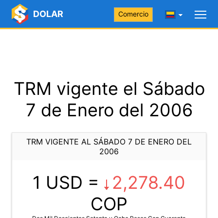
DOLAR
Comercio
TRM vigente el Sábado
7 de Enero del 2006
TRM VIGENTE AL SÁBADO 7 DE ENERO DEL
2006
1 USD =
2,278.40
COP