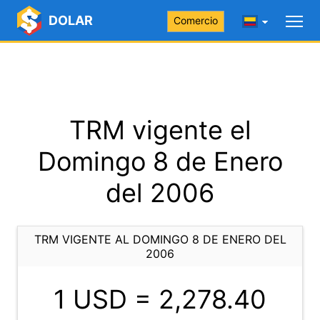
DOLAR
Comercio
TRM vigente el
Domingo 8 de Enero
del 2006
TRM VIGENTE AL DOMINGO 8 DE ENERO DEL
2006
1 USD =
2,278.40