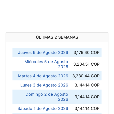
ÚLTIMAS 2 SEMANAS
Jueves 6 de Agosto 2026
3,179.40 COP
Miércoles 5 de Agosto
3,204.51 COP
2026
Martes 4 de Agosto 2026
3,230.44 COP
Lunes 3 de Agosto 2026
3,144.14 COP
Domingo 2 de Agosto
3,144.14 COP
2026
Sábado 1 de Agosto 2026
3,144.14 COP