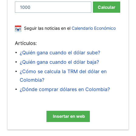
Calcular
Seguir las noticias en el
Calendario Económico
Artículos:
¿Quién gana cuando el dólar sube?
¿Quién gana cuando el dólar baja?
¿Cómo se calcula la TRM del dólar en
Colombia?
¿Dónde comprar dólares en Colombia?
Insertar en web