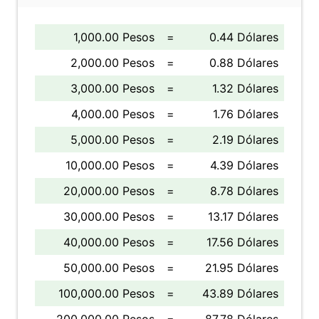
1,000.00 Pesos
=
0.44 Dólares
2,000.00 Pesos
=
0.88 Dólares
3,000.00 Pesos
=
1.32 Dólares
4,000.00 Pesos
=
1.76 Dólares
5,000.00 Pesos
=
2.19 Dólares
10,000.00 Pesos
=
4.39 Dólares
20,000.00 Pesos
=
8.78 Dólares
30,000.00 Pesos
=
13.17 Dólares
40,000.00 Pesos
=
17.56 Dólares
50,000.00 Pesos
=
21.95 Dólares
100,000.00 Pesos
=
43.89 Dólares