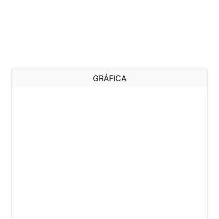
GRÁFICA