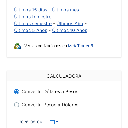
Últimos 15 días
-
Últimos mes
-
Últimos trimestre
Últimos semestre
-
Últimos Año
-
Últimos 5 Años
-
Últimos 10 Años
Ver las cotizaciones en
MetaTrader 5
CALCULADORA
Convertir Dólares a Pesos
Convertir Pesos a Dólares