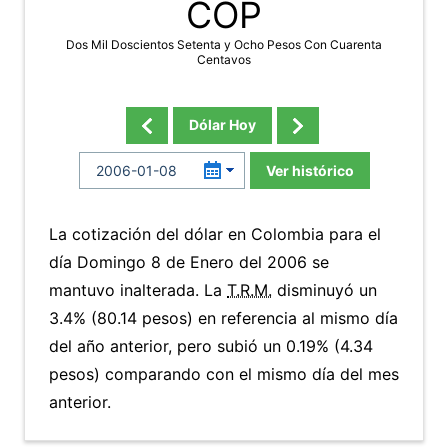
COP
Dos Mil Doscientos Setenta y Ocho Pesos Con Cuarenta
Centavos
Dólar Hoy
Ver histórico
La cotización del dólar en Colombia para el
día Domingo 8 de Enero del 2006 se
mantuvo inalterada. La
T.R.M.
disminuyó un
3.4% (80.14 pesos) en referencia al mismo día
del año anterior, pero subió un 0.19% (4.34
pesos) comparando con el mismo día del mes
anterior.