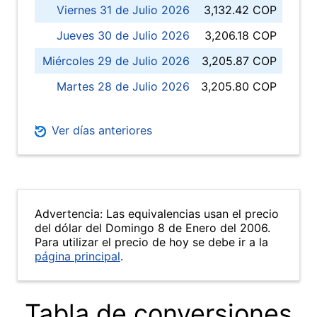
Viernes 31 de Julio 2026
3,132.42 COP
Jueves 30 de Julio 2026
3,206.18 COP
Miércoles 29 de Julio 2026
3,205.87 COP
Martes 28 de Julio 2026
3,205.80 COP
Ver días anteriores
Advertencia: Las equivalencias usan el precio
del dólar del Domingo 8 de Enero del 2006.
Para utilizar el precio de hoy se debe ir a la
página principal
.
Tabla de conversiones