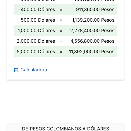
400.00 Dólares
=
911,360.00 Pesos
500.00 Dólares
=
1,139,200.00 Pesos
1,000.00 Dólares
=
2,278,400.00 Pesos
2,000.00 Dólares
=
4,556,800.00 Pesos
5,000.00 Dólares
=
11,392,000.00 Pesos
Calculadora
DE PESOS COLOMBIANOS A DÓLARES