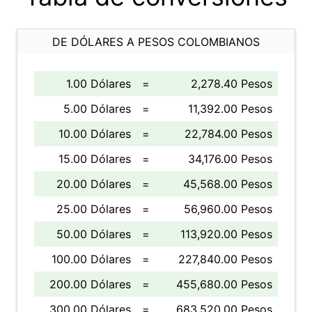
DE DÓLARES A PESOS COLOMBIANOS
1.00 Dólares
=
2,278.40 Pesos
5.00 Dólares
=
11,392.00 Pesos
10.00 Dólares
=
22,784.00 Pesos
15.00 Dólares
=
34,176.00 Pesos
20.00 Dólares
=
45,568.00 Pesos
25.00 Dólares
=
56,960.00 Pesos
50.00 Dólares
=
113,920.00 Pesos
100.00 Dólares
=
227,840.00 Pesos
200.00 Dólares
=
455,680.00 Pesos
300.00 Dólares
=
683,520.00 Pesos