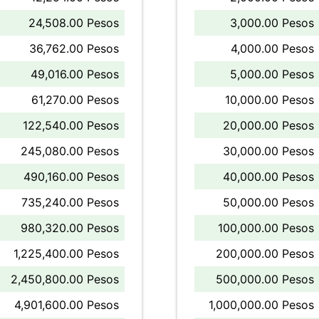
24,508.00 Pesos
3,000.00 Pesos
36,762.00 Pesos
4,000.00 Pesos
49,016.00 Pesos
5,000.00 Pesos
61,270.00 Pesos
10,000.00 Pesos
122,540.00 Pesos
20,000.00 Pesos
245,080.00 Pesos
30,000.00 Pesos
490,160.00 Pesos
40,000.00 Pesos
735,240.00 Pesos
50,000.00 Pesos
980,320.00 Pesos
100,000.00 Pesos
1,225,400.00 Pesos
200,000.00 Pesos
2,450,800.00 Pesos
500,000.00 Pesos
4,901,600.00 Pesos
1,000,000.00 Pesos