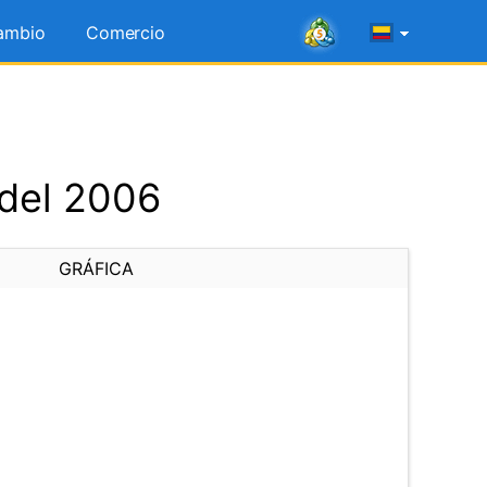
ambio
Comercio
 del 2006
GRÁFICA