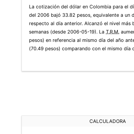
La cotización del dólar en Colombia para el 
del 2006 bajó 33.82 pesos, equivalente a un 
respecto al día anterior. Alcanzó el nivel más
semanas (desde 2006-05-19). La
T.R.M.
aumen
pesos) en referencia al mismo día del año ant
(70.49 pesos) comparando con el mismo día d
CALCULADORA