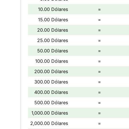
10.00 Dólares
=
15.00 Dólares
=
20.00 Dólares
=
25.00 Dólares
=
50.00 Dólares
=
100.00 Dólares
=
200.00 Dólares
=
300.00 Dólares
=
400.00 Dólares
=
500.00 Dólares
=
1,000.00 Dólares
=
2,000.00 Dólares
=