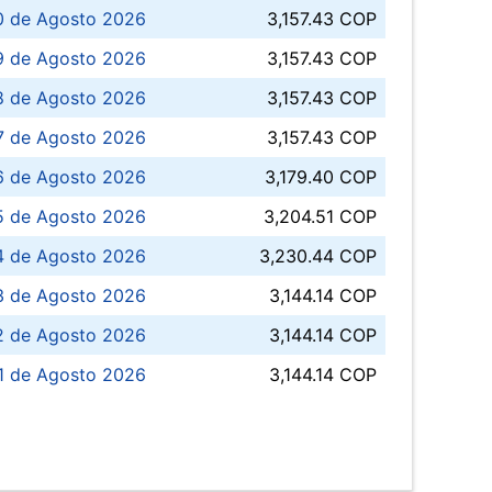
0 de Agosto 2026
3,157.43 COP
 de Agosto 2026
3,157.43 COP
8 de Agosto 2026
3,157.43 COP
 7 de Agosto 2026
3,157.43 COP
6 de Agosto 2026
3,179.40 COP
5 de Agosto 2026
3,204.51 COP
4 de Agosto 2026
3,230.44 COP
3 de Agosto 2026
3,144.14 COP
 de Agosto 2026
3,144.14 COP
1 de Agosto 2026
3,144.14 COP