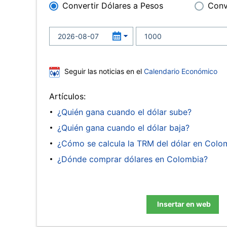
Convertir Dólares a Pesos
Conv
Seguir las noticias en el
Calendario Económico
Artículos:
¿Quién gana cuando el dólar sube?
¿Quién gana cuando el dólar baja?
¿Cómo se calcula la TRM del dólar en Colo
¿Dónde comprar dólares en Colombia?
Insertar en web