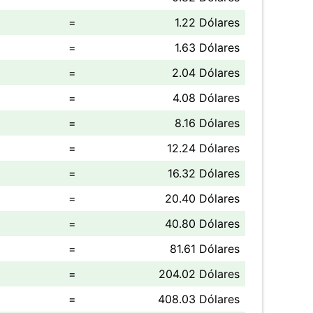
=
1.22 Dólares
=
1.63 Dólares
=
2.04 Dólares
=
4.08 Dólares
=
8.16 Dólares
=
12.24 Dólares
=
16.32 Dólares
=
20.40 Dólares
=
40.80 Dólares
=
81.61 Dólares
=
204.02 Dólares
=
408.03 Dólares