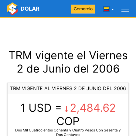
DOLAR
Comercio
TRM vigente el Viernes
2 de Junio del 2006
TRM VIGENTE AL VIERNES 2 DE JUNIO DEL 2006
1 USD =
2,484.62
COP
Dos Mil Cuatrocientos Ochenta y Cuatro Pesos Con Sesenta y
Dos Centavos