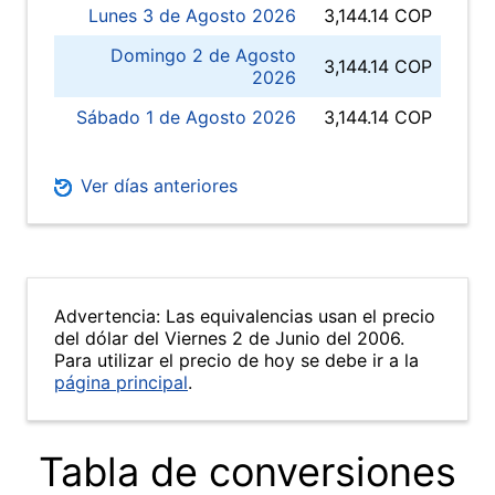
Lunes 3 de Agosto 2026
3,144.14 COP
Domingo 2 de Agosto
3,144.14 COP
2026
Sábado 1 de Agosto 2026
3,144.14 COP
Ver días anteriores
Advertencia: Las equivalencias usan el precio
del dólar del Viernes 2 de Junio del 2006.
Para utilizar el precio de hoy se debe ir a la
página principal
.
Tabla de conversiones