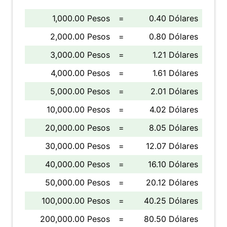
1,000.00 Pesos
=
0.40 Dólares
2,000.00 Pesos
=
0.80 Dólares
3,000.00 Pesos
=
1.21 Dólares
4,000.00 Pesos
=
1.61 Dólares
5,000.00 Pesos
=
2.01 Dólares
10,000.00 Pesos
=
4.02 Dólares
20,000.00 Pesos
=
8.05 Dólares
30,000.00 Pesos
=
12.07 Dólares
40,000.00 Pesos
=
16.10 Dólares
50,000.00 Pesos
=
20.12 Dólares
100,000.00 Pesos
=
40.25 Dólares
200,000.00 Pesos
=
80.50 Dólares