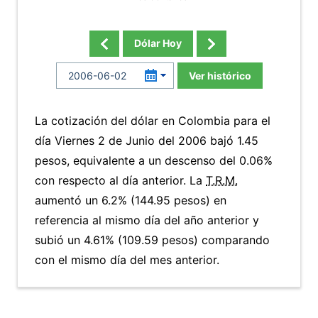
Dólar Hoy
Ver histórico
La cotización del dólar en Colombia para el
día Viernes 2 de Junio del 2006 bajó 1.45
pesos, equivalente a un descenso del 0.06%
con respecto al día anterior. La
T.R.M.
aumentó un 6.2% (144.95 pesos) en
referencia al mismo día del año anterior y
subió un 4.61% (109.59 pesos) comparando
con el mismo día del mes anterior.