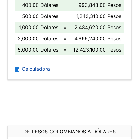
400.00 Dólares
=
993,848.00 Pesos
500.00 Dólares
=
1,242,310.00 Pesos
1,000.00 Dólares
=
2,484,620.00 Pesos
2,000.00 Dólares
=
4,969,240.00 Pesos
5,000.00 Dólares
=
12,423,100.00 Pesos
Calculadora
DE PESOS COLOMBIANOS A DÓLARES