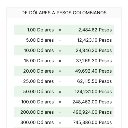
DE DÓLARES A PESOS COLOMBIANOS
1.00 Dólares
=
2,484.62 Pesos
5.00 Dólares
=
12,423.10 Pesos
10.00 Dólares
=
24,846.20 Pesos
15.00 Dólares
=
37,269.30 Pesos
20.00 Dólares
=
49,692.40 Pesos
25.00 Dólares
=
62,115.50 Pesos
50.00 Dólares
=
124,231.00 Pesos
100.00 Dólares
=
248,462.00 Pesos
200.00 Dólares
=
496,924.00 Pesos
300.00 Dólares
=
745,386.00 Pesos