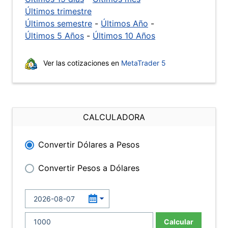
Últimos trimestre
Últimos semestre
-
Últimos Año
-
Últimos 5 Años
-
Últimos 10 Años
Ver las cotizaciones en
MetaTrader 5
CALCULADORA
Convertir Dólares a Pesos
Convertir Pesos a Dólares
Calcular