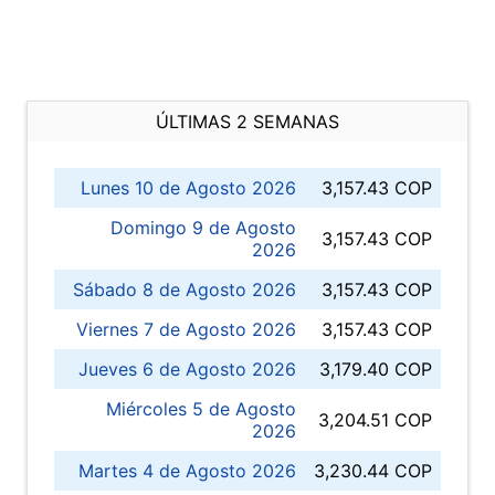
ÚLTIMAS 2 SEMANAS
Lunes 10 de Agosto 2026
3,157.43 COP
Domingo 9 de Agosto
3,157.43 COP
2026
Sábado 8 de Agosto 2026
3,157.43 COP
Viernes 7 de Agosto 2026
3,157.43 COP
Jueves 6 de Agosto 2026
3,179.40 COP
Miércoles 5 de Agosto
3,204.51 COP
2026
Martes 4 de Agosto 2026
3,230.44 COP