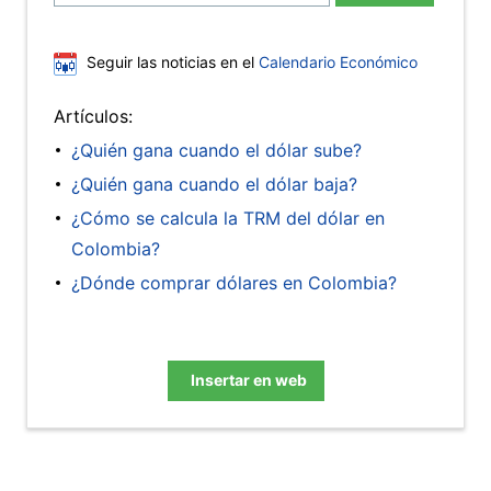
Seguir las noticias en el
Calendario Económico
Artículos:
¿Quién gana cuando el dólar sube?
¿Quién gana cuando el dólar baja?
¿Cómo se calcula la TRM del dólar en
Colombia?
¿Dónde comprar dólares en Colombia?
Insertar en web