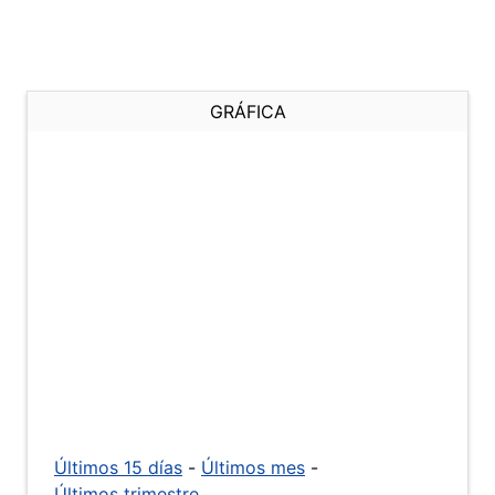
GRÁFICA
Últimos 15 días
-
Últimos mes
-
Últimos trimestre