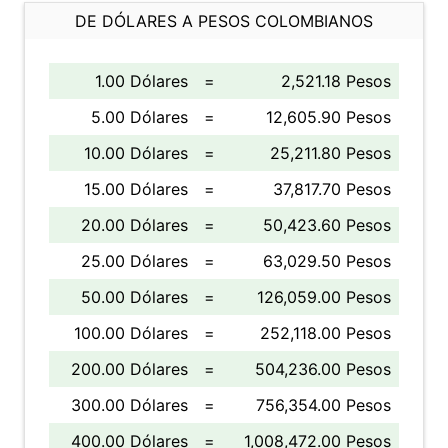
DE DÓLARES A PESOS COLOMBIANOS
1.00 Dólares
=
2,521.18 Pesos
5.00 Dólares
=
12,605.90 Pesos
10.00 Dólares
=
25,211.80 Pesos
15.00 Dólares
=
37,817.70 Pesos
20.00 Dólares
=
50,423.60 Pesos
25.00 Dólares
=
63,029.50 Pesos
50.00 Dólares
=
126,059.00 Pesos
100.00 Dólares
=
252,118.00 Pesos
200.00 Dólares
=
504,236.00 Pesos
300.00 Dólares
=
756,354.00 Pesos
400.00 Dólares
=
1,008,472.00 Pesos