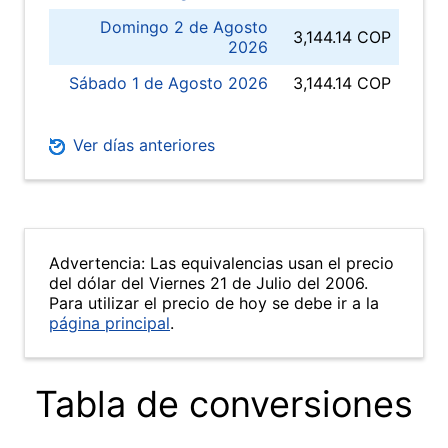
Domingo 2 de Agosto
3,144.14 COP
2026
Sábado 1 de Agosto 2026
3,144.14 COP
Ver días anteriores
Advertencia: Las equivalencias usan el precio
del dólar del Viernes 21 de Julio del 2006.
Para utilizar el precio de hoy se debe ir a la
página principal
.
Tabla de conversiones