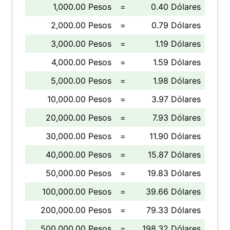
1,000.00 Pesos
=
0.40 Dólares
2,000.00 Pesos
=
0.79 Dólares
3,000.00 Pesos
=
1.19 Dólares
4,000.00 Pesos
=
1.59 Dólares
5,000.00 Pesos
=
1.98 Dólares
10,000.00 Pesos
=
3.97 Dólares
20,000.00 Pesos
=
7.93 Dólares
30,000.00 Pesos
=
11.90 Dólares
40,000.00 Pesos
=
15.87 Dólares
50,000.00 Pesos
=
19.83 Dólares
100,000.00 Pesos
=
39.66 Dólares
200,000.00 Pesos
=
79.33 Dólares
500,000.00 Pesos
=
198.32 Dólares