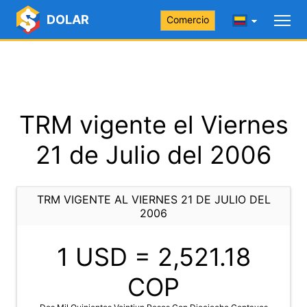
DOLAR
Comercio
TRM vigente el Viernes
21 de Julio del 2006
TRM VIGENTE AL VIERNES 21 DE JULIO DEL
2006
1 USD =
2,521.18
COP