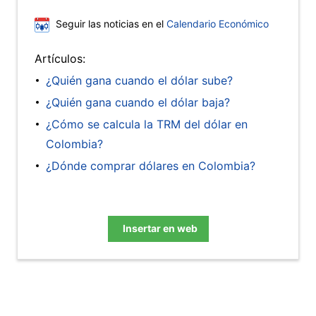
Seguir las noticias en el
Calendario Económico
Artículos:
¿Quién gana cuando el dólar sube?
¿Quién gana cuando el dólar baja?
¿Cómo se calcula la TRM del dólar en
Colombia?
¿Dónde comprar dólares en Colombia?
Insertar en web