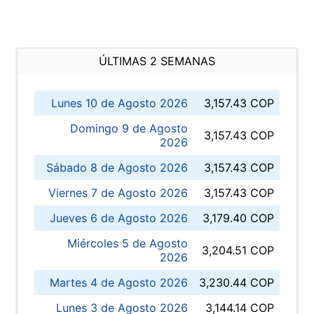
ÚLTIMAS 2 SEMANAS
Lunes 10 de Agosto 2026
3,157.43 COP
Domingo 9 de Agosto
3,157.43 COP
2026
Sábado 8 de Agosto 2026
3,157.43 COP
Viernes 7 de Agosto 2026
3,157.43 COP
Jueves 6 de Agosto 2026
3,179.40 COP
Miércoles 5 de Agosto
3,204.51 COP
2026
Martes 4 de Agosto 2026
3,230.44 COP
Lunes 3 de Agosto 2026
3,144.14 COP