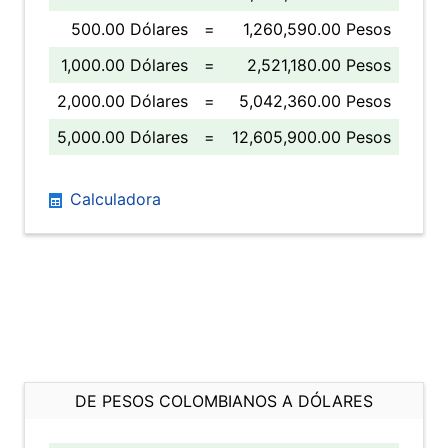
500.00 Dólares
=
1,260,590.00 Pesos
1,000.00 Dólares
=
2,521,180.00 Pesos
2,000.00 Dólares
=
5,042,360.00 Pesos
5,000.00 Dólares
=
12,605,900.00 Pesos
Calculadora
DE PESOS COLOMBIANOS A DÓLARES