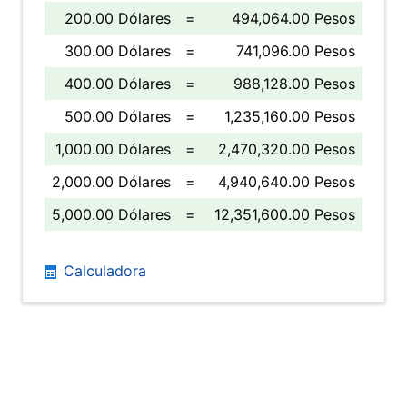
200.00 Dólares
=
494,064.00 Pesos
300.00 Dólares
=
741,096.00 Pesos
400.00 Dólares
=
988,128.00 Pesos
500.00 Dólares
=
1,235,160.00 Pesos
1,000.00 Dólares
=
2,470,320.00 Pesos
2,000.00 Dólares
=
4,940,640.00 Pesos
5,000.00 Dólares
=
12,351,600.00 Pesos
Calculadora