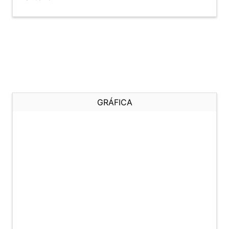
GRÁFICA