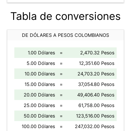
Tabla de conversiones
DE DÓLARES A PESOS COLOMBIANOS
1.00 Dólares
=
2,470.32 Pesos
5.00 Dólares
=
12,351.60 Pesos
10.00 Dólares
=
24,703.20 Pesos
15.00 Dólares
=
37,054.80 Pesos
20.00 Dólares
=
49,406.40 Pesos
25.00 Dólares
=
61,758.00 Pesos
50.00 Dólares
=
123,516.00 Pesos
100.00 Dólares
=
247,032.00 Pesos