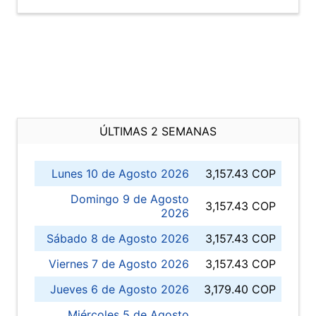
ÚLTIMAS 2 SEMANAS
Lunes 10 de Agosto 2026
3,157.43 COP
Domingo 9 de Agosto
3,157.43 COP
2026
Sábado 8 de Agosto 2026
3,157.43 COP
Viernes 7 de Agosto 2026
3,157.43 COP
Jueves 6 de Agosto 2026
3,179.40 COP
Miércoles 5 de Agosto