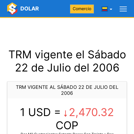
DOLAR
Comercio
TRM vigente el Sábado
22 de Julio del 2006
TRM VIGENTE AL SÁBADO 22 DE JULIO DEL
2006
1 USD =
2,470.32
COP