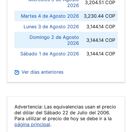
3,204.51 COP
2026
Martes 4 de Agosto 2026
3,230.44 COP
Lunes 3 de Agosto 2026
3,144.14 COP
Domingo 2 de Agosto
3,144.14 COP
2026
Sábado 1 de Agosto 2026
3,144.14 COP
Ver días anteriores
Advertencia: Las equivalencias usan el precio
del dólar del Sábado 22 de Julio del 2006.
Para utilizar el precio de hoy se debe ir a la
página principal
.