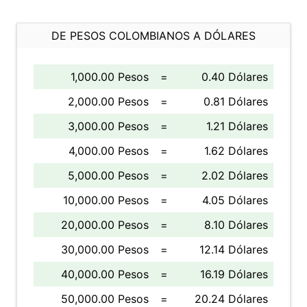
DE PESOS COLOMBIANOS A DÓLARES
1,000.00 Pesos
=
0.40 Dólares
2,000.00 Pesos
=
0.81 Dólares
3,000.00 Pesos
=
1.21 Dólares
4,000.00 Pesos
=
1.62 Dólares
5,000.00 Pesos
=
2.02 Dólares
10,000.00 Pesos
=
4.05 Dólares
20,000.00 Pesos
=
8.10 Dólares
30,000.00 Pesos
=
12.14 Dólares
40,000.00 Pesos
=
16.19 Dólares
50,000.00 Pesos
=
20.24 Dólares