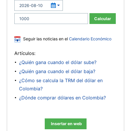
Calcular
Seguir las noticias en el
Calendario Económico
Artículos:
¿Quién gana cuando el dólar sube?
¿Quién gana cuando el dólar baja?
¿Cómo se calcula la TRM del dólar en
Colombia?
¿Dónde comprar dólares en Colombia?
Insertar en web